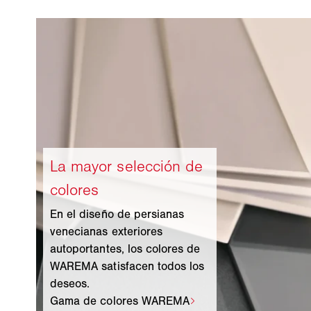
En el diseño de persianas
venecianas exteriores
autoportantes, los colores de
WAREMA satisfacen todos los
deseos.