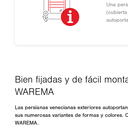
Una persi
(cubierta
autoporta
Las persianas venecianas exteriores autoportan
sus numerosas variantes de formas y colores. Co
WAREMA.