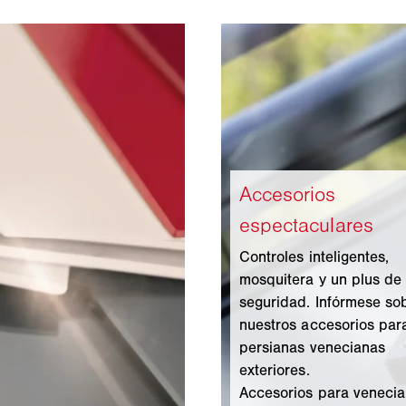
Controles inteligentes,
mosquitera y un plus de
seguridad. Infórmese so
nuestros accesorios par
persianas venecianas
exteriores.