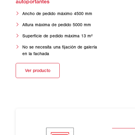
Ancho de pedido máximo 4500 mm
Altura máxima de pedido 5000 mm
Superficie de pedido máxima 13 m²
No se necesita una fijación de galería
en la fachada