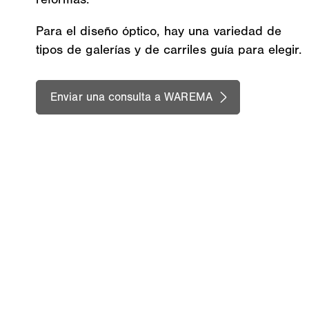
Para el diseño óptico, hay una variedad de
tipos de galerías y de carriles guía para elegir.