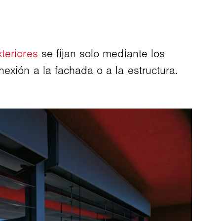
teriores
se fijan solo mediante los
exión a la fachada o a la estructura.