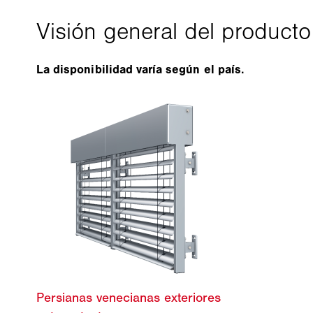
La disponibilidad varía según el país.