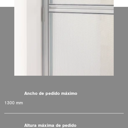
1300 mm