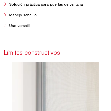
Solución práctica para puertas de ventana
Manejo sencillo
Uso versátil