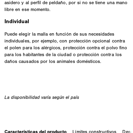
asidero y al perfil de peldaño, por si no se tiene una mano
libre en ese momento.
Individual
Puede elegir la malla en función de sus necesidades
individuales, por ejemplo, con protección opcional contra
el polen para los alérgicos, protección contra el polvo fino
para los habitantes de la ciudad o protección contra los
daños causados por los animales domésticos.