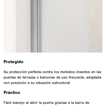
Protegido
Su protección perfecta contra los molestos insectos en las
puertas de terrazas o balcones de uso frecuente, adaptada
con precisión a su situación estructural.
Práctico
Fácil manejo al abrir la puerta gracias a la barra de