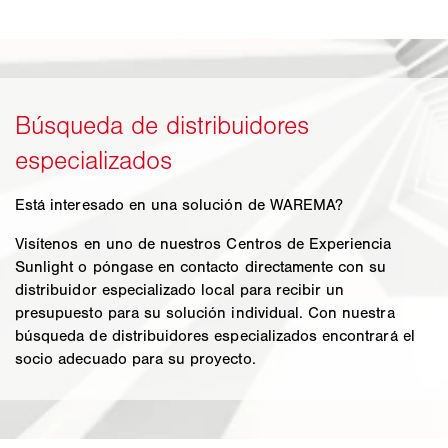
Está interesado en una solución de WAREMA?
Visítenos en uno de nuestros Centros de Experiencia
Sunlight o póngase en contacto directamente con su
distribuidor especializado local para recibir un
presupuesto para su solución individual. Con nuestra
búsqueda de distribuidores especializados encontrará el
socio adecuado para su proyecto.