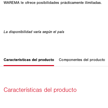
WAREMA le ofrece posibilidades prácticamente ilimitadas.