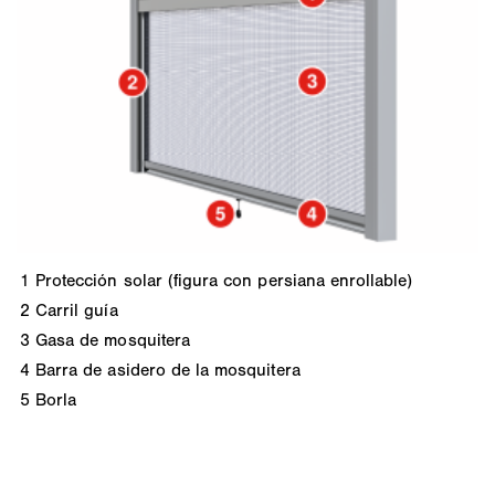
1
Protección solar (figura con persiana enrollable)
2
Carril guía
3
Gasa de mosquitera
4
Barra de asidero de la mosquitera
5
Borla