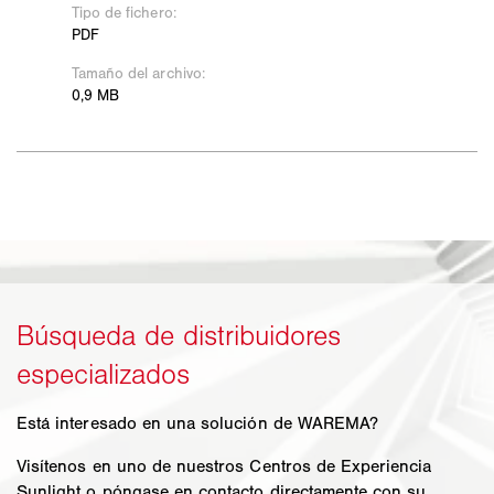
Está interesado en una solución de WAREMA?
Visítenos en uno de nuestros Centros de Experiencia
Sunlight o póngase en contacto directamente con su