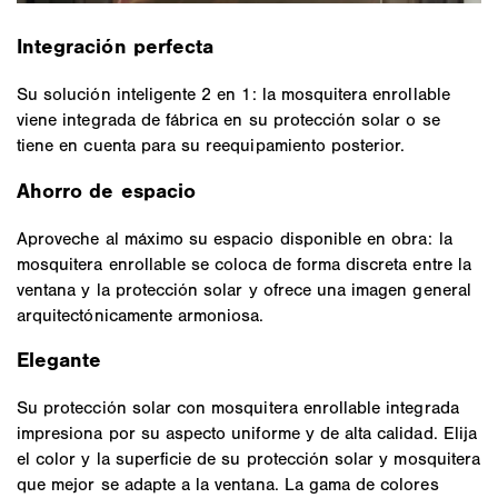
Integración perfecta
Su solución inteligente 2 en 1: la mosquitera enrollable
viene integrada de fábrica en su protección solar o se
tiene en cuenta para su reequipamiento posterior.
Ahorro de espacio
Aproveche al máximo su espacio disponible en obra: la
mosquitera enrollable se coloca de forma discreta entre la
ventana y la protección solar y ofrece una imagen general
arquitectónicamente armoniosa.
Elegante
Su protección solar con mosquitera enrollable integrada
impresiona por su aspecto uniforme y de alta calidad. Elija
el color y la superficie de su protección solar y mosquitera
que mejor se adapte a la ventana. La gama de colores