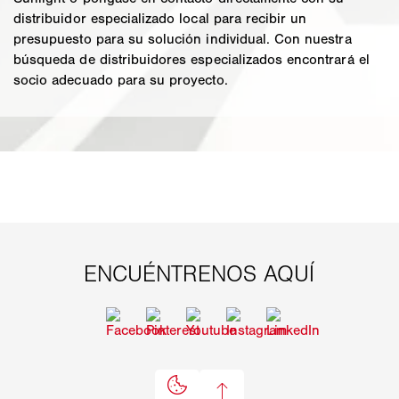
distribuidor especializado local para recibir un
presupuesto para su solución individual. Con nuestra
búsqueda de distribuidores especializados encontrará el
socio adecuado para su proyecto.