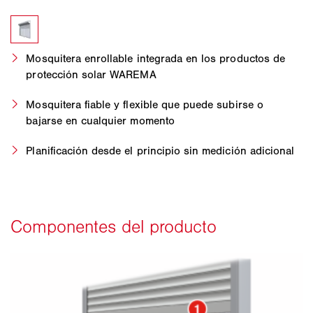
Mosquitera enrollable integrada en los productos de
protección solar WAREMA
Mosquitera fiable y flexible que puede subirse o
bajarse en cualquier momento
Planificación desde el principio sin medición adicional