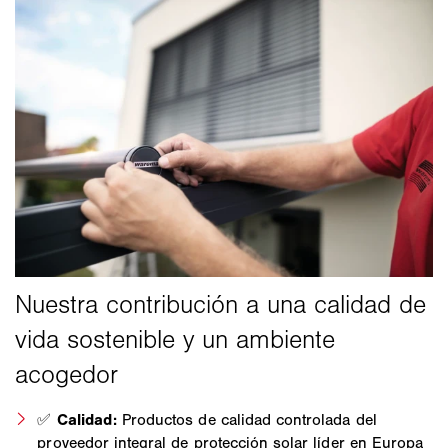
✅
Calidad:
Productos de calidad controlada del
proveedor integral de protección solar líder en Europa