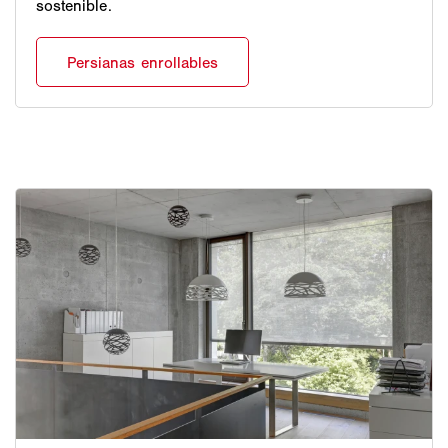
sostenible.