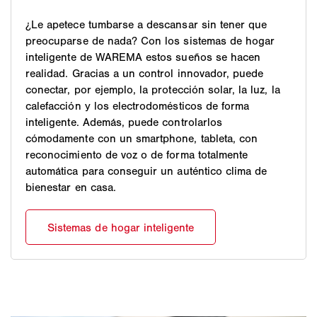
¿Le apetece tumbarse a descansar sin tener que
preocuparse de nada? Con los sistemas de hogar
inteligente de WAREMA estos sueños se hacen
realidad. Gracias a un control innovador, puede
conectar, por ejemplo, la protección solar, la luz, la
calefacción y los electrodomésticos de forma
inteligente. Además, puede controlarlos
cómodamente con un smartphone, tableta, con
reconocimiento de voz o de forma totalmente
automática para conseguir un auténtico clima de
bienestar en casa.