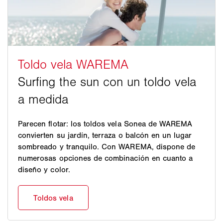
Parecen flotar: los toldos vela Sonea de WAREMA
convierten su jardín, terraza o balcón en un lugar
sombreado y tranquilo. Con WAREMA, dispone de
numerosas opciones de combinación en cuanto a
diseño y color.