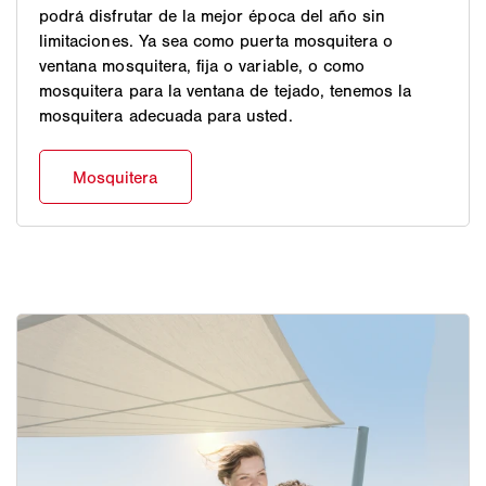
podrá disfrutar de la mejor época del año sin
limitaciones. Ya sea como puerta mosquitera o
ventana mosquitera, fija o variable, o como
mosquitera para la ventana de tejado, tenemos la
mosquitera adecuada para usted.