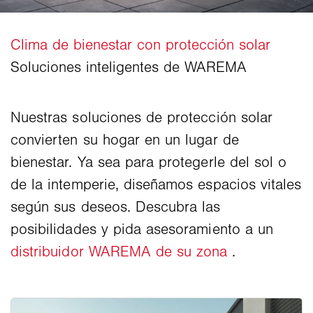
Nuestras soluciones de protección solar
convierten su hogar en un lugar de
bienestar. Ya sea para protegerle del sol o
de la intemperie, diseñamos espacios vitales
según sus deseos. Descubra las
posibilidades y pida asesoramiento a un
distribuidor WAREMA de su zona
.