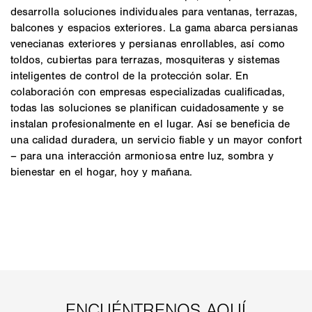
desarrolla soluciones individuales para ventanas, terrazas,
balcones y espacios exteriores. La gama abarca persianas
venecianas exteriores y persianas enrollables, así como
toldos, cubiertas para terrazas, mosquiteras y sistemas
inteligentes de control de la protección solar. En
colaboración con empresas especializadas cualificadas,
todas las soluciones se planifican cuidadosamente y se
instalan profesionalmente en el lugar. Así se beneficia de
una calidad duradera, un servicio fiable y un mayor confort
– para una interacción armoniosa entre luz, sombra y
bienestar en el hogar, hoy y mañana.