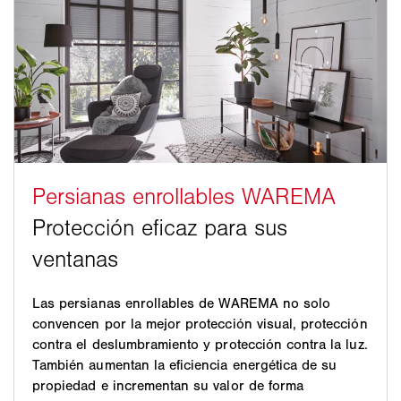
Las persianas enrollables de WAREMA no solo
convencen por la mejor protección visual, protección
contra el deslumbramiento y protección contra la luz.
También aumentan la eficiencia energética de su
propiedad e incrementan su valor de forma