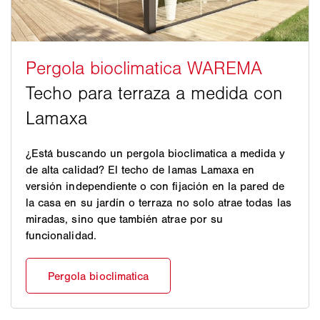
¿Está buscando un pergola bioclimatica a medida y
de alta calidad? El techo de lamas Lamaxa en
versión independiente o con fijación en la pared de
la casa en su jardín o terraza no solo atrae todas las
miradas, sino que también atrae por su
funcionalidad.