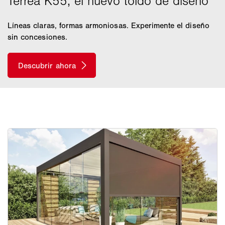
Líneas claras, formas armoniosas. Experimente el diseño
sin concesiones.