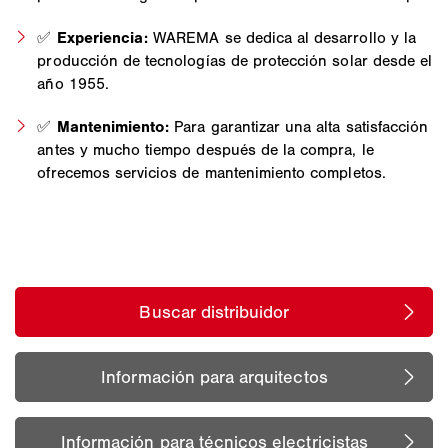
✅
Experiencia:
WAREMA se dedica al desarrollo y la
producción de tecnologías de protección solar desde el
año 1955.
✅
Mantenimiento:
Para garantizar una alta satisfacción
antes y mucho tiempo después de la compra, le
ofrecemos servicios de mantenimiento completos.