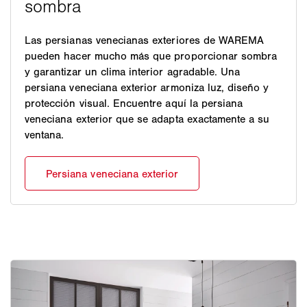
Las persianas venecianas exteriores de WAREMA
pueden hacer mucho más que proporcionar sombra
y garantizar un clima interior agradable. Una
persiana veneciana exterior armoniza luz, diseño y
protección visual. Encuentre aquí la persiana
veneciana exterior que se adapta exactamente a su
ventana.