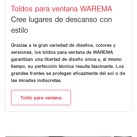
Gracias a la gran variedad de diseños, colores y
versiones, los toldos para ventana de WAREMA
garantizan una libertad de diseño única y, al mismo
tiempo, su perfección técnica resulta fascinante. Los
grandes frentes se protegen eficazmente del sol o de
las miradas indiscretas.