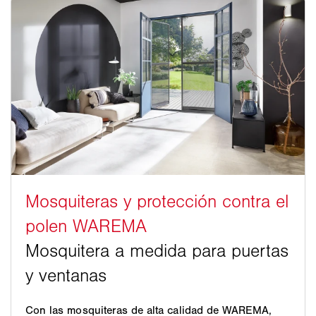
Con las mosquiteras de alta calidad de WAREMA,