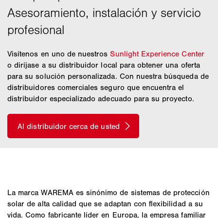
Visítenos en uno de nuestros
Sunlight Experience Center
o diríjase a su distribuidor local para obtener una oferta
para su solución personalizada. Con nuestra búsqueda de
distribuidores comerciales seguro que encuentra el
distribuidor especializado adecuado para su proyecto.
La marca WAREMA es sinónimo de sistemas de protección
solar de alta calidad que se adaptan con flexibilidad a su
vida. Como fabricante líder en Europa, la empresa familiar