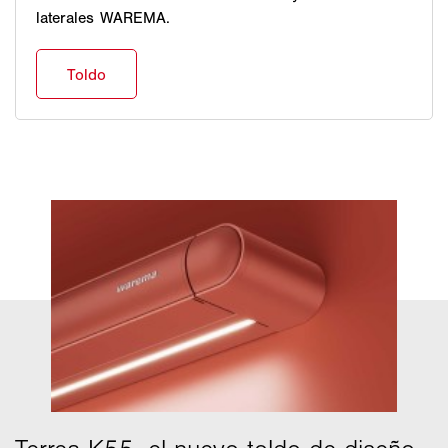
laterales WAREMA.