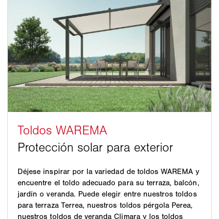
Déjese inspirar por la variedad de toldos WAREMA y
encuentre el toldo adecuado para su terraza, balcón,
jardín o veranda. Puede elegir entre nuestros toldos
para terraza Terrea, nuestros toldos pérgola Perea,
nuestros toldos de veranda Climara y los toldos