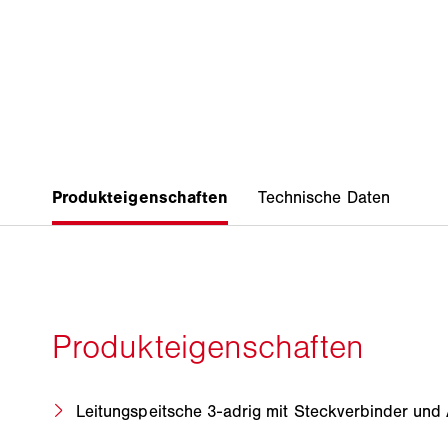
Leitungspeitsche 3-adrig mit Steckverbinder und