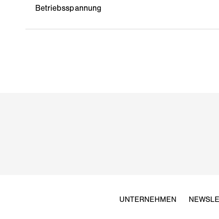
Betriebsspannung