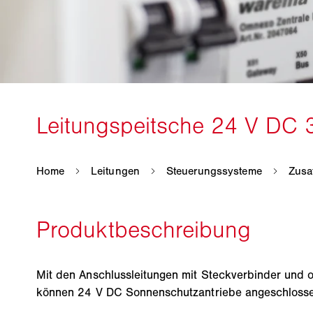
Mit den Anschlussleitungen mit Steckverbinder und 
können 24 V DC Sonnenschutzantriebe angeschloss