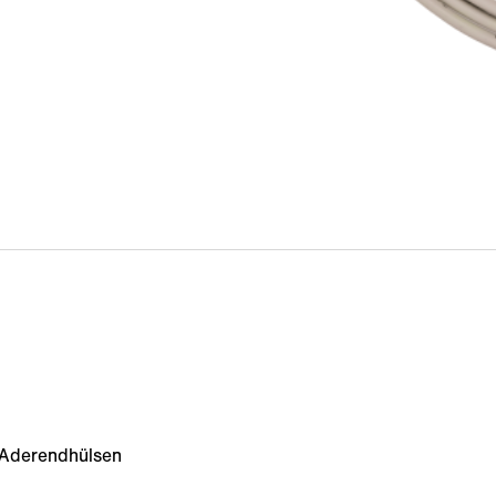
 Aderendhülsen