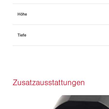
Höhe
Tiefe