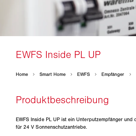
EWFS Inside PL UP ist ein Unterputzempfänger und di
für 24 V Sonnenschutzantriebe.