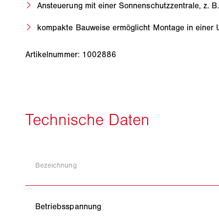
Ansteuerung mit einer Sonnenschutzzentrale, z. B
kompakte Bauweise ermöglicht Montage in einer 
Artikelnummer: 1002886
Bezeichnung
Betriebsspannung