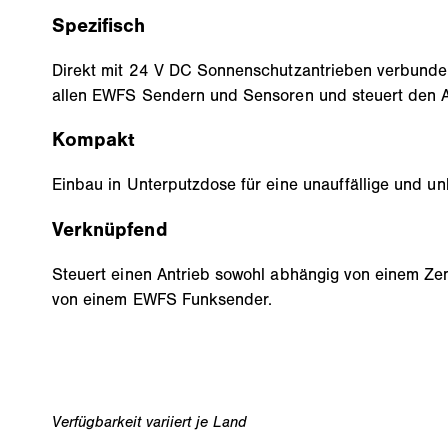
Spezifisch
Direkt mit 24 V DC Sonnenschutzantrieben verbunde
allen EWFS Sendern und Sensoren und steuert den Ant
Kompakt
Einbau in Unterputzdose für eine unauffällige und u
Verknüpfend
Steuert einen Antrieb sowohl abhängig von einem Ze
von einem EWFS Funksender.