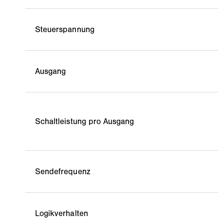
Steuerspannung
Ausgang
Schaltleistung pro Ausgang
Sendefrequenz
Logikverhalten