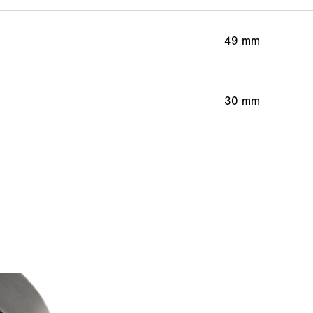
49 mm
30 mm