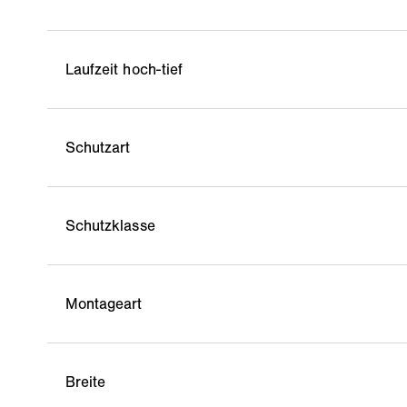
Laufzeit hoch-tief
Schutzart
Schutzklasse
Montageart
Breite