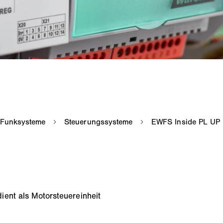
ent als Motorsteuereinheit