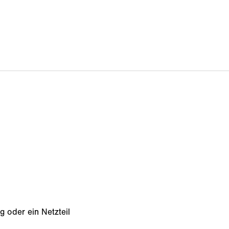
 oder ein Netzteil