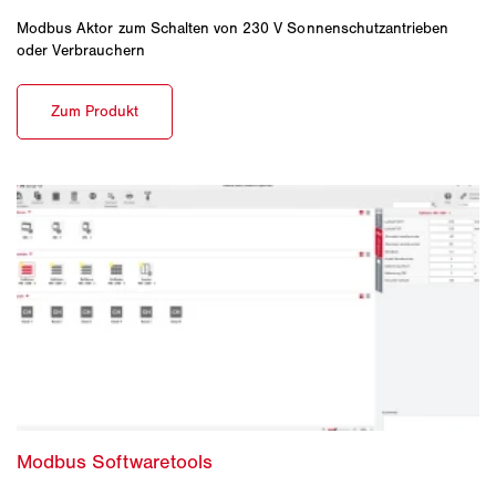
Modbus Aktor zum Schalten von 230 V Sonnenschutzantrieben
oder Verbrauchern