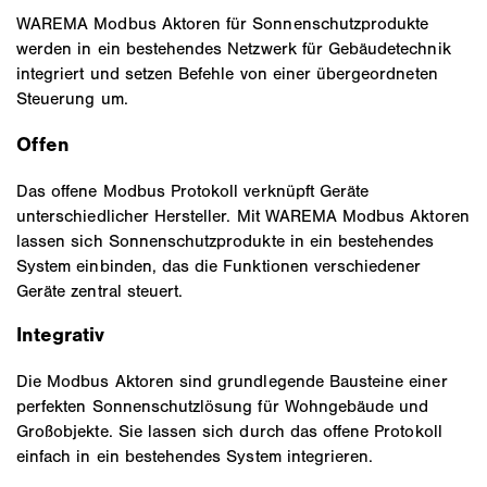
WAREMA Modbus Aktoren für Sonnenschutzprodukte
werden in ein bestehendes Netzwerk für Gebäudetechnik
integriert und setzen Befehle von einer übergeordneten
Steuerung um.
Offen
Das offene Modbus Protokoll verknüpft Geräte
unterschiedlicher Hersteller. Mit WAREMA Modbus Aktoren
lassen sich Sonnenschutzprodukte in ein bestehendes
System einbinden, das die Funktionen verschiedener
Geräte zentral steuert.
Integrativ
Die Modbus Aktoren sind grundlegende Bausteine einer
perfekten Sonnenschutzlösung für Wohngebäude und
Großobjekte. Sie lassen sich durch das offene Protokoll
einfach in ein bestehendes System integrieren.