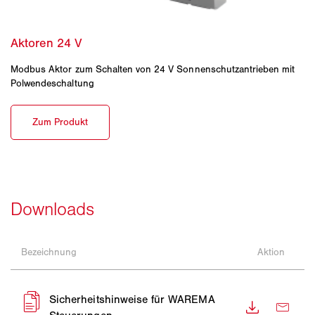
Modbus Aktor zum Schalten von 24 V Sonnenschutzantrieben mit
Polwendeschaltung