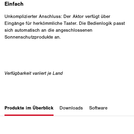
Einfach
Unkomplizierter Anschluss: Der Aktor verfügt über
Eingänge für herkömmliche Taster. Die Bedienlogik passt
sich automatisch an die angeschlossenen
Sonnenschutzprodukte an.