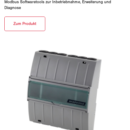
Modbus Softwaretools zur Inbetriebnahme, Erweiterung und
Diagnose