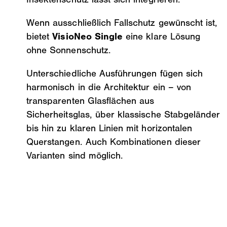
Wenn ausschließlich Fallschutz gewünscht ist,
bietet
VisioNeo Single
eine klare Lösung
ohne Sonnenschutz.
Unterschiedliche Ausführungen fügen sich
harmonisch in die Architektur ein – von
transparenten Glasflächen aus
Sicherheitsglas, über klassische Stabgeländer
bis hin zu klaren Linien mit horizontalen
Querstangen. Auch Kombinationen dieser
Varianten sind möglich.