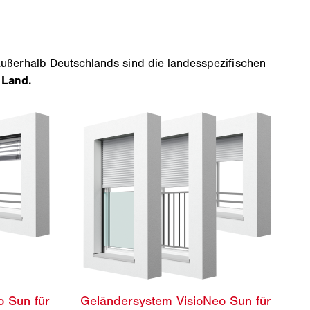
ußerhalb Deutschlands sind die landesspezifischen
 Land.