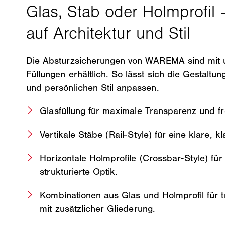
Die Absturzsicherungen von WAREMA sind mit u
Füllungen erhältlich. So lässt sich die Gestaltun
und persönlichen Stil anpassen.
Glasfüllung für maximale Transparenz und fr
Vertikale Stäbe (Rail-Style) für eine klare, k
Horizontale Holmprofile (Crossbar-Style) für
strukturierte Optik.
Kombinationen aus Glas und Holmprofil für t
mit zusätzlicher Gliederung.