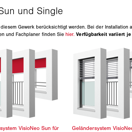
esem Gewerk berücksichtigt werden. Bei der Installation a
kten und Fachplaner finden Sie
hier.
Verfügbarkeit variiert je