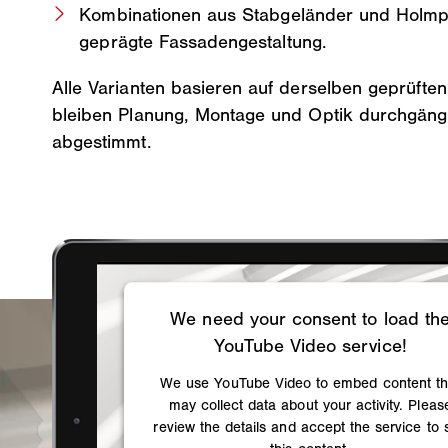
Kombinationen aus Stabgeländer und Holmpro
geprägte Fassadengestaltung.
Alle Varianten basieren auf derselben geprüfte
bleiben Planung, Montage und Optik durchgäng
abgestimmt.