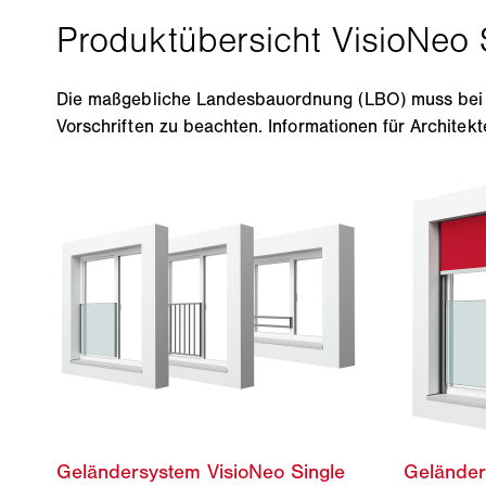
Die maßgebliche Landesbauordnung (LBO) muss bei di
Vorschriften zu beachten. Informationen für Archite