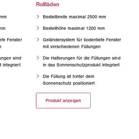
0 mm
Bestellbreite maximal 2500 mm
 mm
Bestellhöhe maximal 1200 mm
efe Fenster
Geländersystem für bodentiefe Fenster
n
mit verschiedenen Füllungen
lungen sind
Die Halterungen für die Füllungen sind
integriert
in das Sonnenschutzprodukt integriert
Die Füllung ist hinter dem
Sonnenschutz positioniert