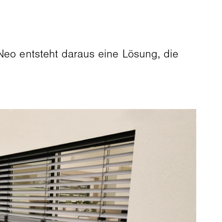
Neo entsteht daraus eine Lösung, die