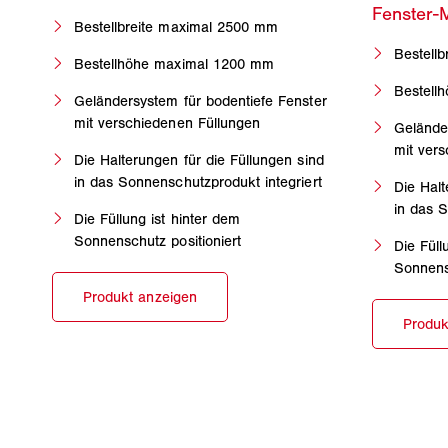
Bestellbreite maximal 2500 mm
Bestell
Bestellhöhe maximal 1200 mm
Bestell
Geländersystem für bodentiefe Fenster
mit verschiedenen Füllungen
Gelände
mit ver
Die Halterungen für die Füllungen sind
in das Sonnenschutzprodukt integriert
Die Halt
in das S
Die Füllung ist hinter dem
Sonnenschutz positioniert
Die Füll
Sonnensc