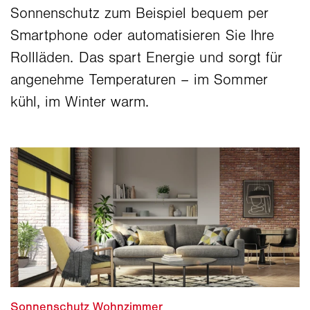
Sonnenschutz zum Beispiel bequem per
Smartphone oder automatisieren Sie Ihre
Rollläden. Das spart Energie und sorgt für
angenehme Temperaturen – im Sommer
kühl, im Winter warm.