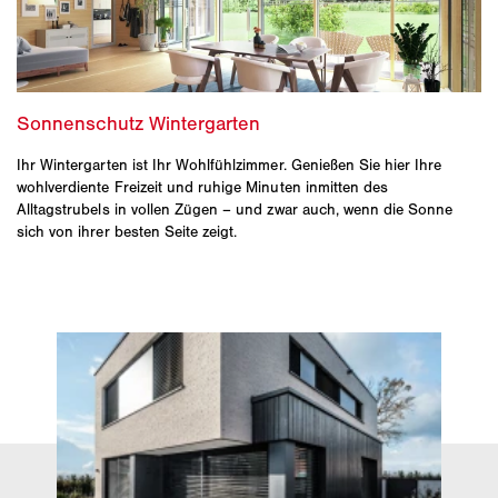
Ihr Wintergarten ist Ihr Wohlfühlzimmer. Genießen Sie hier Ihre
wohlverdiente Freizeit und ruhige Minuten inmitten des
Alltagstrubels in vollen Zügen – und zwar auch, wenn die Sonne
sich von ihrer besten Seite zeigt.