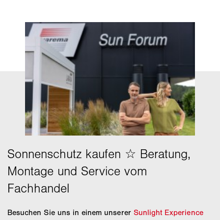
Besuchen Sie uns in einem unserer
Sunlight Experience