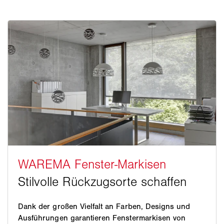
Dank der großen Vielfalt an Farben, Designs und
Ausführungen garantieren Fenstermarkisen von