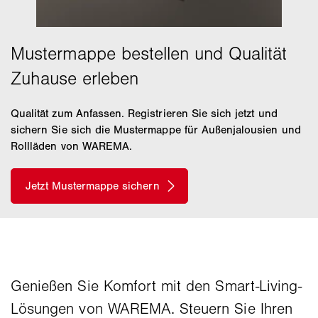
Qualität zum Anfassen. Registrieren Sie sich jetzt und
sichern Sie sich die Mustermappe für Außenjalousien und
Rollläden von WAREMA.
Genießen Sie Komfort mit den Smart-Living-
Lösungen von WAREMA. Steuern Sie Ihren