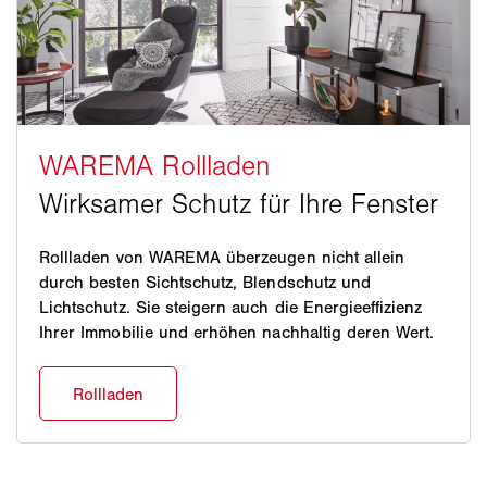
Rollladen von WAREMA überzeugen nicht allein
durch besten Sichtschutz, Blendschutz und
Lichtschutz. Sie steigern auch die Energieeffizienz
Ihrer Immobilie und erhöhen nachhaltig deren Wert.