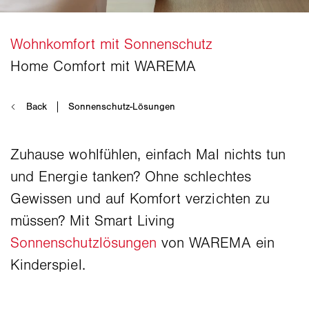
Zuhause wohlfühlen, einfach Mal nichts tun
und Energie tanken? Ohne schlechtes
Gewissen und auf Komfort verzichten zu
müssen? Mit Smart Living
Sonnenschutzlösungen
von WAREMA ein
Kinderspiel.