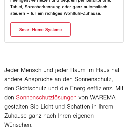
intelligent vernetzen und bequem per Smartphone,
Tablet, Spracherkennung oder ganz automatisch
steuern – für ein richtiges Wohlfühl-Zuhause.
Jeder Mensch und jeder Raum im Haus hat
andere Ansprüche an den Sonnenschutz,
den Sichtschutz und die Energieeffizienz. Mit
den
Sonnenschutzlösungen
von WAREMA
gestalten Sie Licht und Schatten in Ihrem
Zuhause ganz nach Ihren eigenen
Wünschen.