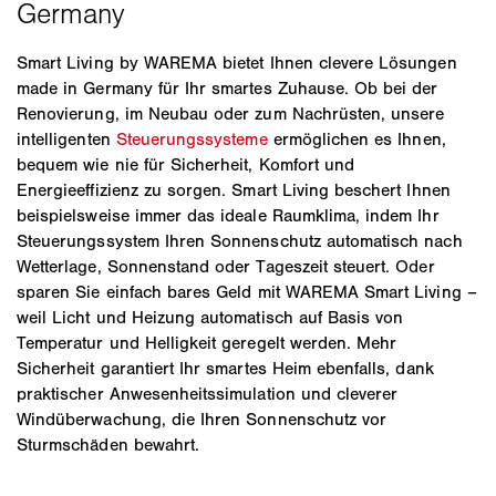
Smart Living by WAREMA bietet Ihnen clevere Lösungen
made in Germany für Ihr smartes Zuhause. Ob bei der
Renovierung, im Neubau oder zum Nachrüsten, unsere
intelligenten
Steuerungssysteme
ermöglichen es Ihnen,
bequem wie nie für Sicherheit, Komfort und
Energieeffizienz zu sorgen. Smart Living beschert Ihnen
beispielsweise immer das ideale Raumklima, indem Ihr
Steuerungssystem Ihren Sonnenschutz automatisch nach
Wetterlage, Sonnenstand oder Tageszeit steuert. Oder
sparen Sie einfach bares Geld mit WAREMA Smart Living –
weil Licht und Heizung automatisch auf Basis von
Temperatur und Helligkeit geregelt werden. Mehr
Sicherheit garantiert Ihr smartes Heim ebenfalls, dank
praktischer Anwesenheitssimulation und cleverer
Windüberwachung, die Ihren Sonnenschutz vor
Sturmschäden bewahrt.