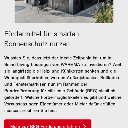
Wussten Sie, dass jetzt der ideale Zeitpunkt ist, um in
Smart Living Lösungen von WAREMA zu investieren? Weil
sie langfristig die Heiz- und Kühlkosten senken und die
Wohnqualität erhöhen, werden Außenjalousien, Rollladen
und Fenstermarkisen nun im Rahmen der
Bundesförderung für effiziente Gebäude (BEG) staatlich
gefördert. Welche Fördermöglichkeiten es gibt und welche
Voraussetzungen Eigentümer oder Mieter dafür erfüllen
müssen, erfahren Sie hier.