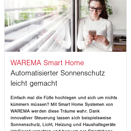
Einfach mal die Füße hochlegen und sich um nichts
kümmern müssen? Mit Smart Home Systemen von
WAREMA werden diese Träume wahr. Dank
innovativer Steuerung lassen sich beispielsweise
Sonnenschutz, Licht, Heizung und Haushaltsgeräte