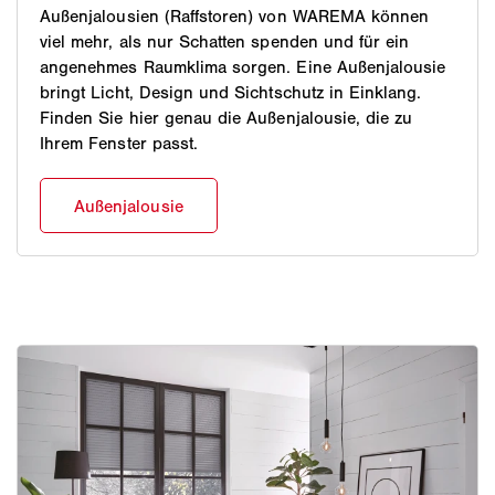
Außenjalousien (Raffstoren) von WAREMA können
viel mehr, als nur Schatten spenden und für ein
angenehmes Raumklima sorgen. Eine Außenjalousie
bringt Licht, Design und Sichtschutz in Einklang.
Finden Sie hier genau die Außenjalousie, die zu
Ihrem Fenster passt.