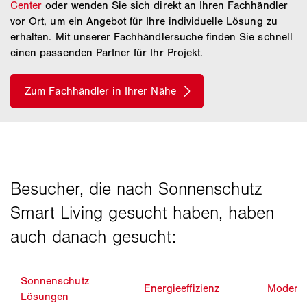
Center
oder wenden Sie sich direkt an Ihren Fachhändler
vor Ort, um ein Angebot für Ihre individuelle Lösung zu
erhalten. Mit unserer Fachhändlersuche finden Sie schnell
einen passenden Partner für Ihr Projekt.
Sonnenschutz
Energieeffizienz
Moderni
Lösungen