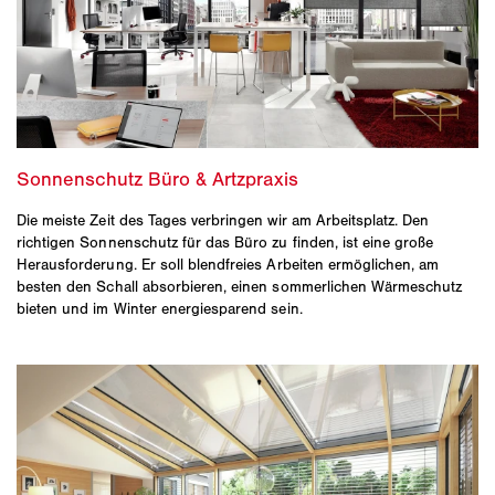
Die meiste Zeit des Tages verbringen wir am Arbeitsplatz. Den
richtigen Sonnenschutz für das Büro zu finden, ist eine große
Herausforderung. Er soll blendfreies Arbeiten ermöglichen, am
besten den Schall absorbieren, einen sommerlichen Wärmeschutz
bieten und im Winter energiesparend sein.