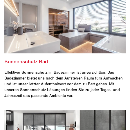
Effektiver Sonnenschutz im Badezimmer ist unverzichtbar. Das
Badezimmer bietet uns nach dem Aufstehen Raum fürs Aufwachen
und ist unser letzter Aufenthaltsort vor dem zu Bett gehen. Mit
unseren Sonnenschutz-Lösungen finden Sie zu jeder Tages- und
Jahreszeit das passende Ambiente vor.