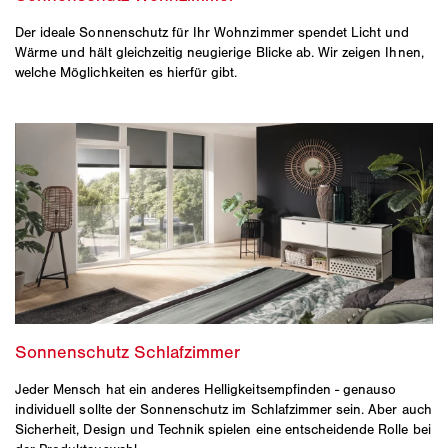
Der ideale Sonnenschutz für Ihr Wohnzimmer spendet Licht und
Wärme und hält gleichzeitig neugierige Blicke ab. Wir zeigen Ihnen,
welche Möglichkeiten es hierfür gibt.
Jeder Mensch hat ein anderes Helligkeitsempfinden - genauso
individuell sollte der Sonnenschutz im Schlafzimmer sein. Aber auch
Sicherheit, Design und Technik spielen eine entscheidende Rolle bei