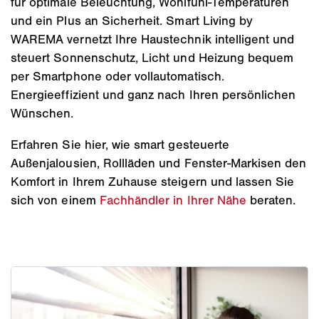
für optimale Beleuchtung, Wohlfühl-Temperaturen
und ein Plus an Sicherheit. Smart Living by
WAREMA vernetzt Ihre Haustechnik intelligent und
steuert Sonnenschutz, Licht und Heizung bequem
per Smartphone oder vollautomatisch.
Energieeffizient und ganz nach Ihren persönlichen
Wünschen.
Erfahren Sie hier, wie smart gesteuerte
Außenjalousien, Rollläden und Fenster-Markisen den
Komfort in Ihrem Zuhause steigern und lassen Sie
sich von einem
Fachhändler in Ihrer Nähe
beraten.