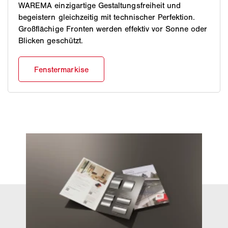
WAREMA einzigartige Gestaltungsfreiheit und
begeistern gleichzeitig mit technischer Perfektion.
Großflächige Fronten werden effektiv vor Sonne oder
Blicken geschützt.