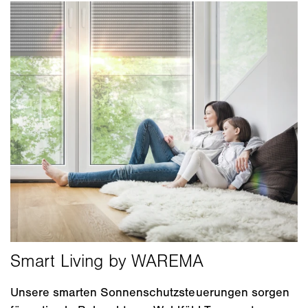
Unsere smarten Sonnenschutzsteuerungen sorgen