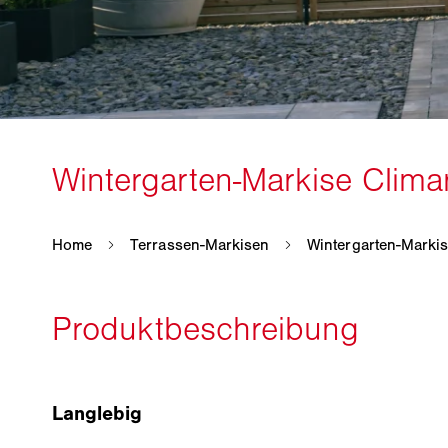
Langlebig