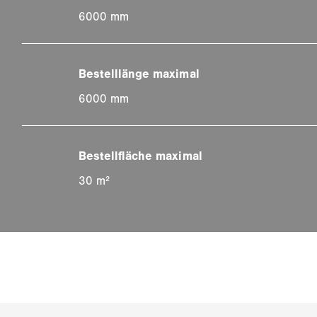
6000 mm
6000 mm
30 m²