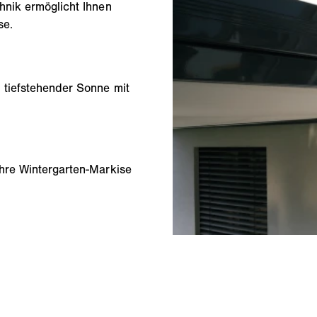
hnik ermöglicht Ihnen
se.
 tiefstehender Sonne mit
hre Wintergarten-Markise