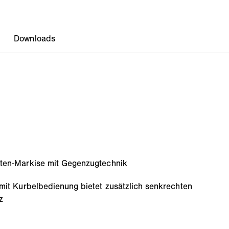
rten-Markise mit Gegenzugtechnik
 mit Kurbelbedienung bietet zusätzlich senkrechten
z