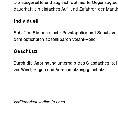
Die ausgereifte und zugleich optimierte Gegenzugtec
dauerhaft ein einfaches Auf- und Zufahren der Marki
Individuell
Schaffen Sie noch mehr Privatsphäre und Schutz vor
dem optionalen absenkbaren Volant-Rollo.
Geschützt
Durch die Anbringung unterhalb des Glasdaches ist I
vor Wind, Regen und Verschmutzung geschützt.