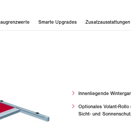
Innenliegende Winterga
Optionales Volant-Rollo
Sicht- und Sonnenschut