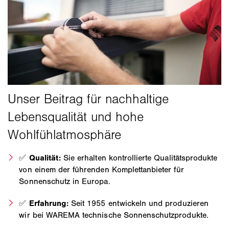
✅
Qualität:
Sie erhalten kontrollierte Qualitätsprodukte
von einem der führenden Komplettanbieter für
Sonnenschutz in Europa.
✅
Erfahrung:
Seit 1955 entwickeln und produzieren
wir bei WAREMA technische Sonnenschutzprodukte.