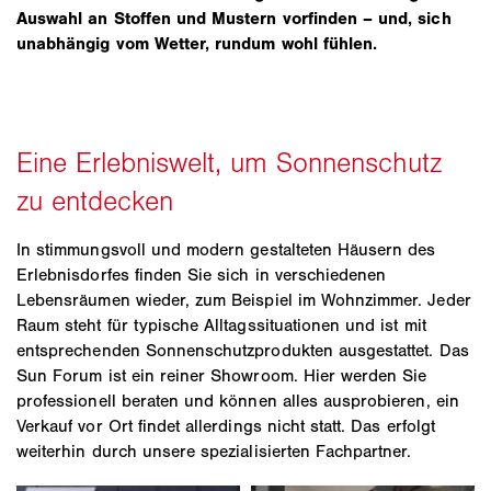
Auswahl an Stoffen und Mustern vorfinden – und, sich
unabhängig vom Wetter, rundum wohl fühlen.
In stimmungsvoll und modern gestalteten Häusern des
Erlebnisdorfes finden Sie sich in verschiedenen
Lebensräumen wieder, zum Beispiel im Wohnzimmer. Jeder
Raum steht für typische Alltagssituationen und ist mit
entsprechenden Sonnenschutzprodukten ausgestattet. Das
Sun Forum ist ein reiner Showroom. Hier werden Sie
professionell beraten und können alles ausprobieren, ein
Verkauf vor Ort findet allerdings nicht statt. Das erfolgt
weiterhin durch unsere spezialisierten Fachpartner.