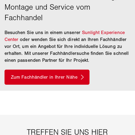
Besuchen Sie uns in einem unserer
Sunlight Experience
Center
oder wenden Sie sich direkt an Ihren Fachhändler
vor Ort, um ein Angebot für Ihre individuelle Lösung zu
erhalten. Mit unserer Fachhändlersuche finden Sie schnell
einen passenden Partner für Ihr Projekt.