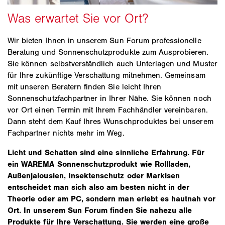
Wir bieten Ihnen in unserem Sun Forum professionelle
Beratung und Sonnenschutzprodukte zum Ausprobieren.
Sie können selbstverständlich auch Unterlagen und Muster
für Ihre zukünftige Verschattung mitnehmen. Gemeinsam
mit unseren Beratern finden Sie leicht Ihren
Sonnenschutzfachpartner in Ihrer Nähe. Sie können noch
vor Ort einen Termin mit Ihrem Fachhändler vereinbaren.
Dann steht dem Kauf Ihres Wunschproduktes bei unserem
Fachpartner nichts mehr im Weg.
Licht und Schatten sind eine sinnliche Erfahrung. Für
ein WAREMA Sonnenschutzprodukt wie Rollladen,
Außenjalousien, Insektenschutz oder Markisen
entscheidet man sich also am besten nicht in der
Theorie oder am PC, sondern man erlebt es hautnah vor
Ort. In unserem Sun Forum finden Sie nahezu alle
Produkte für Ihre Verschattung. Sie werden eine große