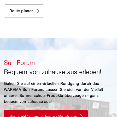
Gehen Sie auf einen virtuellen Rundgang durch das
WAREMA Sun Forum. Lassen Sie sich von der Vielfalt
unserer Sonnenschutz-Produkte überzeugen - ganz
bequem von zuhause aus!