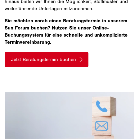
hinaus bieten wir Ihnen die Möglichkeit, Stoffmuster und
weiterführende Unterlagen mitzunehmen.
Sie möchten vorab einen Beratungstermin in unserem
Sun Forum buchen? Nutzen Sie unser Online-
Buchungssystem für eine schnelle und unkomplizierte
Terminvereinbarung.