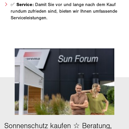
✅
Service:
Damit Sie vor und lange nach dem Kauf
rundum zufrieden sind, bieten wir Ihnen umfassende
Serviceleistungen.