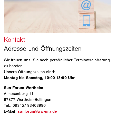
Wir freuen uns, Sie nach persönlicher Terminvereinbarung
zu beraten.
Unsere Öffnungszeiten sind:
Montag bis Samstag, 10:00-18:00 Uhr
Sun Forum Wertheim
Almosenberg 11
97877 Wertheim-Bettingen
Tel.: 09342/ 93403990
E-Mail:
sunforum@warema.de