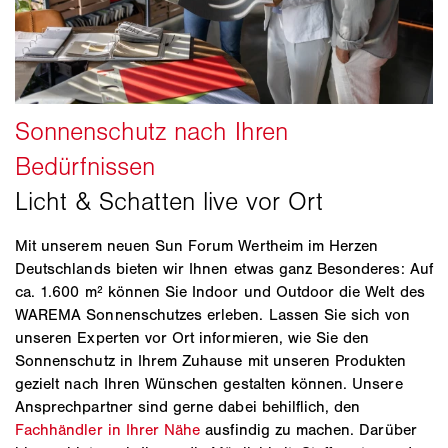
Mit unserem neuen Sun Forum Wertheim im Herzen
Deutschlands bieten wir Ihnen etwas ganz Besonderes: Auf
ca. 1.600 m² können Sie Indoor und Outdoor die Welt des
WAREMA Sonnenschutzes erleben. Lassen Sie sich von
unseren Experten vor Ort informieren, wie Sie den
Sonnenschutz in Ihrem Zuhause mit unseren Produkten
gezielt nach Ihren Wünschen gestalten können. Unsere
Ansprechpartner sind gerne dabei behilflich, den
Fachhändler in Ihrer Nähe
ausfindig zu machen. Darüber