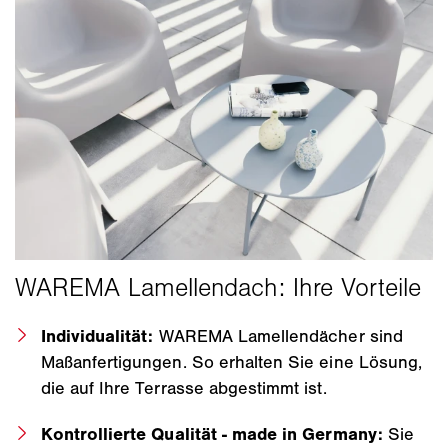
Individualität:
WAREMA Lamellendächer sind
Maßanfertigungen. So erhalten Sie eine Lösung,
die auf Ihre Terrasse abgestimmt ist.
Kontrollierte Qualität - made in Germany:
Sie