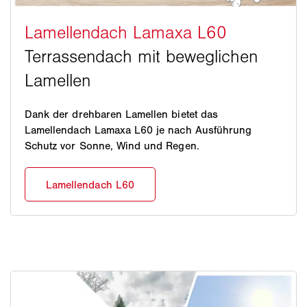
Dank der drehbaren Lamellen bietet das
Lamellendach Lamaxa L60 je nach Ausführung
Schutz vor Sonne, Wind und Regen.