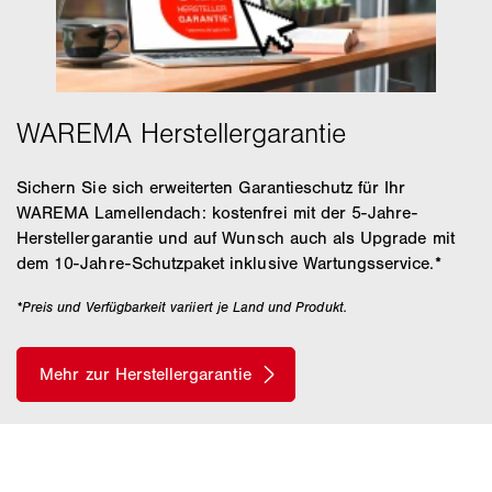
Sichern Sie sich erweiterten Garantieschutz für Ihr
WAREMA Lamellendach: kostenfrei mit der 5-Jahre-
Herstellergarantie und auf Wunsch auch als Upgrade mit
dem 10-Jahre-Schutzpaket inklusive Wartungsservice.*
*Preis und Verfügbarkeit variiert je Land und Produkt.