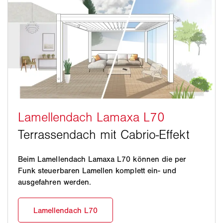
Beim Lamellendach Lamaxa L70 können die per
Funk steuerbaren Lamellen komplett ein- und
ausgefahren werden.