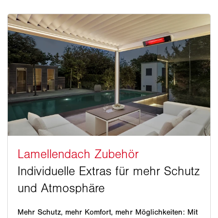
Mehr Schutz, mehr Komfort, mehr Möglichkeiten: Mit