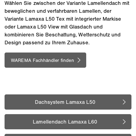
Wählen Sie zwischen der Variante Lamellendach mit
beweglichen und verfahrbaren Lamellen, der
Variante Lamaxa L50 Tex mit integrierter Markise
oder Lamaxa L50 View mit Glasdach und
kombinieren Sie Beschattung, Wetterschutz und
Design passend zu Ihrem Zuhause.