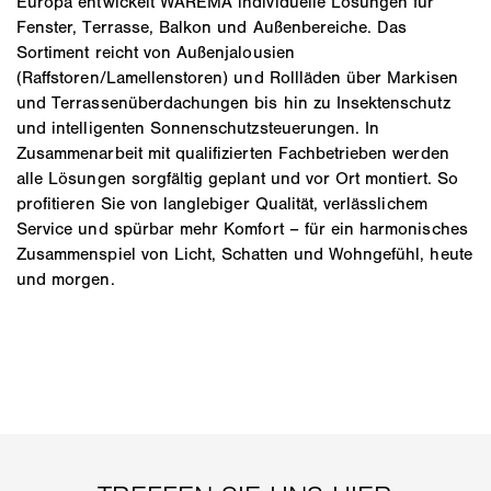
Europa entwickelt WAREMA individuelle Lösungen für
Fenster, Terrasse, Balkon und Außenbereiche. Das
Sortiment reicht von Außenjalousien
(Raffstoren/Lamellenstoren) und Rollläden über Markisen
und Terrassenüberdachungen bis hin zu Insektenschutz
und intelligenten Sonnenschutzsteuerungen. In
Zusammenarbeit mit qualifizierten Fachbetrieben werden
alle Lösungen sorgfältig geplant und vor Ort montiert. So
profitieren Sie von langlebiger Qualität, verlässlichem
Service und spürbar mehr Komfort – für ein harmonisches
Zusammenspiel von Licht, Schatten und Wohngefühl, heute
und morgen.