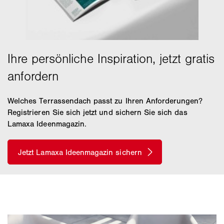
Welches Terrassendach passt zu Ihren Anforderungen?
Registrieren Sie sich jetzt und sichern Sie sich das
Lamaxa Ideenmagazin.