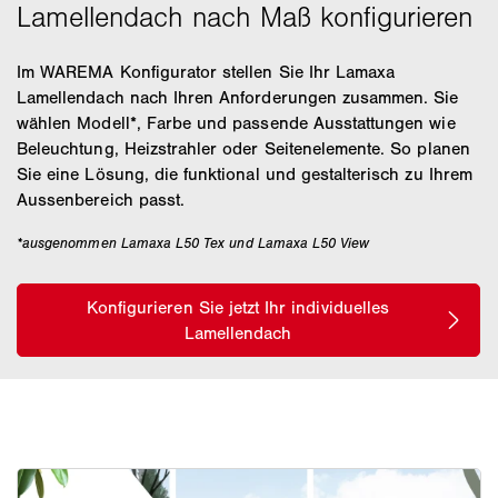
Im WAREMA Konfigurator stellen Sie Ihr Lamaxa
Lamellendach nach Ihren Anforderungen zusammen. Sie
wählen Modell*, Farbe und passende Ausstattungen wie
Beleuchtung, Heizstrahler oder Seitenelemente. So planen
Sie eine Lösung, die funktional und gestalterisch zu Ihrem
Aussenbereich passt.
*ausgenommen Lamaxa L50 Tex und Lamaxa L50 View