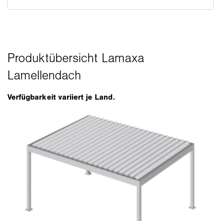
Verfügbarkeit variiert je Land.