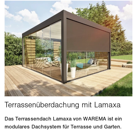
Das Terrassendach Lamaxa von WAREMA ist ein
modulares Dachsystem für Terrasse und Garten.