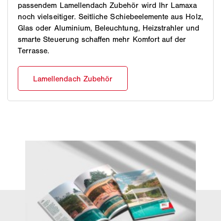
passendem Lamellendach Zubehör wird Ihr Lamaxa
noch vielseitiger. Seitliche Schiebeelemente aus Holz,
Glas oder Aluminium, Beleuchtung, Heizstrahler und
smarte Steuerung schaffen mehr Komfort auf der
Terrasse.