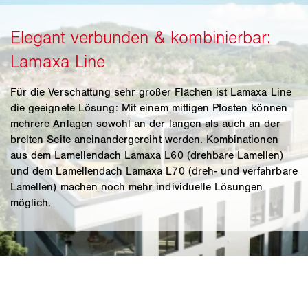
Für die Verschattung sehr großer Flächen ist Lamaxa Line
die geeignete Lösung: Mit einem mittigen Pfosten können
mehrere Anlagen sowohl an der langen als auch an der
breiten Seite aneinandergereiht werden. Kombinationen
aus dem Lamellendach Lamaxa L60 (drehbare Lamellen)
und dem Lamellendach Lamaxa L70 (dreh- und verfahrbare
Lamellen) machen noch mehr individuelle Lösungen
möglich.