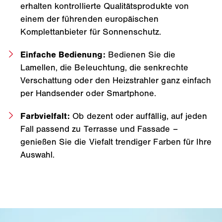
erhalten kontrollierte Qualitätsprodukte von
einem der führenden europäischen
Komplettanbieter für Sonnenschutz.
Einfache Bedienung:
Bedienen Sie die
Lamellen, die Beleuchtung, die senkrechte
Verschattung oder den Heizstrahler ganz einfach
per Handsender oder Smartphone.
Farbvielfalt:
Ob dezent oder auffällig, auf jeden
Fall passend zu Terrasse und Fassade –
genießen Sie die Viefalt trendiger Farben für Ihre
Auswahl.