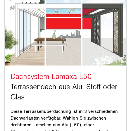
Diese Terrassenüberdachung ist in 3 verschiedenen
Dachvarianten verfügbar. Wählen Sie zwischen
drehbaren Lamellen aus Alu (L50), einer