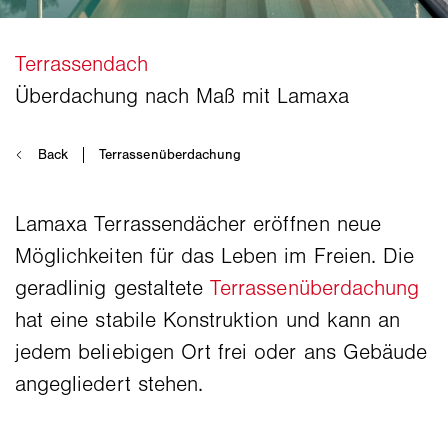
Lamaxa Terrassendächer eröffnen neue
Möglichkeiten für das Leben im Freien. Die
geradlinig gestaltete
Terrassenüberdachung
hat eine stabile Konstruktion und kann an
jedem beliebigen Ort frei oder ans Gebäude
angegliedert stehen.