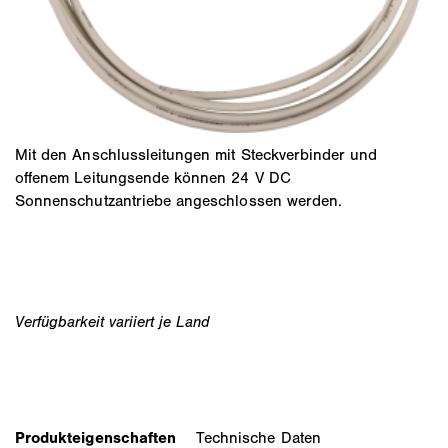
Mit den Anschlussleitungen mit Steckverbinder und
offenem Leitungsende können 24 V DC
Sonnenschutzantriebe angeschlossen werden.