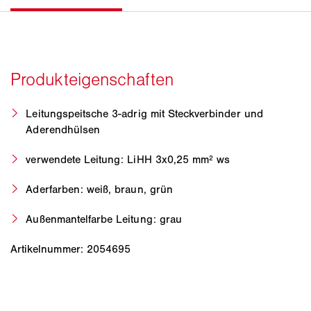
Leitungspeitsche 3-adrig mit Steckverbinder und
Aderendhülsen
verwendete Leitung: LiHH 3x0,25 mm² ws
Aderfarben: weiß, braun, grün
Außenmantelfarbe Leitung: grau
Artikelnummer: 2054695