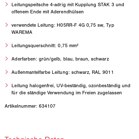
Leitungspeitsche 4-adrig mit Kupplung STAK 3 und
offenem Ende mit Aderendhülsen
verwendete Leitung: H05RR-F 4G 0,75 sw, Typ
WAREMA
Leitungsquerschnitt: 0,75 mm²
Aderfarben: grün/gelb, blau, braun, schwarz
Außenmantelfarbe Leitung: schwarz, RAL 9011
Leitung halogenfrei, UV-beständig, ozonbeständig und
für die ständige Verwendung im Freien zugelassen
Artikelnummer: 634107