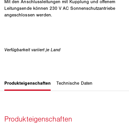
Mit den Anschlussleitungen mit Kupplung und offenem
Leitungsende können 230 V AC Sonnenschutzantriebe
angeschlossen werden.