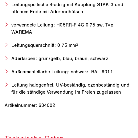
Leitungspeitsche 4-adrig mit Kupplung STAK 3 und
offenem Ende mit Aderendhülsen
verwendete Leitung: H05RR-F 4G 0,75 sw, Typ
WAREMA
Leitungsquerschnitt: 0,75 mm²
Aderfarben: grün/gelb, blau, braun, schwarz
Außenmantelfarbe Leitung: schwarz, RAL 9011
Leitung halogenfrei, UV-beständig, ozonbeständig und
für die ständige Verwendung im Freien zugelassen
Artikelnummer: 634002