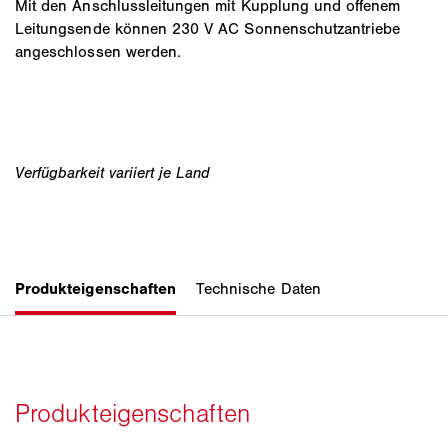
Mit den Anschlussleitungen mit Kupplung und offenem
Leitungsende können 230 V AC Sonnenschutzantriebe
angeschlossen werden.