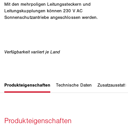
Mit den mehrpoligen Leitungssteckern und
Leitungskupplungen können 230 V AC
Sonnenschutzantriebe angeschlossen werden.