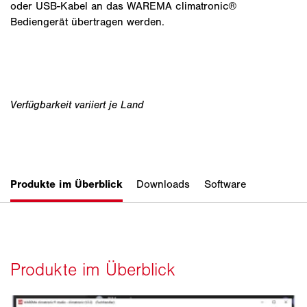
oder USB-Kabel an das WAREMA climatronic®
Bediengerät übertragen werden.