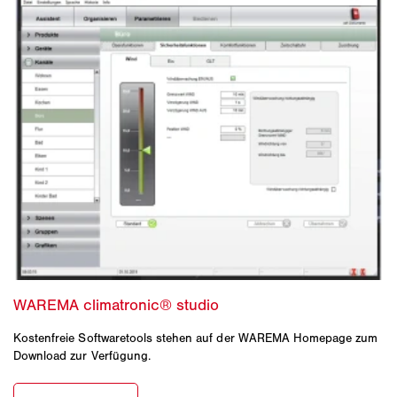
Kostenfreie Softwaretools stehen auf der WAREMA Homepage zum
Download zur Verfügung.