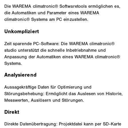
Die WAREMA climatronic® Softwaretools ermöglichen es,
die Automatiken und Parameter eines WAREMA
climatronic® Systems am PC einzustellen.
Unkompliziert
Zeit sparende PC-Software: Die WAREMA climatronic®
studio unterstützt die schnelle Inbetriebnahme und
Anpassung der Automatiken eines WAREMA climatronic®
Systems.
Analysierend
Aussagekräftige Daten für Optimierung und
Störungsbehebung: Ermöglicht das Auslesen von Historie,
Messwerten, Auslösern und Störungen.
Direkt
Direkte Datenübertragung: Projektdatei kann per SD-Karte