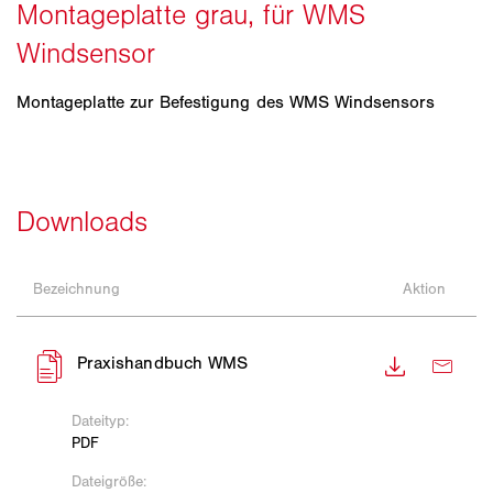
Montageplatte zur Befestigung des WMS Windsensors