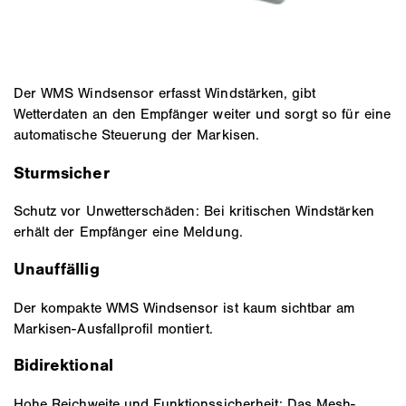
Der WMS Windsensor erfasst Windstärken, gibt
Wetterdaten an den Empfänger weiter und sorgt so für eine
automatische Steuerung der Markisen.
Sturmsicher
Schutz vor Unwetterschäden: Bei kritischen Windstärken
erhält der Empfänger eine Meldung.
Unauffällig
Der kompakte WMS Windsensor ist kaum sichtbar am
Markisen-Ausfallprofil montiert.
Bidirektional
Hohe Reichweite und Funktionssicherheit: Das Mesh-