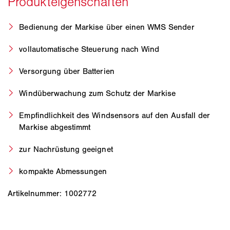
Bedienung der Markise über einen WMS Sender
vollautomatische Steuerung nach Wind
Versorgung über Batterien
Windüberwachung zum Schutz der Markise
Empfindlichkeit des Windsensors auf den Ausfall der
Markise abgestimmt
zur Nachrüstung geeignet
kompakte Abmessungen
Artikelnummer: 1002772