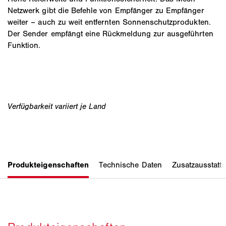
Netzwerk gibt die Befehle von Empfänger zu Empfänger
weiter – auch zu weit entfernten Sonnenschutzprodukten.
Der Sender empfängt eine Rückmeldung zur ausgeführten
Funktion.