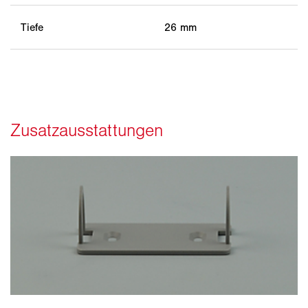
Tiefe
26 mm