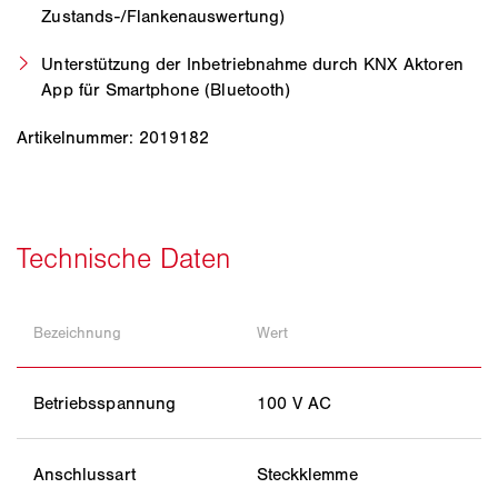
Zustands-/Flankenauswertung)
Unterstützung der Inbetriebnahme durch KNX Aktoren
App für Smartphone (Bluetooth)
Artikelnummer: 2019182
Bezeichnung
Wert
Betriebsspannung
100 V AC
Anschlussart
Steckklemme