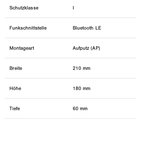
Schutzklasse
I
Funkschnittstelle
Bluetooth LE
Montageart
Aufputz (AP)
Breite
210 mm
Höhe
180 mm
Tiefe
60 mm