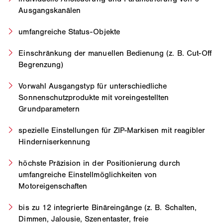
Ausgangskanälen
umfangreiche Status-Objekte
Einschränkung der manuellen Bedienung (z. B. Cut-Off
Begrenzung)
Vorwahl Ausgangstyp für unterschiedliche
Sonnenschutzprodukte mit voreingestellten
Grundparametern
spezielle Einstellungen für ZIP-Markisen mit reagibler
Hinderniserkennung
höchste Präzision in der Positionierung durch
umfangreiche Einstellmöglichkeiten von
Motoreigenschaften
bis zu 12 integrierte Binäreingänge (z. B. Schalten,
Dimmen, Jalousie, Szenentaster, freie