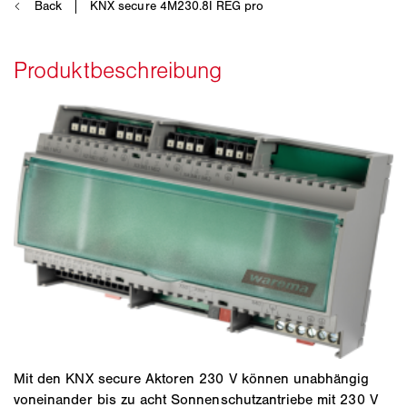
Mit den KNX secure Aktoren 230 V können unabhängig
voneinander bis zu acht Sonnenschutzantriebe mit 230 V