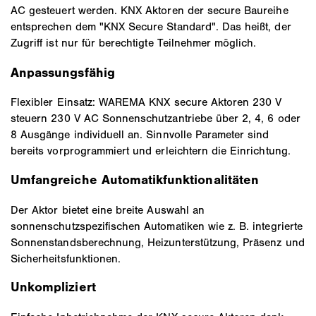
AC gesteuert werden. KNX Aktoren der secure Baureihe
entsprechen dem "KNX Secure Standard". Das heißt, der
Zugriff ist nur für berechtigte Teilnehmer möglich.
Anpassungsfähig
Flexibler Einsatz: WAREMA KNX secure Aktoren 230 V
steuern 230 V AC Sonnenschutzantriebe über 2, 4, 6 oder
8 Ausgänge individuell an. Sinnvolle Parameter sind
bereits vorprogrammiert und erleichtern die Einrichtung.
Umfangreiche Automatikfunktionalitäten
Der Aktor bietet eine breite Auswahl an
sonnenschutzspezifischen Automatiken wie z. B. integrierte
Sonnenstandsberechnung, Heizunterstützung, Präsenz und
Sicherheitsfunktionen.
Unkompliziert