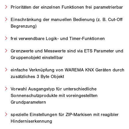
Prioritäten der einzelnen Funktionen frei parametrierbar
Einschränkung der manuellen Bedienung (z. B. Cut-Off
Begrenzung)
frei verwendbare Logik- und Timer-Funktionen
Grenzwerte und Messwerte sind via ETS Parameter und
Gruppenobjekt einstellbar
einfache Verknüpfung von WAREMA KNX Geräten durch
zusätzliches 3 Byte Objekt
Vorwahl Ausgangstyp für unterschiedliche
Sonnenschutzprodukte mit voreingestellten
Grundparametern
spezielle Einstellungen für ZIP-Markisen mit reagibler
Hinderniserkennung