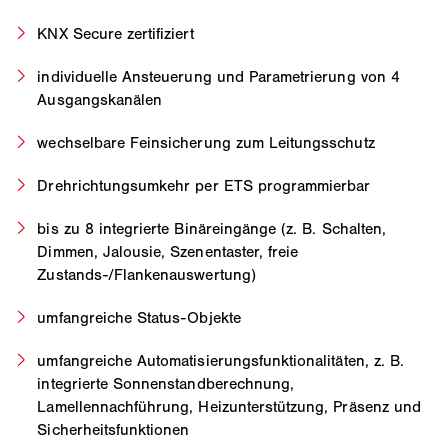
KNX Secure zertifiziert
individuelle Ansteuerung und Parametrierung von 4
Ausgangskanälen
wechselbare Feinsicherung zum Leitungsschutz
Drehrichtungsumkehr per ETS programmierbar
bis zu 8 integrierte Binäreingänge (z. B. Schalten,
Dimmen, Jalousie, Szenentaster, freie
Zustands-/Flankenauswertung)
umfangreiche Status-Objekte
umfangreiche Automatisierungsfunktionalitäten, z. B.
integrierte Sonnenstandberechnung,
Lamellennachführung, Heizunterstützung, Präsenz und
Sicherheitsfunktionen