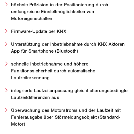
höchste Präzision in der Positionierung durch
umfangreiche Einstellmöglichkeiten von
Motoreigenschaften
Firmware-Update per KNX
Unterstützung der Inbetriebnahme durch KNX Aktoren
App für Smartphone (Bluetooth)
schnelle Inbetriebnahme und höhere
Funktionssicherheit durch automatische
Laufzeiterkennung
integrierte Laufzeitanpassung gleicht alterungsbedingte
Laufzeitdifferenzen aus
Überwachung des Motorstroms und der Laufzeit mit
Fehlerausgabe über Störmeldungsobjekt (Standard-
Motor)