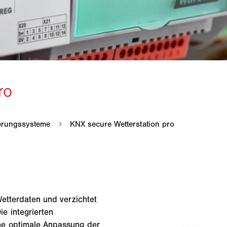
Wetterdaten und verzichtet
e integrierten
ne optimale Anpassung der