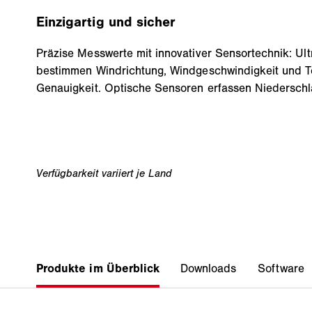
Einzigartig und sicher
Präzise Messwerte mit innovativer Sensortechnik: Ul
bestimmen Windrichtung, Windgeschwindigkeit und T
Genauigkeit. Optische Sensoren erfassen Niedersch