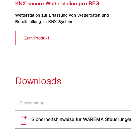
Wetterstation zur Erfassung von Wetterdaten und
Bereitstellung im KNX System