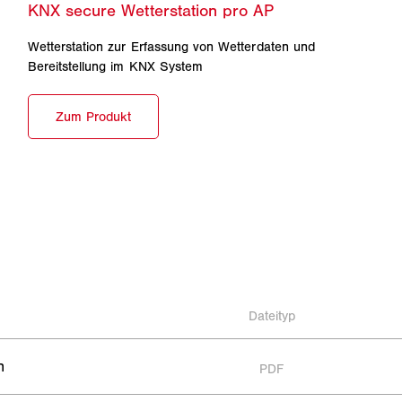
Wetterstation zur Erfassung von Wetterdaten und
Bereitstellung im KNX System