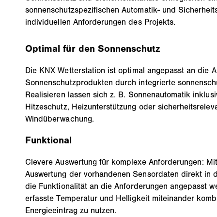
sonnenschutzspezifischen Automatik- und Sicherheit
individuellen Anforderungen des Projekts.
Optimal für den Sonnenschutz
Die KNX Wetterstation ist optimal angepasst an die 
Sonnenschutzprodukten durch integrierte sonnenschu
Realisieren lassen sich z. B. Sonnenautomatik inklu
Hitzeschutz, Heizunterstützung oder sicherheitsrelev
Windüberwachung.
Funktional
Clevere Auswertung für komplexe Anforderungen: Mit
Auswertung der vorhandenen Sensordaten direkt in 
die Funktionalität an die Anforderungen angepasst w
erfasste Temperatur und Helligkeit miteinander komb
Energieeintrag zu nutzen.