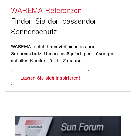
WAREMA bietet Ihnen viel mehr als nur
Sonnenschutz: Unsere maßgefertigten Lösungen
schaffen Komfort für Ihr Zuhause.