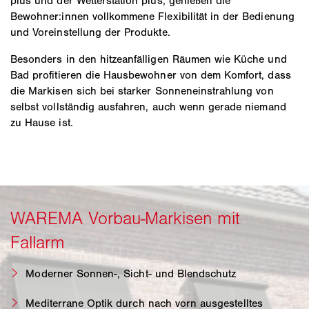
plus und der Wetterstation plus, genießen die
Bewohner:innen vollkommene Flexibilität in der Bedienung
und Voreinstellung der Produkte.
Besonders in den hitzeanfälligen Räumen wie Küche und
Bad profitieren die Hausbewohner von dem Komfort, dass
die Markisen sich bei starker Sonneneinstrahlung von
selbst vollständig ausfahren, auch wenn gerade niemand
zu Hause ist.
Moderner Sonnen-, Sicht- und Blendschutz
Mediterrane Optik durch nach vorn ausgestelltes