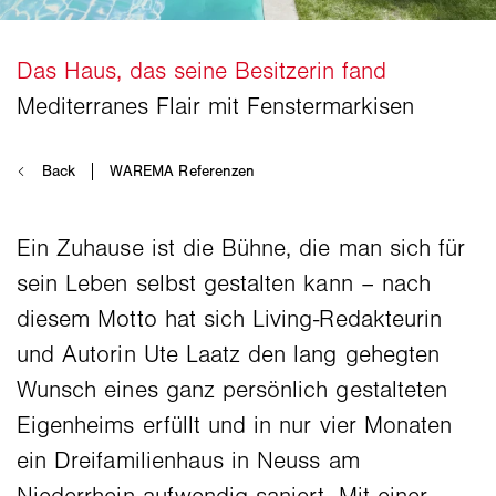
Ein Zuhause ist die Bühne, die man sich für
sein Leben selbst gestalten kann – nach
diesem Motto hat sich Living-Redakteurin
und Autorin Ute Laatz den lang gehegten
Wunsch eines ganz persönlich gestalteten
Eigenheims erfüllt und in nur vier Monaten
ein Dreifamilienhaus in Neuss am