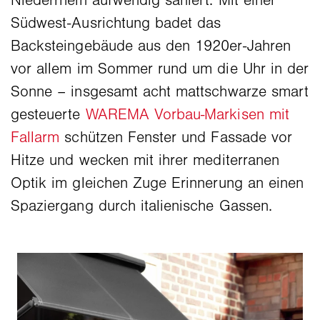
Niederrhein aufwendig saniert. Mit einer
Südwest-Ausrichtung badet das
Backsteingebäude aus den 1920er-Jahren
vor allem im Sommer rund um die Uhr in der
Sonne – insgesamt acht mattschwarze smart
gesteuerte
WAREMA Vorbau-Markisen mit
Fallarm
schützen Fenster und Fassade vor
Hitze und wecken mit ihrer mediterranen
Optik im gleichen Zuge Erinnerung an einen
Spaziergang durch italienische Gassen.