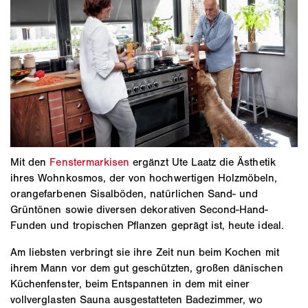
Mit den
Fenstermarkisen
ergänzt Ute Laatz die Ästhetik
ihres Wohnkosmos, der von hochwertigen Holzmöbeln,
orangefarbenen Sisalböden, natürlichen Sand- und
Grüntönen sowie diversen dekorativen Second-Hand-
Funden und tropischen Pflanzen geprägt ist, heute ideal.
Am liebsten verbringt sie ihre Zeit nun beim Kochen mit
ihrem Mann vor dem gut geschützten, großen dänischen
Küchenfenster, beim Entspannen in dem mit einer
vollverglasten Sauna ausgestatteten Badezimmer, wo