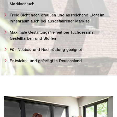
Markisentuch
Freie Sicht nach draußen und ausreichend Licht im
Innenraum auch bei ausgefahrener Markise
Maximale Gestaltungsfreiheit bei Tuchdessins,
Gestellfarben und Stoffen
Für Neubau und Nachrüstung geeignet
Entwickelt und gefertigt in Deutschland