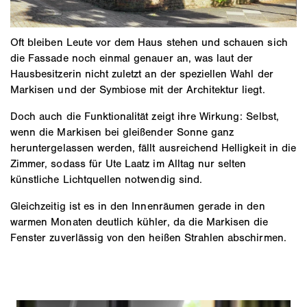
Oft bleiben Leute vor dem Haus stehen und schauen sich
die Fassade noch einmal genauer an, was laut der
Hausbesitzerin nicht zuletzt an der speziellen Wahl der
Markisen und der Symbiose mit der Architektur liegt.
Doch auch die Funktionalität zeigt ihre Wirkung: Selbst,
wenn die Markisen bei gleißender Sonne ganz
heruntergelassen werden, fällt ausreichend Helligkeit in die
Zimmer, sodass für Ute Laatz im Alltag nur selten
künstliche Lichtquellen notwendig sind.
Gleichzeitig ist es in den Innenräumen gerade in den
warmen Monaten deutlich kühler, da die Markisen die
Fenster zuverlässig von den heißen Strahlen abschirmen.