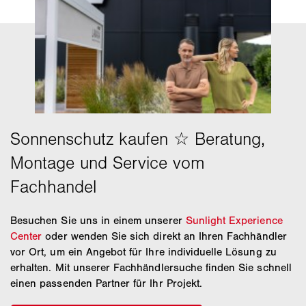
Besuchen Sie uns in einem unserer
Sunlight Experience
Center
oder wenden Sie sich direkt an Ihren Fachhändler
vor Ort, um ein Angebot für Ihre individuelle Lösung zu
erhalten. Mit unserer Fachhändlersuche finden Sie schnell
einen passenden Partner für Ihr Projekt.