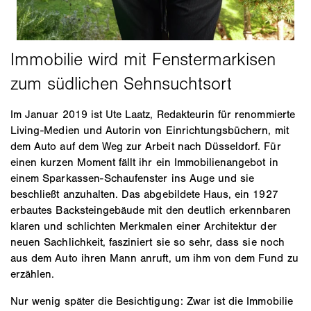
Im Januar 2019 ist Ute Laatz, Redakteurin für renommierte
Living-Medien und Autorin von Einrichtungsbüchern, mit
dem Auto auf dem Weg zur Arbeit nach Düsseldorf. Für
einen kurzen Moment fällt ihr ein Immobilienangebot in
einem Sparkassen-Schaufenster ins Auge und sie
beschließt anzuhalten. Das abgebildete Haus, ein 1927
erbautes Backsteingebäude mit den deutlich erkennbaren
klaren und schlichten Merkmalen einer Architektur der
neuen Sachlichkeit, fasziniert sie so sehr, dass sie noch
aus dem Auto ihren Mann anruft, um ihm von dem Fund zu
erzählen.
Nur wenig später die Besichtigung: Zwar ist die Immobilie