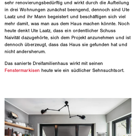
sehr renovierungsbedürftig und wirkt durch die Aufteilung
in drei Wohnungen zunächst beengend, dennoch sind Ute
Laatz und ihr Mann begeistert und beschäftigen sich viel
mehr damit, was man aus dem Haus machen könnte. Noch
heute denkt Ute Laatz, dass ein ordentlicher Schuss
Naivität dazugehörte, sich dem Projekt anzunehmen und ist
dennoch überzeugt, dass das Haus sie gefunden hat und
nicht andersherum.
Das sanierte Dreifamilienhaus wirkt mit seinen
Fenstermarkisen
heute wie ein südlicher Sehnsuchtsort.