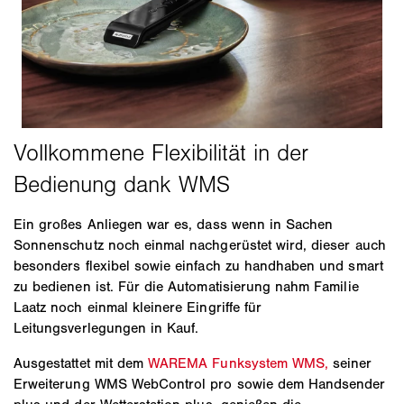
Ein großes Anliegen war es, dass wenn in Sachen
Sonnenschutz noch einmal nachgerüstet wird, dieser auch
besonders flexibel sowie einfach zu handhaben und smart
zu bedienen ist. Für die Automatisierung nahm Familie
Laatz noch einmal kleinere Eingriffe für
Leitungsverlegungen in Kauf.
Ausgestattet mit dem
WAREMA Funksystem WMS,
seiner
Erweiterung WMS WebControl pro sowie dem Handsender