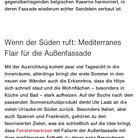
gegenüberliegenden belgischen Kaserne harmoniert, in
deren Fassade wiederum echter Sandstein verbaut ist.
Mit der Ausrichtung kommt zwar viel Tagesicht in die
Innenräume, allerdings bringt der erste Sommer in den
neuen vier Wänden auch die Erkenntnis, dass die Hitze
sich schnell staut und die Wohnflächen – besonders in
Küche und Bad – stark aufheizen. Auf der Suche nach dem
passenden Sonnenschutzprodukt denkt Ute Laatz an die
vielen Urlaube im Süden zurück. Besonders Italien, aber
auch Spanien und Frankreich, gehören zu den
favorisierten Zielen, was sie schließlich auf die Idee bringt,
dass
Fenstermarkisen
mit Fallarm der Außenfassade mit
ihrer mediterranen Ästhetik zu etwas ganz Besonderem