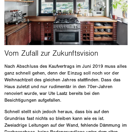
Nach Abschluss des Kaufvertrags im Juni 2019 muss alles
ganz schnell gehen, denn der Einzug soll noch vor der
Weihnachtzeit des gleichen Jahres stattfinden. Dass das
Haus zuletzt und nur rudimentär in den 70er-Jahren
renoviert wurde, war Ute Laatz bereits bei den
Besichtigungen aufgefallen.
Schnell stellt sich jedoch heraus, dass bis auf den
Grundriss fast nichts so bleiben kann wie es ist.
Zweiadrige Leitungen auf der Wand, fehlende Dämmung im
Dachgeschoss, keine Bodengrundlage unter dem alten