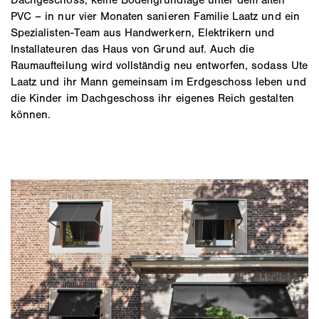
PVC – in nur vier Monaten sanieren Familie Laatz und ein
Spezialisten-Team aus Handwerkern, Elektrikern und
Installateuren das Haus von Grund auf. Auch die
Raumaufteilung wird vollständig neu entworfen, sodass Ute
Laatz und ihr Mann gemeinsam im Erdgeschoss leben und
die Kinder im Dachgeschoss ihr eigenes Reich gestalten
können.