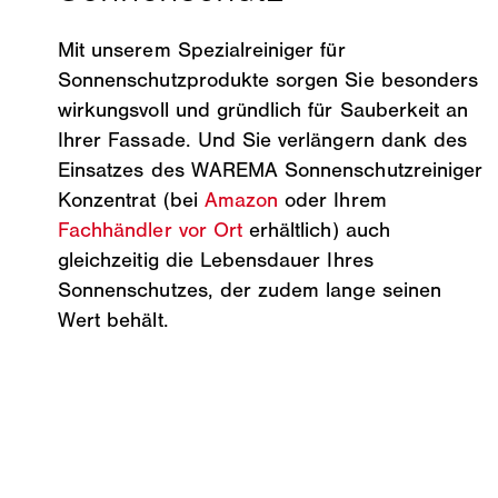
Mit unserem Spezialreiniger für
Sonnenschutzprodukte sorgen Sie besonders
wirkungsvoll und gründlich für Sauberkeit an
Ihrer Fassade. Und Sie verlängern dank des
Einsatzes des WAREMA Sonnenschutzreiniger
Konzentrat (bei
Amazon
oder Ihrem
Fachhändler vor Ort
erhältlich) auch
gleichzeitig die Lebensdauer Ihres
Sonnenschutzes, der zudem lange seinen
Wert behält.