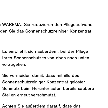
on WAREMA. Sie reduzieren den Pflegeaufwand
den Sie das Sonnenschutzreiniger Konzentrat
Es empfiehlt sich außerdem, bei der Pflege
Ihres Sonnenschutzes von oben nach unten
vorzugehen.
Sie vermeiden damit, dass mithilfe des
Sonnenschutzreiniger Konzentrat gelöster
Schmutz beim Herunterlaufen bereits saubere
Stellen erneut verschmutzt.
Achten Sie außerdem darauf, dass das