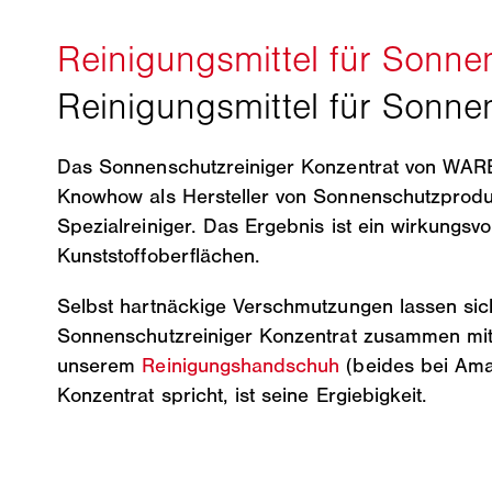
Das Sonnenschutzreiniger Konzentrat von WAREM
Knowhow als Hersteller von Sonnenschutzproduk
Spezialreiniger. Das Ergebnis ist ein wirkungs
Kunststoffoberflächen.
Selbst hartnäckige Verschmutzungen lassen sic
Sonnenschutzreiniger Konzentrat zusammen mi
unserem
Reinigungshandschuh
(beides bei Amaz
Konzentrat spricht, ist seine Ergiebigkeit.