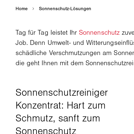
Tag für Tag leistet Ihr
Sonnenschutz
zuve
Job. Denn Umwelt- und Witterungseinflü
schädliche Verschmutzungen am Sonnens
die geht Ihnen mit dem Sonnenschutzre