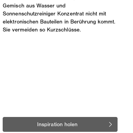
Gemisch aus Wasser und
Sonnenschutzreiniger Konzentrat nicht mit
elektronischen Bauteilen in Berührung kommt.
Sie vermeiden so Kurzschlüsse.