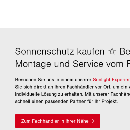
Besuchen Sie uns in einem unserer
Sunlight Experie
Sie sich direkt an Ihren Fachhändler vor Ort, um ein 
individuelle Lösung zu erhalten. Mit unserer Fachhän
schnell einen passenden Partner für Ihr Projekt.