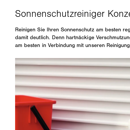
Reinigen Sie Ihren Sonnenschutz am besten re
damit deutlich. Denn hartnäckige Verschmutzu
am besten in Verbindung mit unseren Reinigung