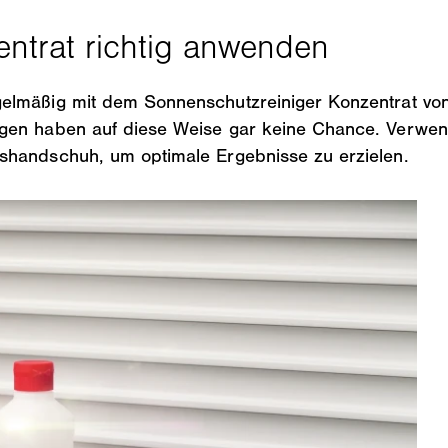
gelmäßig mit dem Sonnenschutzreiniger Konzentrat v
ngen haben auf diese Weise gar keine Chance. Verwen
shandschuh, um optimale Ergebnisse zu erzielen.