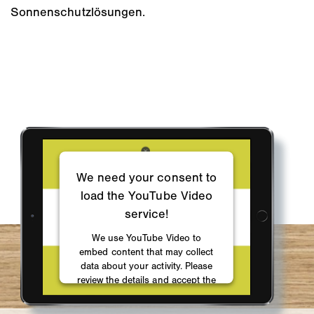
Sonnenschutzlösungen.