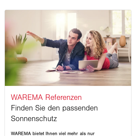
WAREMA bietet Ihnen viel mehr als nur