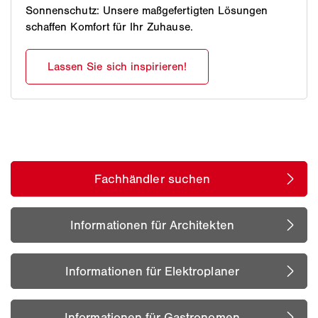
Sonnenschutz: Unsere maßgefertigten Lösungen
schaffen Komfort für Ihr Zuhause.