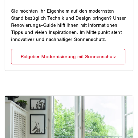
Sie möchten Ihr Eigenheim auf den modernsten
Stand bezüglich Technik und Design bringen? Unser
Renovierungs-Guide hilft Ihnen mit Informationen,
Tipps und vielen Inspirationen. Im Mittelpunkt steht
innovativer und nachhaltiger Sonnenschutz.