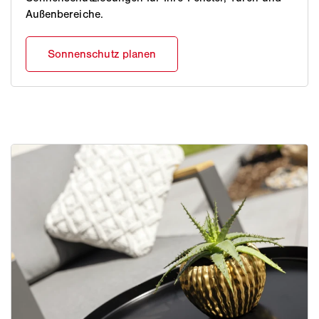
Außenbereiche.