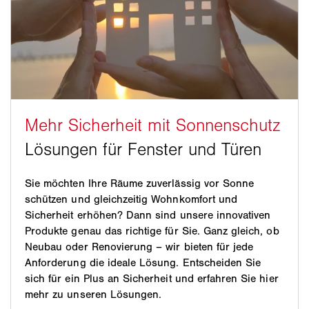
Sie möchten Ihre Räume zuverlässig vor Sonne
schützen und gleichzeitig Wohnkomfort und
Sicherheit erhöhen? Dann sind unsere innovativen
Produkte genau das richtige für Sie. Ganz gleich, ob
Neubau oder Renovierung – wir bieten für jede
Anforderung die ideale Lösung. Entscheiden Sie
sich für ein Plus an Sicherheit und erfahren Sie hier
mehr zu unseren Lösungen.