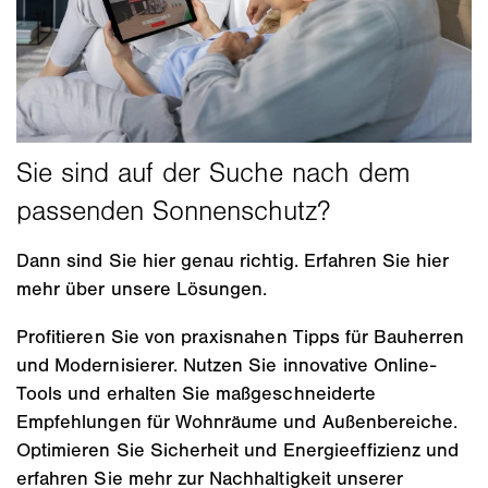
Dann sind Sie hier genau richtig. Erfahren Sie hier
mehr über unsere Lösungen.
Profitieren Sie von praxisnahen Tipps für Bauherren
und Modernisierer. Nutzen Sie innovative Online-
Tools und erhalten Sie maßgeschneiderte
Empfehlungen für Wohnräume und Außenbereiche.
Optimieren Sie Sicherheit und Energieeffizienz und
erfahren Sie mehr zur Nachhaltigkeit unserer