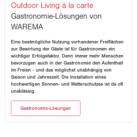
Eine bestmögliche Nutzung vorhandener Freiflächen
zur Bewirtung der Gäste ist für Gastronomen ein
wichtiger Erfolgsfaktor. Denn immer mehr Menschen
bevorzugen auch in der Gastronomie den Aufenthalt
im Freien - und das möglichst unabhängig von
Saison und Jahreszeit. Die Installation eines
hochwertigen Sonnen- und Wetterschutzes ist da oft
unablässig.