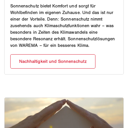
Sonnenschutz bietet Komfort und sorgt für
Wohlbefinden im eigenen Zuhause. Und das ist nur
einer der Vorteile. Denn: Sonnenschutz nimmt
zusehends auch Klimaschutzfunktionen wahr – was
besonders in Zeiten des Klimawandels eine
besondere Resonanz erhält. Sonnenschutzlösungen
von WAREMA – für ein besseres Klima.