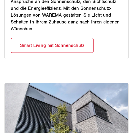
Ansprüche an den Sonnenschutz, den Sichtschutz
und die Energieeffizienz. Mit den Sonnenschutz-
Lösungen von WAREMA gestalten Sie Licht und
Schatten in Ihrem Zuhause ganz nach Ihren eigenen
Wünschen.