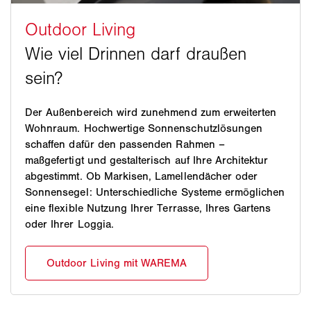
Der Außenbereich wird zunehmend zum erweiterten
Wohnraum. Hochwertige Sonnenschutzlösungen
schaffen dafür den passenden Rahmen –
maßgefertigt und gestalterisch auf Ihre Architektur
abgestimmt. Ob Markisen, Lamellendächer oder
Sonnensegel: Unterschiedliche Systeme ermöglichen
eine flexible Nutzung Ihrer Terrasse, Ihres Gartens
oder Ihrer Loggia.