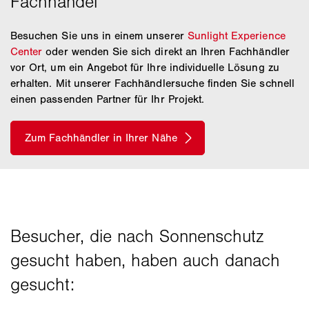
Besuchen Sie uns in einem unserer
Sunlight Experience
Center
oder wenden Sie sich direkt an Ihren Fachhändler
vor Ort, um ein Angebot für Ihre individuelle Lösung zu
erhalten. Mit unserer Fachhändlersuche finden Sie schnell
einen passenden Partner für Ihr Projekt.