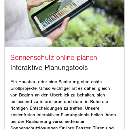
Ein Hausbau oder eine Sanierung sind echte
Großprojekte. Umso wichtiger ist es daher, gleich
von Beginn an den Überblick zu behalten, sich
umfassend zu informieren und dann in Ruhe die
richtigen Entscheidungen zu treffen. Unsere
kostenfreien interaktiven Planungstools helfen Ihnen
bei der Realisierung verschiedenster
Sonnenschutzlösungen für Ihre Fenster, Türen und