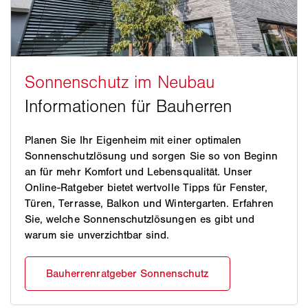
Planen Sie Ihr Eigenheim mit einer optimalen
Sonnenschutzlösung und sorgen Sie so von Beginn
an für mehr Komfort und Lebensqualität. Unser
Online-Ratgeber bietet wertvolle Tipps für Fenster,
Türen, Terrasse, Balkon und Wintergarten. Erfahren
Sie, welche Sonnenschutzlösungen es gibt und
warum sie unverzichtbar sind.