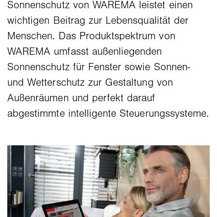
Sonnenschutz von WAREMA leistet einen
wichtigen Beitrag zur Lebensqualität der
Menschen. Das Produktspektrum von
WAREMA umfasst außenliegenden
Sonnenschutz für Fenster sowie Sonnen-
und Wetterschutz zur Gestaltung von
Außenräumen und perfekt darauf
abgestimmte intelligente Steuerungssysteme.