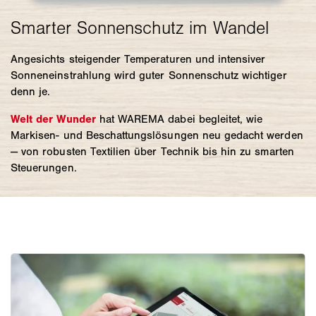
Angesichts steigender Temperaturen und intensiver
Sonneneinstrahlung wird guter Sonnenschutz wichtiger
denn je.
Welt der Wunder
hat WAREMA dabei begleitet, wie
Markisen- und Beschattungslösungen neu gedacht werden
— von robusten Textilien über Technik bis hin zu smarten
Steuerungen.