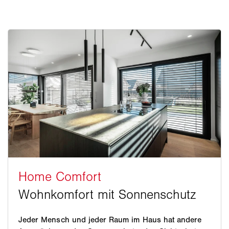
Jeder Mensch und jeder Raum im Haus hat andere