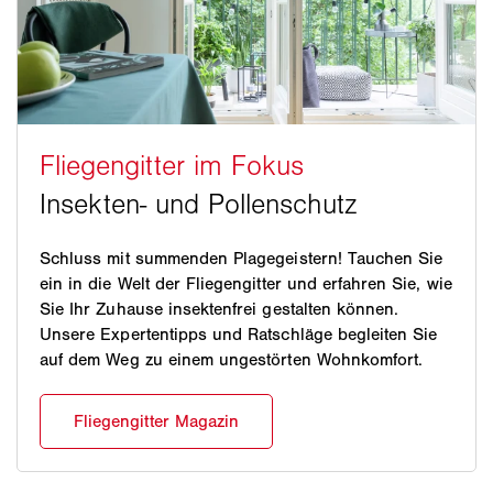
Schluss mit summenden Plagegeistern! Tauchen Sie
ein in die Welt der Fliegengitter und erfahren Sie, wie
Sie Ihr Zuhause insektenfrei gestalten können.
Unsere Expertentipps und Ratschläge begleiten Sie
auf dem Weg zu einem ungestörten Wohnkomfort.