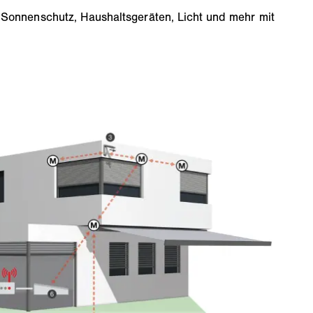
 Sonnenschutz, Haushaltsgeräten, Licht und mehr mit