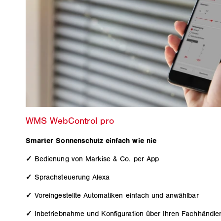
Smarter Sonnenschutz einfach wie nie
✓
Bedienung von Markise & Co. per App
✓
Sprachsteuerung Alexa
✓
Voreingestellte Automatiken einfach und anwählbar
✓
Inbetriebnahme und Konfiguration über Ihren Fachhändle