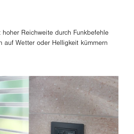
hoher Reichweite durch Funkbefehle
n auf Wetter oder Helligkeit kümmern