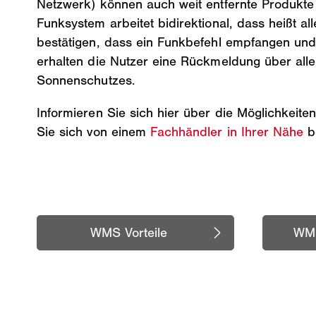
Netzwerk) können auch weit entfernte Produkte
Funksystem arbeitet bidirektional, dass heißt
bestätigen, dass ein Funkbefehl empfangen und
erhalten die Nutzer eine Rückmeldung über alle
Sonnenschutzes.
Informieren Sie sich hier über die Möglichkeit
Sie sich von einem
Fachhändler in Ihrer Nähe
b