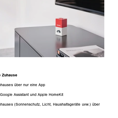
e Zuhause
hauses über nur eine App
Google Assistant und Apple HomeKit
auses (Sonnenschutz, Licht, Haushaltsgeräte uvw.) über