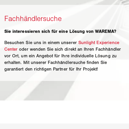
Sie interessieren sich für eine Lösung von WAREMA?
Besuchen Sie uns in einem unserer
Sunlight Experience
Center
oder wenden Sie sich direkt an Ihren Fachhändler
vor Ort, um ein Angebot für Ihre individuelle Lösung zu
erhalten. Mit unserer Fachhändlersuche finden Sie
garantiert den richtigen Partner für Ihr Projekt!