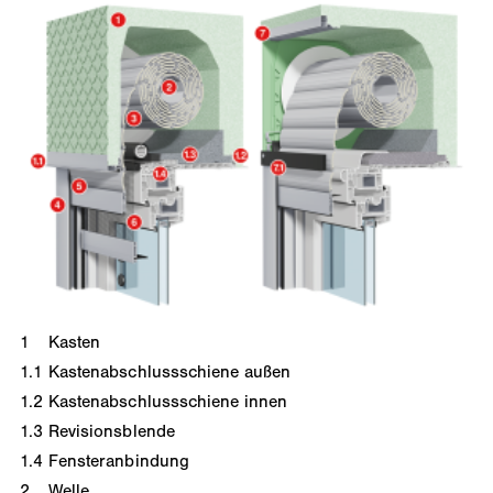
1
Kasten
1.1
Kastenabschlussschiene außen
1.2
Kastenabschlussschiene innen
1.3
Revisionsblende
1.4
Fensteranbindung
2
Welle