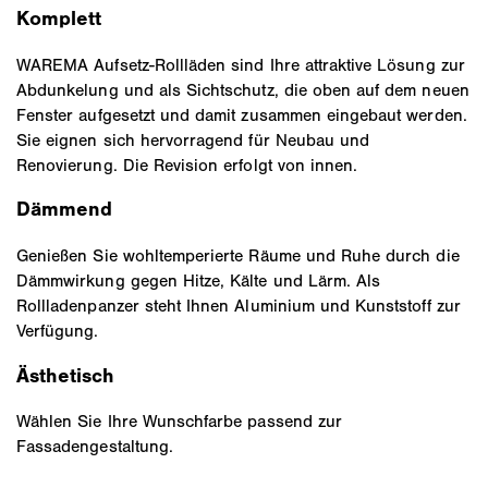
Komplett
WAREMA Aufsetz-Rollläden sind Ihre attraktive Lösung zur
Abdunkelung und als Sichtschutz, die oben auf dem neuen
Fenster aufgesetzt und damit zusammen eingebaut werden.
Sie eignen sich hervorragend für Neubau und
Renovierung. Die Revision erfolgt von innen.
Dämmend
Genießen Sie wohltemperierte Räume und Ruhe durch die
Dämmwirkung gegen Hitze, Kälte und Lärm. Als
Rollladenpanzer steht Ihnen Aluminium und Kunststoff zur
Verfügung.
Ästhetisch
Wählen Sie Ihre Wunschfarbe passend zur
Fassadengestaltung.