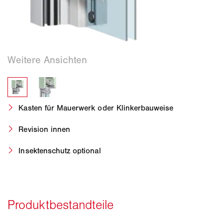
Kasten für Mauerwerk oder Klinkerbauweise
Revision innen
Insektenschutz optional