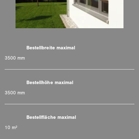
3500 mm
3500 mm
10 m²