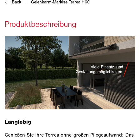
Langlebig
Genießen Sie Ihre Terrea ohne großen Pflegeaufwand: Das