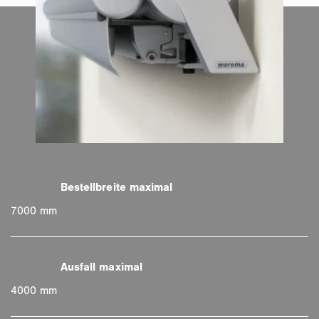
7000 mm
4000 mm