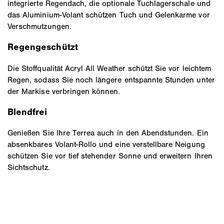
integrierte Regendach, die optionale Tuchlagerschale und
das Aluminium-Volant schützen Tuch und Gelenkarme vor
Verschmutzungen.
Regengeschützt
Die Stoffqualität Acryl All Weather schützt Sie vor leichtem
Regen, sodass Sie noch längere entspannte Stunden unter
der Markise verbringen können.
Blendfrei
Genießen Sie Ihre Terrea auch in den Abendstunden. Ein
absenkbares Volant-Rollo und eine verstellbare Neigung
schützen Sie vor tief stehender Sonne und erweitern Ihren
Sichtschutz.