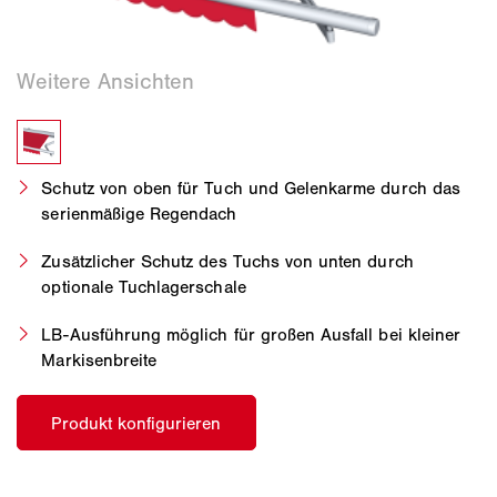
Schutz von oben für Tuch und Gelenkarme durch das
serienmäßige Regendach
Zusätzlicher Schutz des Tuchs von unten durch
optionale Tuchlagerschale
LB-Ausführung möglich für großen Ausfall bei kleiner
Markisenbreite