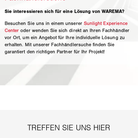
Sie interessieren sich für eine Lösung von WAREMA?
Besuchen Sie uns in einem unserer
Sunlight Experience
Center
oder wenden Sie sich direkt an Ihren Fachhändler
vor Ort, um ein Angebot für Ihre individuelle Lösung zu
erhalten. Mit unserer Fachhändlersuche finden Sie
garantiert den richtigen Partner für Ihr Projekt!