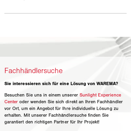
Sie interessieren sich für eine Lösung von WAREMA?
Besuchen Sie uns in einem unserer
Sunlight Experience
Center
oder wenden Sie sich direkt an Ihren Fachhändler
vor Ort, um ein Angebot für Ihre individuelle Lösung zu
erhalten. Mit unserer Fachhändlersuche finden Sie
garantiert den richtigen Partner für Ihr Projekt!