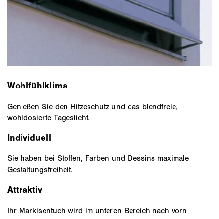
Wohlfühlklima
Genießen Sie den Hitzeschutz und das blendfreie,
wohldosierte Tageslicht.
Individuell
Sie haben bei Stoffen, Farben und Dessins maximale
Gestaltungsfreiheit.
Attraktiv
Ihr Markisentuch wird im unteren Bereich nach vorn