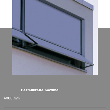
4000 mm