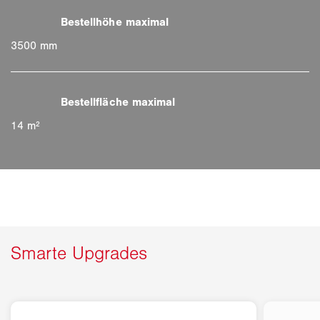
3500 mm
14 m²