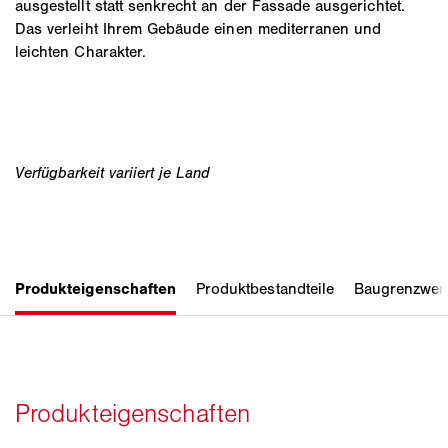
ausgestellt statt senkrecht an der Fassade ausgerichtet.
Das verleiht Ihrem Gebäude einen mediterranen und
leichten Charakter.