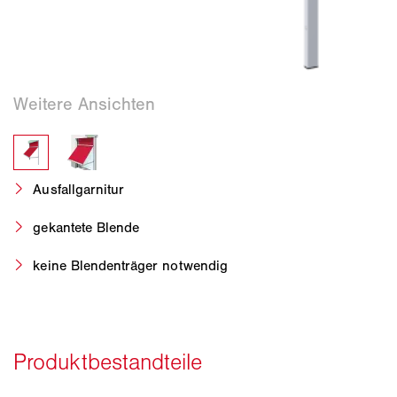
Ausfallgarnitur
gekantete Blende
keine Blendenträger notwendig