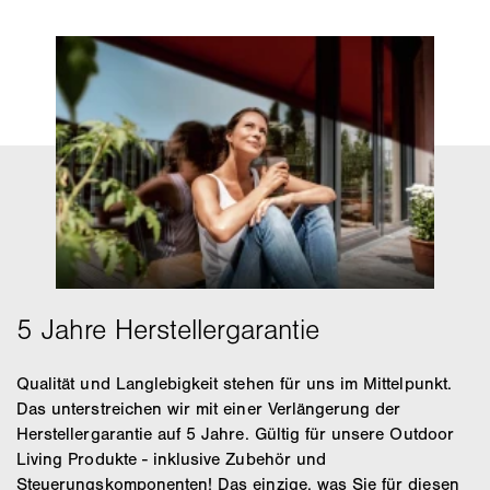
Qualität und Langlebigkeit stehen für uns im Mittelpunkt.
Das unterstreichen wir mit einer Verlängerung der
Herstellergarantie auf 5 Jahre. Gültig für unsere Outdoor
Living Produkte - inklusive Zubehör und
Steuerungskomponenten! Das einzige, was Sie für diesen