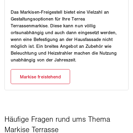
Das Markisen-Freigestell bietet eine Vielzahl an
Gestaltungsoptionen für Ihre Terrea
Terrassenmarkise. Diese kann nun völlig
ortsunabhängig und auch dann eingesetzt werden,
wenn eine Befestigung an der Hausfassade nicht
möglich ist. Ein breites Angebot an Zubehör wie
Beleuchtung und Heizstrahler machen die Nutzung
unabhängig von der Jahreszeit.