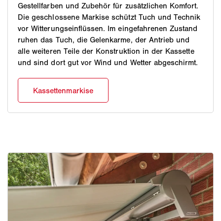
Gestellfarben und Zubehör für zusätzlichen Komfort.
Die geschlossene Markise schützt Tuch und Technik
vor Witterungseinflüssen. Im eingefahrenen Zustand
ruhen das Tuch, die Gelenkarme, der Antrieb und
alle weiteren Teile der Konstruktion in der Kassette
und sind dort gut vor Wind und Wetter abgeschirmt.