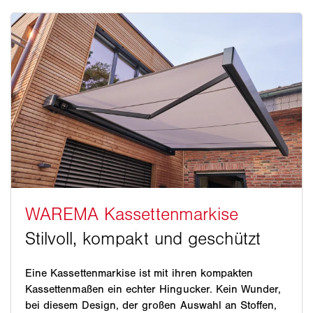
Eine Kassettenmarkise ist mit ihren kompakten
Kassettenmaßen ein echter Hingucker. Kein Wunder,
bei diesem Design, der großen Auswahl an Stoffen,