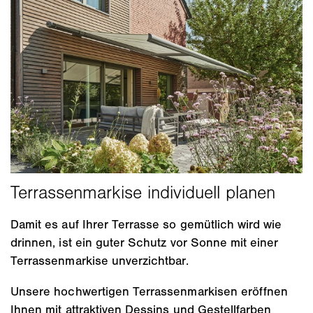
Damit es auf Ihrer Terrasse so gemütlich wird wie
drinnen, ist ein guter Schutz vor Sonne mit einer
Terrassenmarkise unverzichtbar.
Unsere hochwertigen Terrassenmarkisen eröffnen
Ihnen mit attraktiven Dessins und Gestellfarben