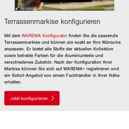
Mit dem
WAREMA Konfigurator
finden Sie die passende
Terrassenmarkise und können sie exakt an Ihre Wünsche
anpassen. Er bietet alle Stoffe der aktuellen Kollektion
sowie beliebte Farben für die Aluminiumteile und
verschiedenes Zubehör. Nach der Konfiguration Ihrer
Markise können Sie sich auf WAREMA+ registrieren und
ein Sofort-Angebot von einem Fachhändler in Ihrer Nähe
erhalten.