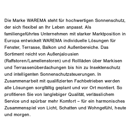
Die Marke WAREMA steht für hochwertigen Sonnenschutz,
der sich flexibel an Ihr Leben anpasst. Als
familiengeführtes Unternehmen mit starker Marktposition in
Europa entwickelt WAREMA individuelle Lösungen für
Fenster, Terrasse, Balkon und Außenbereiche. Das
Sortiment reicht von Außenjalousien
(Raffstoren/Lamellenstoren) und Rollläden über Markisen
und Terrassenüberdachungen bis hin zu Insektenschutz
und intelligenten Sonnenschutzsteuerungen. In
Zusammenarbeit mit qualifizierten Fachbetrieben werden
alle Lösungen sorgfältig geplant und vor Ort montiert. So
profitieren Sie von langlebiger Qualität, verlässlichem
Service und spürbar mehr Komfort – für ein harmonisches
Zusammenspiel von Licht, Schatten und Wohngefühl, heute
und morgen.