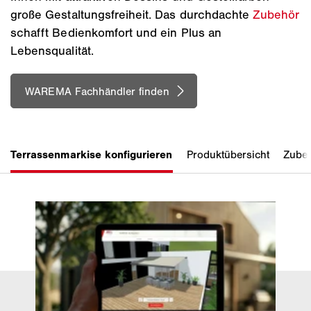
große Gestaltungsfreiheit. Das durchdachte
Zubehör
schafft Bedienkomfort und ein Plus an
Lebensqualität.