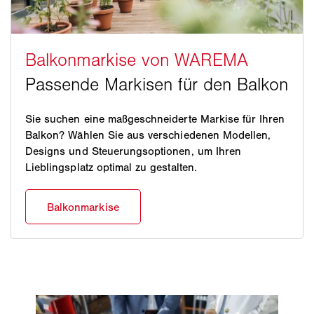
Sie suchen eine maßgeschneiderte Markise für Ihren
Balkon? Wählen Sie aus verschiedenen Modellen,
Designs und Steuerungsoptionen, um Ihren
Lieblingsplatz optimal zu gestalten.