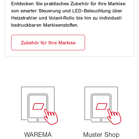
Entdecken Sie praktisches Zubehör für Ihre Markise:
von smarter Steuerung und LED-Beleuchtung über
Heizstrahler und Volant-Rollo bis hin zu individuell
bedruckbaren Markisenstoffen.