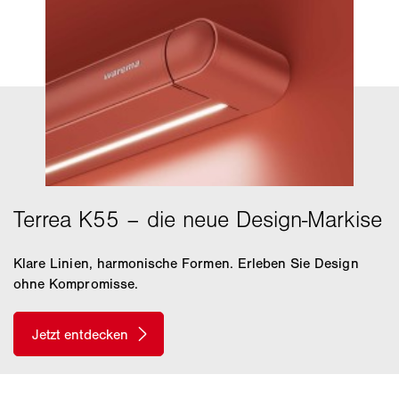
Klare Linien, harmonische Formen. Erleben Sie Design
ohne Kompromisse.