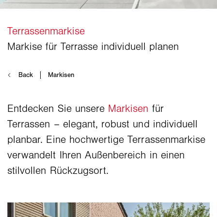
Entdecken Sie unsere
Markisen
für
Terrassen – elegant, robust und individuell
planbar. Eine hochwertige Terrassenmarkise
verwandelt Ihren Außenbereich in einen
stilvollen Rückzugsort.