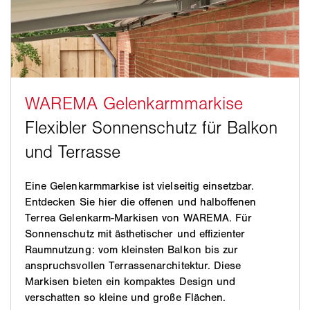
Eine Gelenkarmmarkise ist vielseitig einsetzbar.
Entdecken Sie hier die offenen und halboffenen
Terrea Gelenkarm-Markisen von WAREMA. Für
Sonnenschutz mit ästhetischer und effizienter
Raumnutzung: vom kleinsten Balkon bis zur
anspruchsvollen Terrassenarchitektur. Diese
Markisen bieten ein kompaktes Design und
verschatten so kleine und große Flächen.