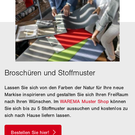
Lassen Sie sich von den Farben der Natur für Ihre neue
Markise inspirieren und gestalten Sie sich Ihren FreiRaum
nach Ihren Wünschen. Im
WAREMA Muster Shop
können
Sie sich bis zu 5 Stoffmuster aussuchen und kostenlos zu
sich nach Hause liefern lassen.