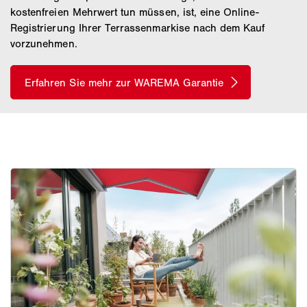
kostenfreien Mehrwert tun müssen, ist, eine Online-
Registrierung Ihrer Terrassenmarkise nach dem Kauf
vorzunehmen.