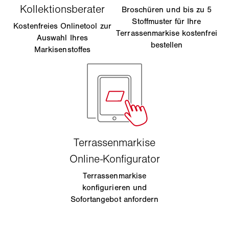
Broschüren und bis zu 5
Stoffmuster für Ihre
Kostenfreies Onlinetool zur
Terrassenmarkise kostenfrei
Auswahl Ihres
bestellen
Markisenstoffes
Terrassenmarkise
konfigurieren und
Sofortangebot anfordern