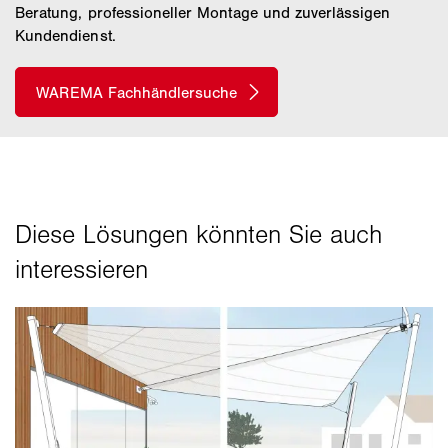
Beratung, professioneller Montage und zuverlässigen
Kundendienst.