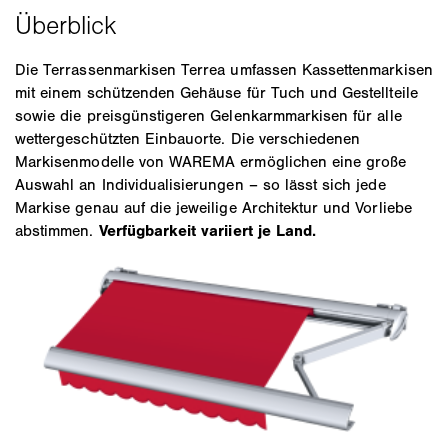
Die Terrassenmarkisen Terrea umfassen Kassettenmarkisen
mit einem schützenden Gehäuse für Tuch und Gestellteile
sowie die preisgünstigeren Gelenkarmmarkisen für alle
wettergeschützten Einbauorte. Die verschiedenen
Markisenmodelle von WAREMA ermöglichen eine große
Auswahl an Individualisierungen – so lässt sich jede
Markise genau auf die jeweilige Architektur und Vorliebe
abstimmen.
Verfügbarkeit variiert je Land.