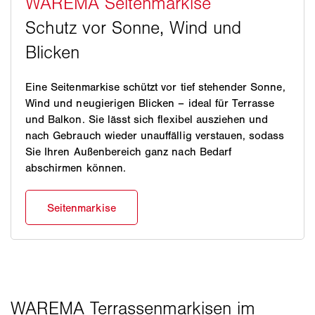
Eine Seitenmarkise schützt vor tief stehender Sonne,
Wind und neugierigen Blicken – ideal für Terrasse
und Balkon. Sie lässt sich flexibel ausziehen und
nach Gebrauch wieder unauffällig verstauen, sodass
Sie Ihren Außenbereich ganz nach Bedarf
abschirmen können.