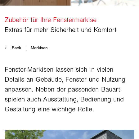
Fenster-Markisen lassen sich in vielen
Details an Gebäude, Fenster und Nutzung
anpassen. Neben der passenden Bauart
spielen auch Ausstattung, Bedienung und
Gestaltung eine wichtige Rolle.