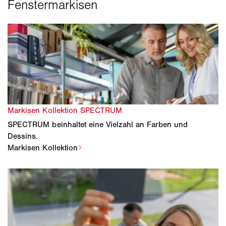
SPECTRUM beinhaltet eine Vielzahl an Farben und
Dessins.