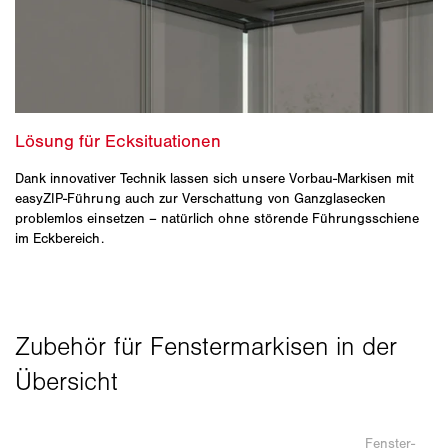
Dank innovativer Technik lassen sich unsere Vorbau-Markisen mit
easyZIP-Führung auch zur Verschattung von Ganzglasecken
problemlos einsetzen – natürlich ohne störende Führungsschiene
im Eckbereich.
Fenster-