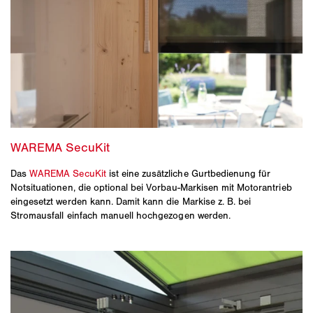
Das
WAREMA SecuKit
ist eine zusätzliche Gurtbedienung für
Notsituationen, die optional bei Vorbau-Markisen mit Motorantrieb
eingesetzt werden kann. Damit kann die Markise z. B. bei
Stromausfall einfach manuell hochgezogen werden.