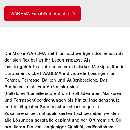
Die Marke WAREMA steht für hochwertigen Sonnenschutz,
der sich flexibel an Ihr Leben anpasst. Als
familiengeführtes Unternehmen mit starker Marktposition in
Europa entwickelt WAREMA individuelle Lösungen für
Fenster, Terrasse, Balkon und Außenbereiche. Das
Sortiment reicht von Außenjalousien
(Raffstoren/Lamellenstoren) und Rollläden über Markisen
und Terrassenüberdachungen bis hin zu Insektenschutz
und intelligenten Sonnenschutzsteuerungen. In
Zusammenarbeit mit qualifizierten Fachbetrieben werden
alle Lösungen sorgfältig geplant und vor Ort montiert. So
profitieren Sie von langlebiger Qualität, verlässlichem