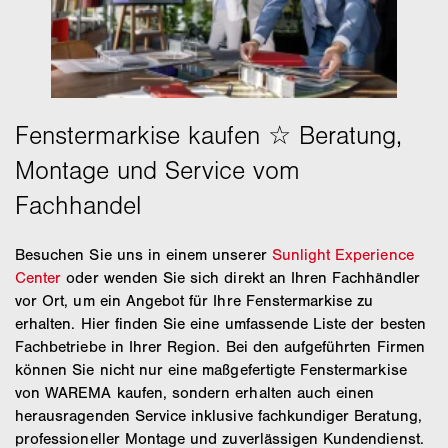
Besuchen Sie uns in einem unserer
Sunlight Experience
Center
oder wenden Sie sich direkt an Ihren Fachhändler
vor Ort, um ein Angebot für Ihre Fenstermarkise zu
erhalten. Hier finden Sie eine umfassende Liste der besten
Fachbetriebe in Ihrer Region. Bei den aufgeführten Firmen
können Sie nicht nur eine maßgefertigte Fenstermarkise
von WAREMA kaufen, sondern erhalten auch einen
herausragenden Service inklusive fachkundiger Beratung,
professioneller Montage und zuverlässigen Kundendienst.