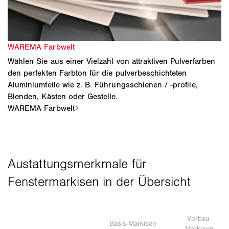
Wählen Sie aus einer Vielzahl von attraktiven Pulverfarben
den perfekten Farbton für die pulverbeschichteten
Aluminiumteile wie z. B. Führungsschienen / -profile,
Blenden, Kästen oder Gestelle.
Vorbau-
Basis-Markisen
Markisen