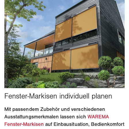
Mit passendem Zubehör und verschiedenen
Ausstattungsmerkmalen lassen sich
WAREMA
Fenster-Markisen
auf Einbausituation, Bedienkomfort