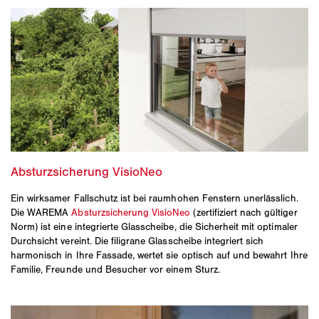
Ein wirksamer Fallschutz ist bei raumhohen Fenstern unerlässlich.
Die WAREMA
Absturzsicherung VisioNeo
(zertifiziert nach gültiger
Norm) ist eine integrierte Glasscheibe, die Sicherheit mit optimaler
Durchsicht vereint. Die filigrane Glasscheibe integriert sich
harmonisch in Ihre Fassade, wertet sie optisch auf und bewahrt Ihre
Familie, Freunde und Besucher vor einem Sturz.