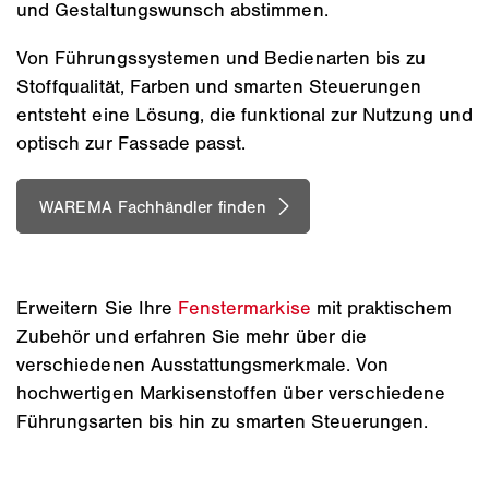
und Gestaltungswunsch abstimmen.
Von Führungssystemen und Bedienarten bis zu
Stoffqualität, Farben und smarten Steuerungen
entsteht eine Lösung, die funktional zur Nutzung und
optisch zur Fassade passt.
Erweitern Sie Ihre
Fenstermarkise
mit praktischem
Zubehör und erfahren Sie mehr über die
verschiedenen Ausstattungsmerkmale. Von
hochwertigen Markisenstoffen über verschiedene
Führungsarten bis hin zu smarten Steuerungen.