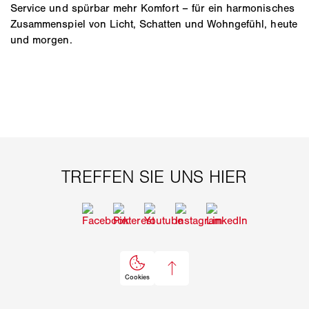
Service und spürbar mehr Komfort – für ein harmonisches
Zusammenspiel von Licht, Schatten und Wohngefühl, heute
und morgen.