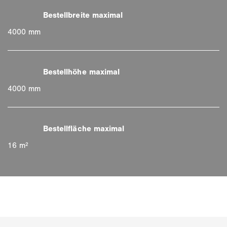
4000 mm
4000 mm
16 m²