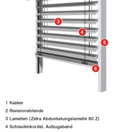
1
Kasten
2
Revisionsblende
3
Lamellen (Zetra Abdunkelungslamelle 80 Z)
4
Schlaufenkordel, Aufzugsband