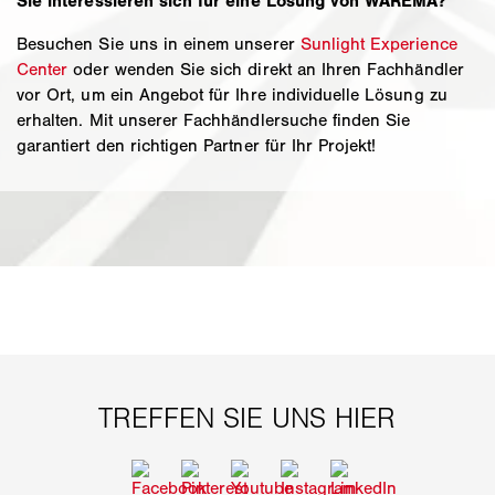
Sie interessieren sich für eine Lösung von WAREMA?
Besuchen Sie uns in einem unserer
Sunlight Experience
Center
oder wenden Sie sich direkt an Ihren Fachhändler
vor Ort, um ein Angebot für Ihre individuelle Lösung zu
erhalten. Mit unserer Fachhändlersuche finden Sie
garantiert den richtigen Partner für Ihr Projekt!