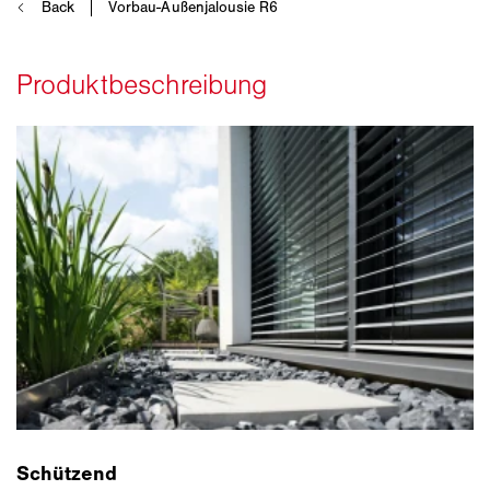
Schützend