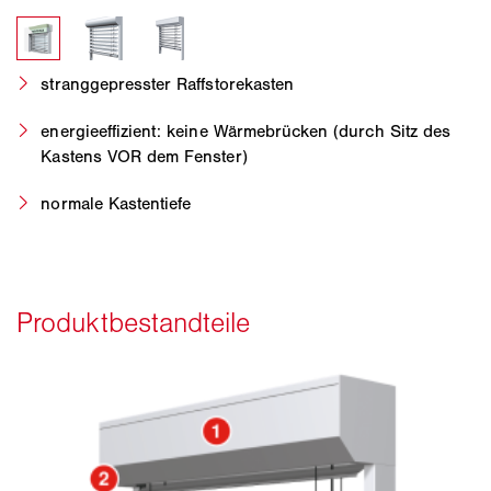
stranggepresster Raffstorekasten
energieeffizient: keine Wärmebrücken (durch Sitz des
Kastens VOR dem Fenster)
normale Kastentiefe