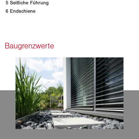
5
Seitliche Führung
6
Endschiene