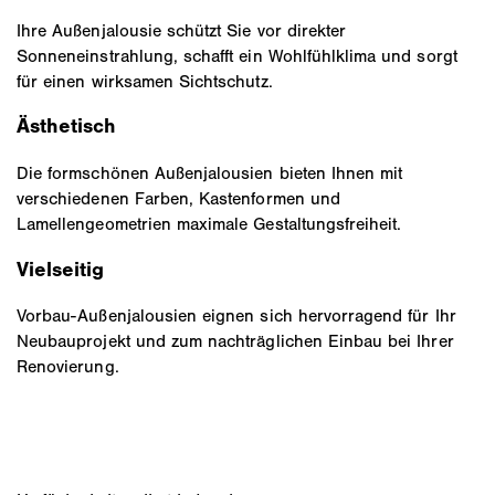
Ihre Außenjalousie schützt Sie vor direkter
Sonneneinstrahlung, schafft ein Wohlfühlklima und sorgt
für einen wirksamen Sichtschutz.
Ästhetisch
Die formschönen Außenjalousien bieten Ihnen mit
verschiedenen Farben, Kastenformen und
Lamellengeometrien maximale Gestaltungsfreiheit.
Vielseitig
Vorbau-Außenjalousien eignen sich hervorragend für Ihr
Neubauprojekt und zum nachträglichen Einbau bei Ihrer
Renovierung.