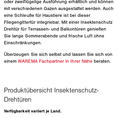
oder zweiflügelige Ausführung erhältlich und können
mit verschiedenen Gazen ausgestattet werden. Auch
eine Schleuße für Haustiere ist bei dieser
Fliegengittertür integriebar. Mit einer Insektenschutz
Drehtür für Terrassen- und Balkontüren genießen
Sie lange Sommerabende und frische Luft ohne
Einschränkungen.
Überzeugen Sie sich selbst und lassen Sie sich von
einem
WAREMA Fachpartner in Ihrer Nähe
beraten.
Verfügbarkeit variiert je Land.