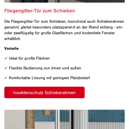
Die Fliegengitter-Tür zum Schieben, manchmal auch Schieberahmen
genannt, gleitet besonders platzsparend an der Wand entlang - ein-
oder zweiflügelig für große Glasflächen und bodentiefe Fenster
erhältlich.
Vorteile
✓ Ideal für große Flächen
✓ Flexible Bedienung von innen und außen
✓ Komfortable Lösung mit geringem Platzbedarf