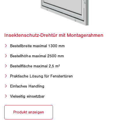
Bestellbreite maximal 1300 mm
Bestellhöhe maximal 2500 mm
Bestellfläche maximal 2,5 m²
Praktische Lösung für Fenstertüren
Einfaches Handling
Vielseitig einsetzbar