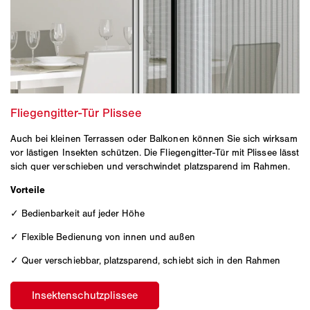
Auch bei kleinen Terrassen oder Balkonen können Sie sich wirksam
vor lästigen Insekten schützen. Die Fliegengitter-Tür mit Plissee lässt
sich quer verschieben und verschwindet platzsparend im Rahmen.
Vorteile
✓ Bedienbarkeit auf jeder Höhe
✓ Flexible Bedienung von innen und außen
✓ Quer verschiebbar, platzsparend, schiebt sich in den Rahmen