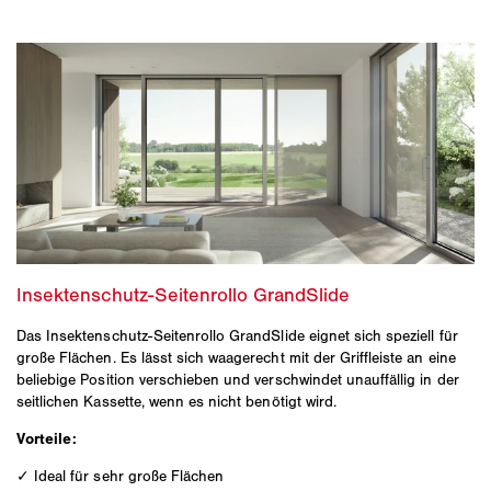
Das Insektenschutz-Seitenrollo GrandSlide eignet sich speziell für
große Flächen. Es lässt sich waagerecht mit der Griffleiste an eine
beliebige Position verschieben und verschwindet unauffällig in der
seitlichen Kassette, wenn es nicht benötigt wird.
Vorteile:
✓ Ideal für sehr große Flächen