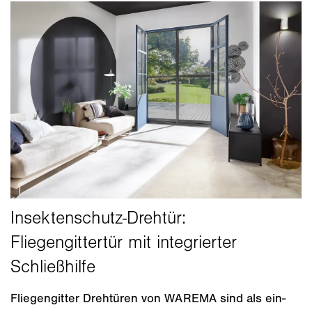
Fliegengitter Drehtüren von WAREMA sind als ein-