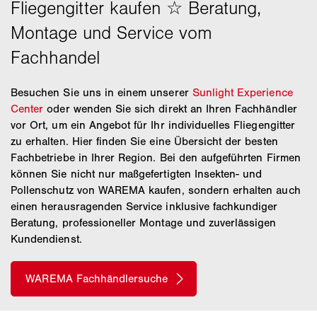
Besuchen Sie uns in einem unserer
Sunlight Experience
Center
oder wenden Sie sich direkt an Ihren Fachhändler
vor Ort, um ein Angebot für Ihr individuelles Fliegengitter
zu erhalten. Hier finden Sie eine Übersicht der besten
Fachbetriebe in Ihrer Region. Bei den aufgeführten Firmen
können Sie nicht nur maßgefertigten Insekten- und
Pollenschutz von WAREMA kaufen, sondern erhalten auch
einen herausragenden Service inklusive fachkundiger
Beratung, professioneller Montage und zuverlässigen
Kundendienst.