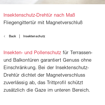
Insekten- und Pollenschutz
für Terrassen-
und Balkontüren garantiert Genuss ohne
Einschränkung. Bei der Insektenschutz-
Drehtür dichtet der Magnetverschluss
zuverlässig ab, das Trittprofil schützt
zusätzlich die Gaze im unteren Bereich.