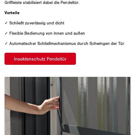
Griffleiste stabilisiert dabei die Pendeltür.
Vorteile
✓ Schließt zuverlässig und dicht
✓ Flexible Bedienung von innen und außen
✓ Automatischer Schließmechanismus durch Schwingen der Tür