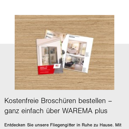
Entdecken Sie unsere Fliegengitter in Ruhe zu Hause. Mit