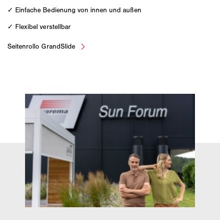
✓ Einfache Bedienung von innen und außen
✓ Flexibel verstellbar