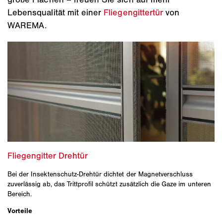
Lebensqualität mit einer
Fliegengittertür
von
WAREMA.
Bei der Insektenschutz-Drehtür dichtet der Magnetverschluss
zuverlässig ab, das Trittprofil schützt zusätzlich die Gaze im unteren
Bereich.
Vorteile