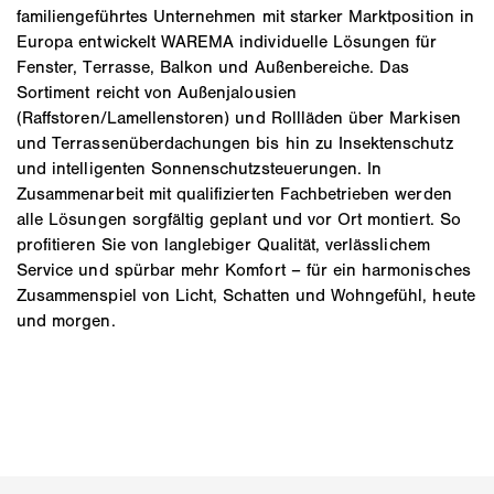
familiengeführtes Unternehmen mit starker Marktposition in
Europa entwickelt WAREMA individuelle Lösungen für
Fenster, Terrasse, Balkon und Außenbereiche. Das
Sortiment reicht von Außenjalousien
(Raffstoren/Lamellenstoren) und Rollläden über Markisen
und Terrassenüberdachungen bis hin zu Insektenschutz
und intelligenten Sonnenschutzsteuerungen. In
Zusammenarbeit mit qualifizierten Fachbetrieben werden
alle Lösungen sorgfältig geplant und vor Ort montiert. So
profitieren Sie von langlebiger Qualität, verlässlichem
Service und spürbar mehr Komfort – für ein harmonisches
Zusammenspiel von Licht, Schatten und Wohngefühl, heute
und morgen.