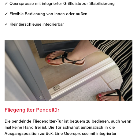
✓ Quersprosse mit integrierter Griffleiste zur Stabilisierung
✓ Flexible Bedienung von innen oder außen
✓ Kleintierschleuse integrierbar
Die pendelnde Fliegengitter-Tür ist bequem zu bedienen, auch wenn
mal keine Hand frei ist. Die Tür schwingt automatisch in die
Ausgangsposition zurück. Eine Quersprosse mit integrierter