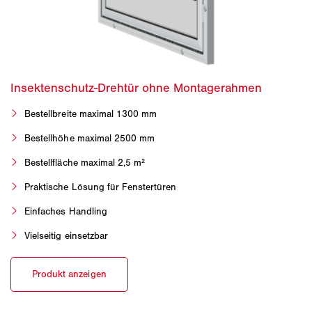
Bestellbreite maximal 1300 mm
Bestellhöhe maximal 2500 mm
Bestellfläche maximal 2,5 m²
Praktische Lösung für Fenstertüren
Einfaches Handling
Vielseitig einsetzbar