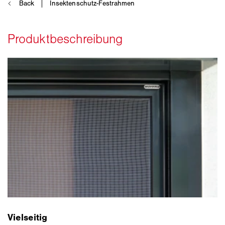
Vielseitig