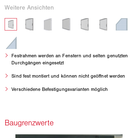
Festrahmen werden an Fenstern und selten genutzten
Durchgängen eingesetzt
Sind fest montiert und können nicht geöffnet werden
Verschiedene Befestigungsvarianten möglich