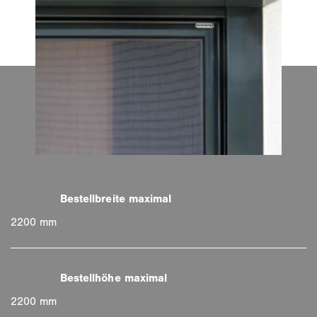
2200 mm
2200 mm