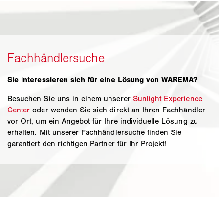
Sie interessieren sich für eine Lösung von WAREMA?
Besuchen Sie uns in einem unserer
Sunlight Experience
Center
oder wenden Sie sich direkt an Ihren Fachhändler
vor Ort, um ein Angebot für Ihre individuelle Lösung zu
erhalten. Mit unserer Fachhändlersuche finden Sie
garantiert den richtigen Partner für Ihr Projekt!