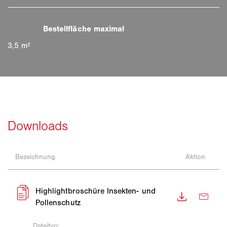
3,5 m²