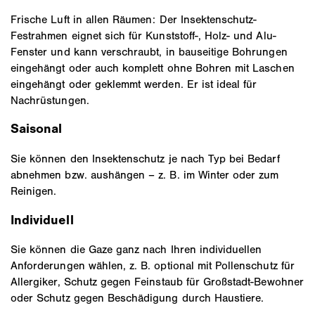
Frische Luft in allen Räumen: Der Insektenschutz-
Festrahmen eignet sich für Kunststoff-, Holz- und Alu-
Fenster und kann verschraubt, in bauseitige Bohrungen
eingehängt oder auch komplett ohne Bohren mit Laschen
eingehängt oder geklemmt werden. Er ist ideal für
Nachrüstungen.
Saisonal
Sie können den Insektenschutz je nach Typ bei Bedarf
abnehmen bzw. aushängen – z. B. im Winter oder zum
Reinigen.
Individuell
Sie können die Gaze ganz nach Ihren individuellen
Anforderungen wählen, z. B. optional mit Pollenschutz für
Allergiker, Schutz gegen Feinstaub für Großstadt-Bewohner
oder Schutz gegen Beschädigung durch Haustiere.