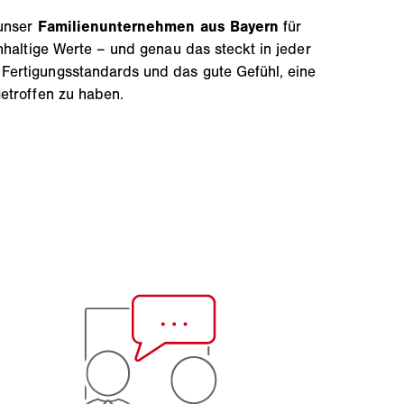
 unser
Familienunternehmen aus Bayern
für
hhaltige Werte – und genau das steckt in jeder
ertigungsstandards und das gute Gefühl, eine
etroffen zu haben.