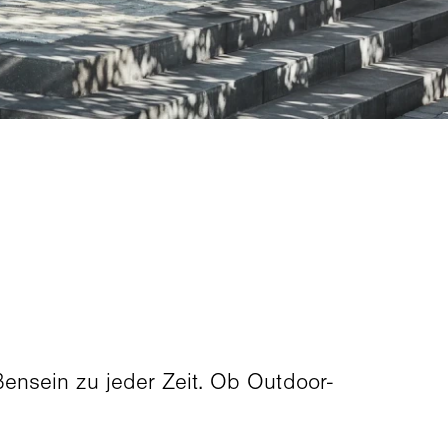
ensein zu jeder Zeit. Ob Outdoor-