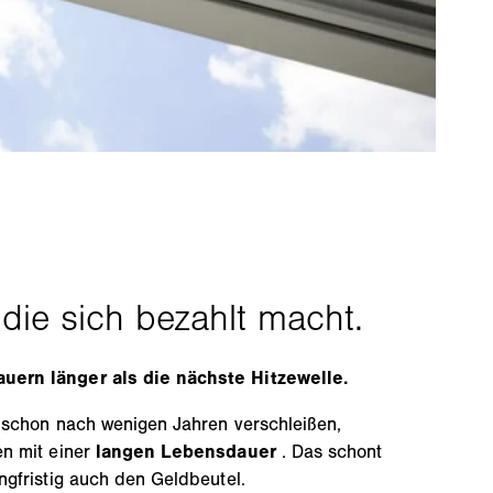
ern länger als die nächste Hitzewelle.
 schon nach wenigen Jahren verschleißen,
n mit einer
langen Lebensdauer
. Das schont
gfristig auch den Geldbeutel.