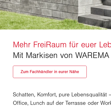
Schatten, Komfort, pure Lebensqualität 
Office, Lunch auf der Terrasse oder Work