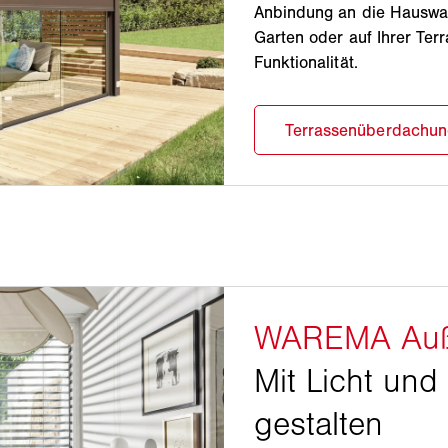
Anbindung an die Hauswand
Garten oder auf Ihrer Ter
Funktionalität.