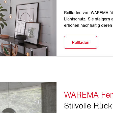
Rollladen von WAREMA üb
Lichtschutz. Sie steigern 
erhöhen nachhaltig deren