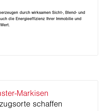
erzeugen durch wirksamen Sicht-, Blend- und
auch die Energieeffizienz Ihrer Immobilie und
 Wert.