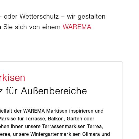
oder Wetterschutz – wir gestalten
n Sie sich von einem
WAREMA
Vielfalt der WAREMA Markisen inspirieren und
arkise für Terrasse, Balkon, Garten oder
ehen Ihnen unsere Terrassenmarkisen Terrea,
erea, unsere Wintergartenmarkisen Climara und