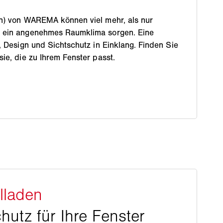
en) von WAREMA können viel mehr, als nur
r ein angenehmes Raumklima sorgen. Eine
, Design und Sichtschutz in Einklang. Finden Sie
ie, die zu Ihrem Fenster passt.