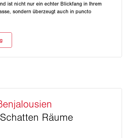
 ist nicht nur ein echter Blickfang in Ihrem
rasse, sondern überzeugt auch in puncto