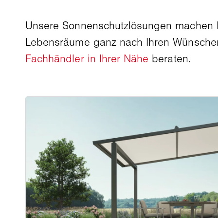
Unsere Sonnenschutzlösungen machen Ih
Lebensräume ganz nach Ihren Wünschen.
Fachhändler in Ihrer Nähe
beraten.