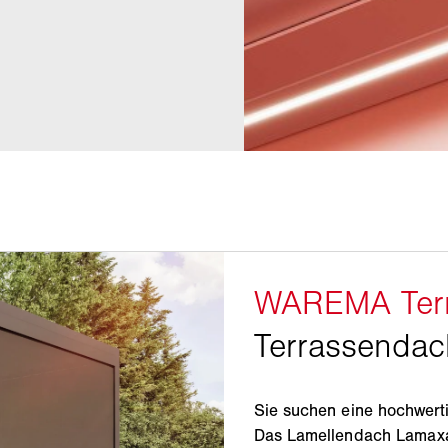
Sie suchen eine hochwert
Das Lamellendach Lamaxa 