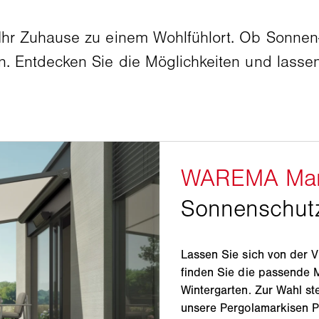
r Zuhause zu einem Wohlfühlort. Ob Sonnen- 
 Entdecken Sie die Möglichkeiten und lasse
Lassen Sie sich von der 
finden Sie die passende M
Wintergarten. Zur Wahl st
unsere Pergolamarkisen P