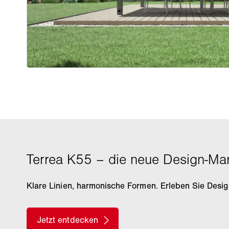
Klare Linien, harmonische Formen. Erleben Sie Des