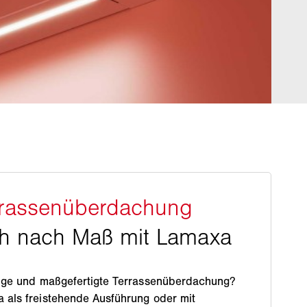
ige und maßgefertigte Terrassenüberdachung?
als freistehende Ausführung oder mit