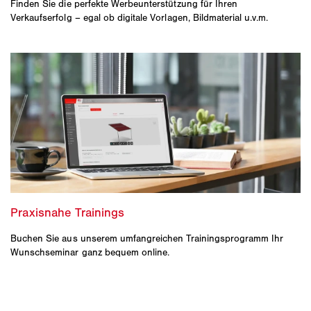
Finden Sie die perfekte Werbeunterstützung für Ihren
Verkaufserfolg – egal ob digitale Vorlagen, Bildmaterial u.v.m.
Buchen Sie aus unserem umfangreichen Trainingsprogramm Ihr
Wunschseminar ganz bequem online.