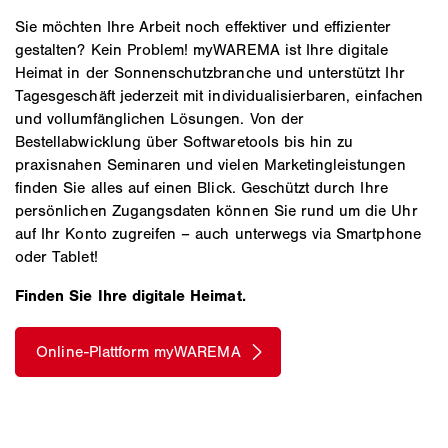
Sie möchten Ihre Arbeit noch effektiver und effizienter
gestalten? Kein Problem! myWAREMA ist Ihre digitale
Heimat in der Sonnenschutzbranche und unterstützt Ihr
Tagesgeschäft jederzeit mit individualisierbaren, einfachen
und vollumfänglichen Lösungen. Von der
Bestellabwicklung über Softwaretools bis hin zu
praxisnahen Seminaren und vielen Marketingleistungen
finden Sie alles auf einen Blick. Geschützt durch Ihre
persönlichen Zugangsdaten können Sie rund um die Uhr
auf Ihr Konto zugreifen – auch unterwegs via Smartphone
oder Tablet!
Finden Sie Ihre digitale Heimat.