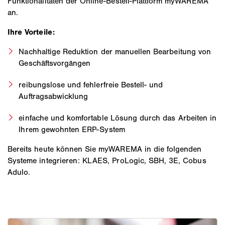
Funktionalitäten der Online-Bestell-Plattform myWAREMA
an.
Ihre Vorteile:
Nachhaltige Reduktion der manuellen Bearbeitung von
Geschäftsvorgängen
reibungslose und fehlerfreie Bestell- und
Auftragsabwicklung
einfache und komfortable Lösung durch das Arbeiten in
Ihrem gewohnten ERP-System
Bereits heute können Sie myWAREMA in die folgenden
Systeme integrieren: KLAES, ProLogic, SBH, 3E, Cobus
Adulo.