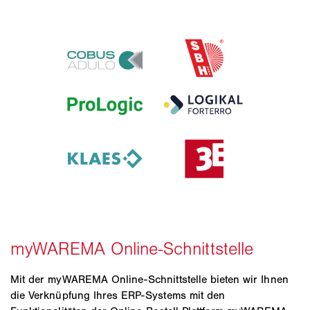
Mit der myWAREMA Online-Schnittstelle bieten wir Ihnen
die Verknüpfung Ihres ERP-Systems mit den