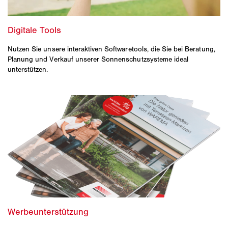
Nutzen Sie unsere interaktiven Softwaretools, die Sie bei Beratung,
Planung und Verkauf unserer Sonnenschutzsysteme ideal
unterstützen.