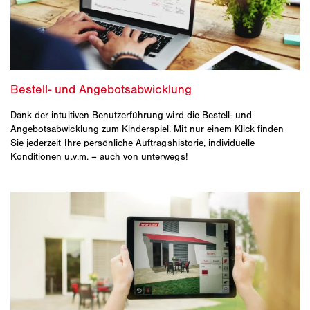
Dank der intuitiven Benutzerführung wird die Bestell- und
Angebotsabwicklung zum Kinderspiel. Mit nur einem Klick finden
Sie jederzeit Ihre persönliche Auftragshistorie, individuelle
Konditionen u.v.m. – auch von unterwegs!