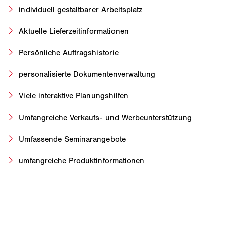
individuell gestaltbarer Arbeitsplatz
Aktuelle Lieferzeitinformationen
Persönliche Auftragshistorie
personalisierte Dokumentenverwaltung
Viele interaktive Planungshilfen
Umfangreiche Verkaufs- und Werbeunterstützung
Umfassende Seminarangebote
umfangreiche Produktinformationen