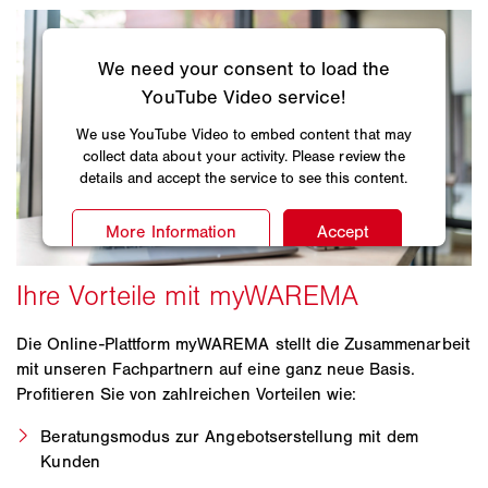
Die Online-Plattform myWAREMA stellt die Zusammenarbeit
mit unseren Fachpartnern auf eine ganz neue Basis.
Profitieren Sie von zahlreichen Vorteilen wie:
Beratungsmodus zur Angebotserstellung mit dem
Kunden