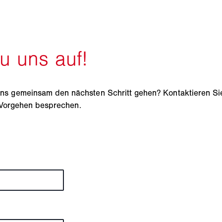
 gemeinsam den nächsten Schritt gehen? Kontaktieren Sie 
e Vorgehen besprechen.