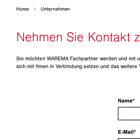
Sie möchten WAREMA Fachpartner werden und mit uns
sich mit Ihnen in Verbindung setzen und das weiter
Name
*
E-Mail
*