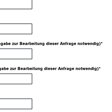
gabe zur Bearbeitung dieser Anfrage notwendig)
*
abe zur Bearbeitung dieser Anfrage notwendig)
*