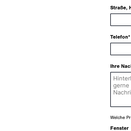
Straße,
Telefon
*
Ihre Nac
Welche Pr
Fenster