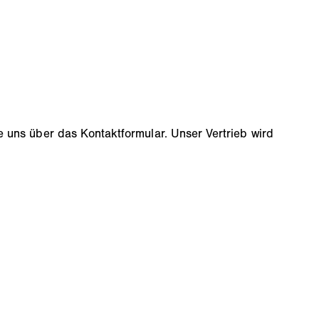
uns über das Kontaktformular. Unser Vertrieb wird