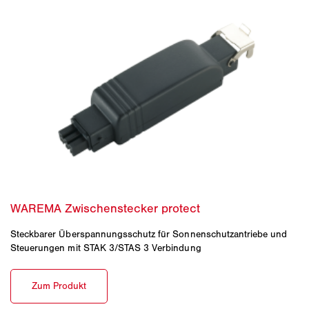
Steckbarer Überspannungsschutz für Sonnenschutzantriebe und
Steuerungen mit STAK 3/STAS 3 Verbindung