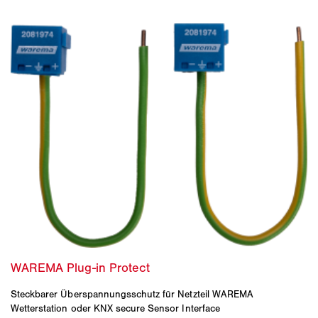
Steckbarer Überspannungsschutz für Netzteil WAREMA
Wetterstation oder KNX secure Sensor Interface