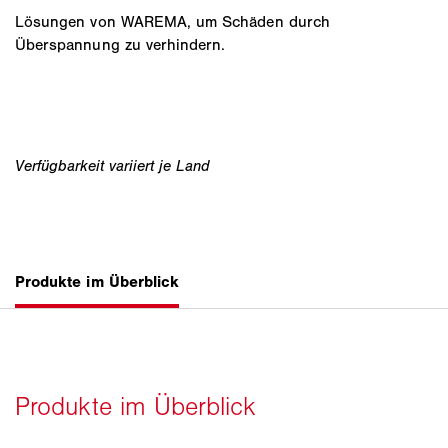
Lösungen von WAREMA, um Schäden durch
Überspannung zu verhindern.