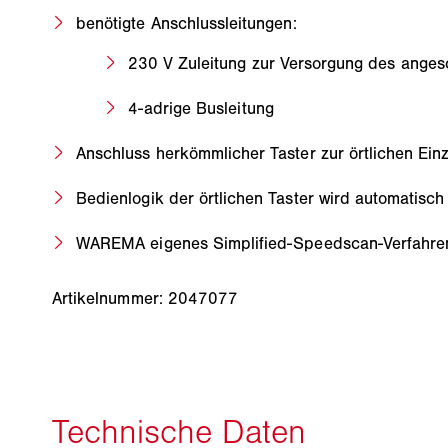
benötigte Anschlussleitungen:
230 V Zuleitung zur Versorgung des ange
4-adrige Busleitung
Anschluss herkömmlicher Taster zur örtlichen Ei
Bedienlogik der örtlichen Taster wird automatisch
WAREMA eigenes Simplified-Speedscan-Verfahren
Artikelnummer: 2047077