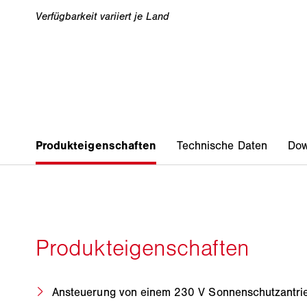
Ansteuerung von einem 230 V Sonnenschutzantri