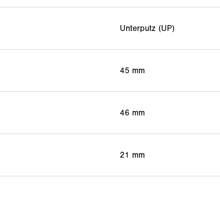
Unterputz (UP)
45 mm
46 mm
21 mm