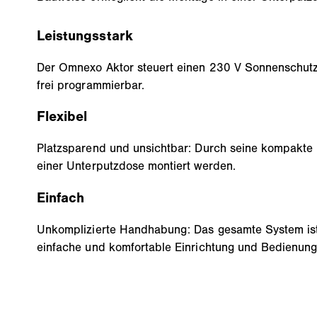
Leistungsstark
Der Omnexo Aktor steuert einen 230 V Sonnenschutza
frei programmierbar.
Flexibel
Platzsparend und unsichtbar: Durch seine kompakte 
einer Unterputzdose montiert werden.
Einfach
Unkomplizierte Handhabung: Das gesamte System ist
einfache und komfortable Einrichtung und Bedienung