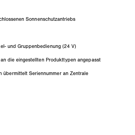
schlossenen Sonnenschutzantriebs
nzel- und Gruppenbedienung (24 V)
 an die eingestellten Produkttypen angepasst
 übermittelt Seriennummer an Zentrale