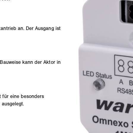
ntrieb an. Der Ausgang ist
Bauweise kann der Aktor in
 für eine besonders
 ausgelegt.