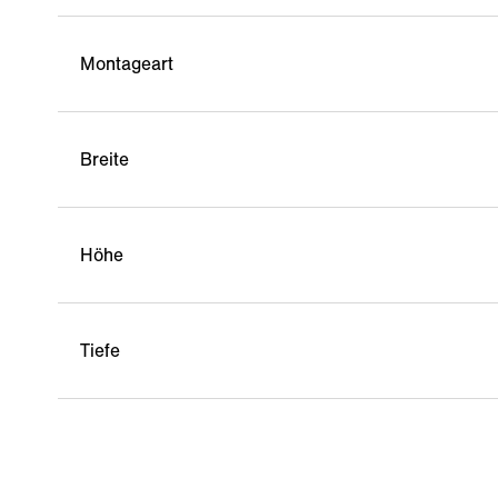
Montageart
Breite
Höhe
Tiefe