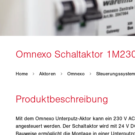
Mit dem Omnexo Unterputz-Aktor kann ein 230 V AC
angesteuert werden. Der Schaltaktor wird mit 24 V D
Bauweise ermöglicht die Montage in einer Unterputz