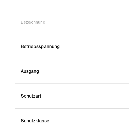
Bezeichnung
Betriebsspannung
Ausgang
Schutzart
Schutzklasse