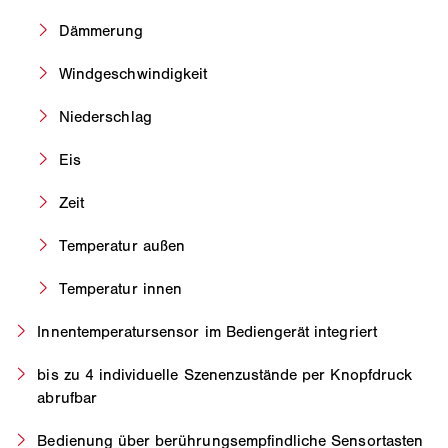
Dämmerung
Windgeschwindigkeit
Niederschlag
Eis
Zeit
Temperatur außen
Temperatur innen
Innentemperatursensor im Bediengerät integriert
bis zu 4 individuelle Szenenzustände per Knopfdruck
abrufbar
Bedienung über berührungsempfindliche Sensortasten