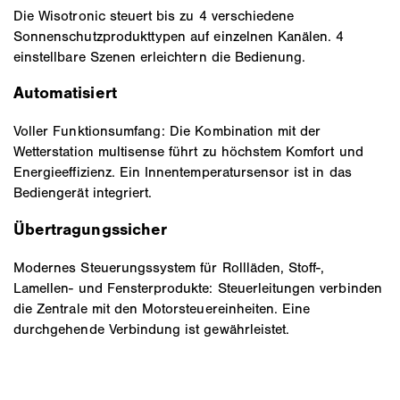
Die Wisotronic steuert bis zu 4 verschiedene
Sonnenschutzprodukttypen auf einzelnen Kanälen. 4
einstellbare Szenen erleichtern die Bedienung.
Automatisiert
Voller Funktionsumfang: Die Kombination mit der
Wetterstation multisense führt zu höchstem Komfort und
Energieeffizienz. Ein Innentemperatursensor ist in das
Bediengerät integriert.
Übertragungssicher
Modernes Steuerungssystem für Rollläden, Stoff-,
Lamellen- und Fensterprodukte: Steuerleitungen verbinden
die Zentrale mit den Motorsteuereinheiten. Eine
durchgehende Verbindung ist gewährleistet.