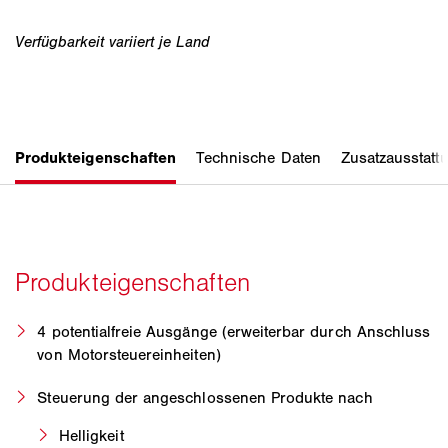
4 potentialfreie Ausgänge (erweiterbar durch Anschluss
von Motorsteuereinheiten)
Steuerung der angeschlossenen Produkte nach
Helligkeit