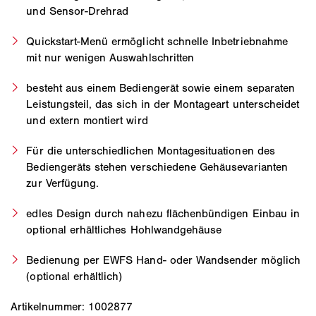
und Sensor-Drehrad
Quickstart-Menü ermöglicht schnelle Inbetriebnahme
mit nur wenigen Auswahlschritten
besteht aus einem Bediengerät sowie einem separaten
Leistungsteil, das sich in der Montageart unterscheidet
und extern montiert wird
Für die unterschiedlichen Montagesituationen des
Bediengeräts stehen verschiedene Gehäusevarianten
zur Verfügung.
edles Design durch nahezu flächenbündigen Einbau in
optional erhältliches Hohlwandgehäuse
Bedienung per EWFS Hand- oder Wandsender möglich
(optional erhältlich)
Artikelnummer: 1002877