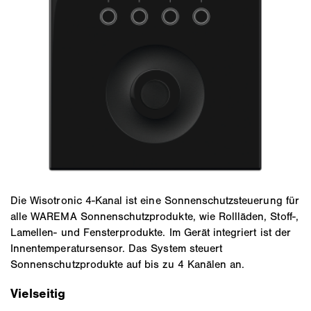
Die Wisotronic 4-Kanal ist eine Sonnenschutzsteuerung für
alle WAREMA Sonnenschutzprodukte, wie Rollläden, Stoff-,
Lamellen- und Fensterprodukte. Im Gerät integriert ist der
Innentemperatursensor. Das System steuert
Sonnenschutzprodukte auf bis zu 4 Kanälen an.
Vielseitig