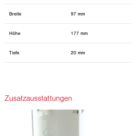
Breite
97 mm
Höhe
177 mm
Tiefe
20 mm