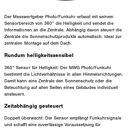
Der Messwertgeber Photo/Funkuhr erfasst mit seinem
Sensorbereich von 360° die Helligkeit und sendet die
Informationen an die Zentrale. Abhängig davon steuert die
Zentrale die Sonnenschutzprodukte automatisch. Ideal zur
zentralen Montage auf dem Dach.
Rundum helligkeitssensibel
360° Sensor für Helligkeit: Der MWG Photo/Funkuhr
bestimmt die Lichtverhältnisse in allen Himmelsrichtungen.
Damit kann eine Zentrale den Sonnenschutz oder die
Beleuchtung auf allen Seiten eines Gebäudes individuell
ansteuern.
Zeitabhängig gesteuert
Doppelt überwacht: Der Sensor empfängt Funkuhrsignale
und schafft eine zuverlässige Voraussetzung für