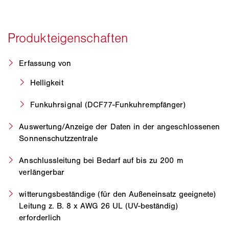
Erfassung von
Helligkeit
Funkuhrsignal (DCF77-Funkuhrempfänger)
Auswertung/Anzeige der Daten in der angeschlossenen
Sonnenschutzzentrale
Anschlussleitung bei Bedarf auf bis zu 200 m
verlängerbar
witterungsbeständige (für den Außeneinsatz geeignete)
Leitung z. B. 8 x AWG 26 UL (UV-beständig)
erforderlich