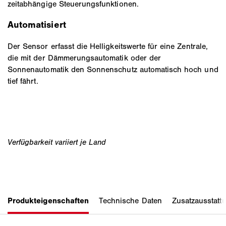
zeitabhängige Steuerungsfunktionen.
Automatisiert
Der Sensor erfasst die Helligkeitswerte für eine Zentrale,
die mit der Dämmerungsautomatik oder der
Sonnenautomatik den Sonnenschutz automatisch hoch und
tief fährt.