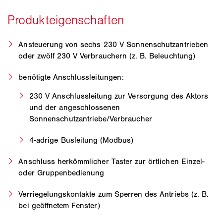
Ansteuerung von sechs 230 V Sonnenschutzantrieben
oder zwölf 230 V Verbrauchern (z. B. Beleuchtung)
benötigte Anschlussleitungen:
230 V Anschlussleitung zur Versorgung des Aktors
und der angeschlossenen
Sonnenschutzantriebe/Verbraucher
4-adrige Busleitung (Modbus)
Anschluss herkömmlicher Taster zur örtlichen Einzel-
oder Gruppenbedienung
Verriegelungskontakte zum Sperren des Antriebs (z. B.
bei geöffnetem Fenster)