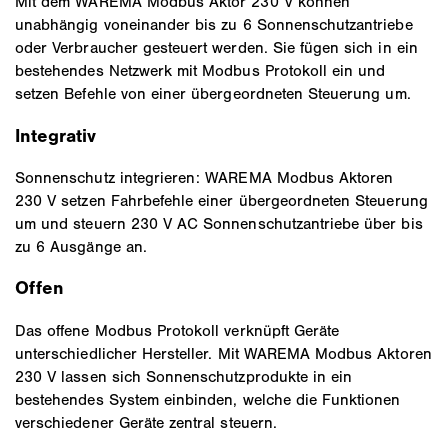
Mit dem WAREMA Modbus Aktor 230 V können
unabhängig voneinander bis zu 6 Sonnenschutzantriebe
oder Verbraucher gesteuert werden. Sie fügen sich in ein
bestehendes Netzwerk mit Modbus Protokoll ein und
setzen Befehle von einer übergeordneten Steuerung um.
Integrativ
Sonnenschutz integrieren: WAREMA Modbus Aktoren
230 V setzen Fahrbefehle einer übergeordneten Steuerung
um und steuern 230 V AC Sonnenschutzantriebe über bis
zu 6 Ausgänge an.
Offen
Das offene Modbus Protokoll verknüpft Geräte
unterschiedlicher Hersteller. Mit WAREMA Modbus Aktoren
230 V lassen sich Sonnenschutzprodukte in ein
bestehendes System einbinden, welche die Funktionen
verschiedener Geräte zentral steuern.