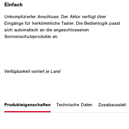
Einfach
Unkomplizierter Anschluss: Der Aktor verfügt über
Eingänge für herkömmliche Taster. Die Bedienlogik passt
sich automatisch an die angeschlossenen
Sonnenschutzprodukte an.