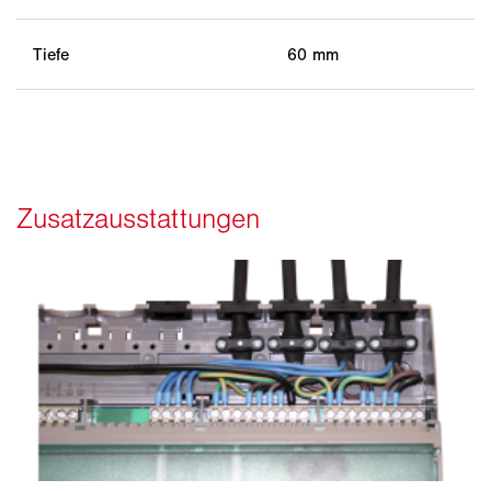
Tiefe
60 mm