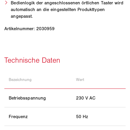
Bedienlogik der angeschlossenen örtlichen Taster wird
automatisch an die eingestellten Produkttypen
angepasst.
Artikelnummer: 2030959
Bezeichnung
Wert
Betriebsspannung
230 V AC
Frequenz
50 Hz