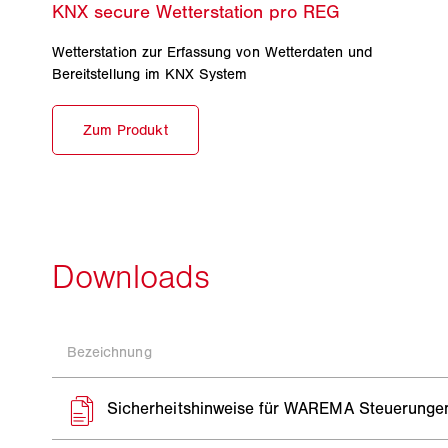
Wetterstation zur Erfassung von Wetterdaten und
Bereitstellung im KNX System