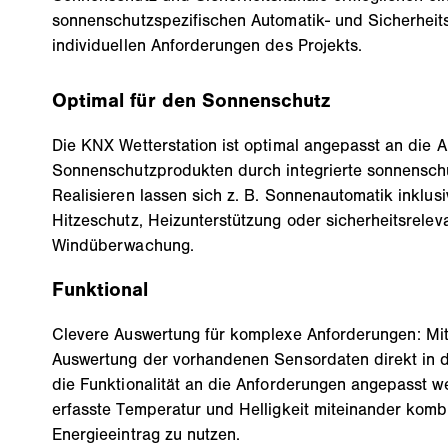
sonnenschutzspezifischen Automatik- und Sicherheit
individuellen Anforderungen des Projekts.
Optimal für den Sonnenschutz
Die KNX Wetterstation ist optimal angepasst an die 
Sonnenschutzprodukten durch integrierte sonnenschu
Realisieren lassen sich z. B. Sonnenautomatik inklu
Hitzeschutz, Heizunterstützung oder sicherheitsrelev
Windüberwachung.
Funktional
Clevere Auswertung für komplexe Anforderungen: Mit
Auswertung der vorhandenen Sensordaten direkt in 
die Funktionalität an die Anforderungen angepasst w
erfasste Temperatur und Helligkeit miteinander komb
Energieeintrag zu nutzen.