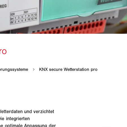
Wetterdaten und verzichtet
e integrierten
ne optimale Anpassung der