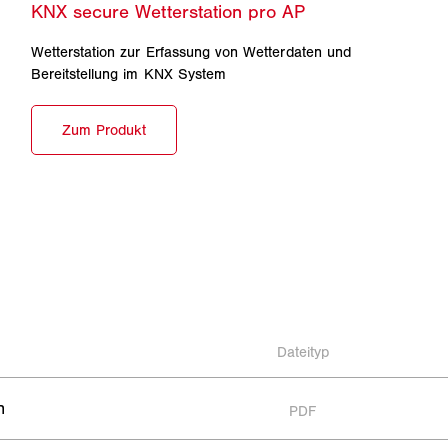
Wetterstation zur Erfassung von Wetterdaten und
Bereitstellung im KNX System