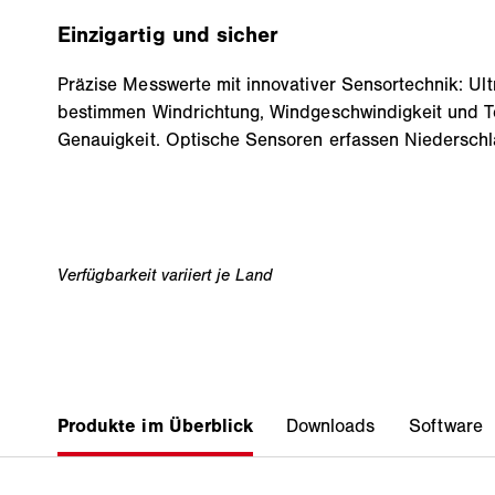
Einzigartig und sicher
Präzise Messwerte mit innovativer Sensortechnik: Ul
bestimmen Windrichtung, Windgeschwindigkeit und T
Genauigkeit. Optische Sensoren erfassen Niedersch