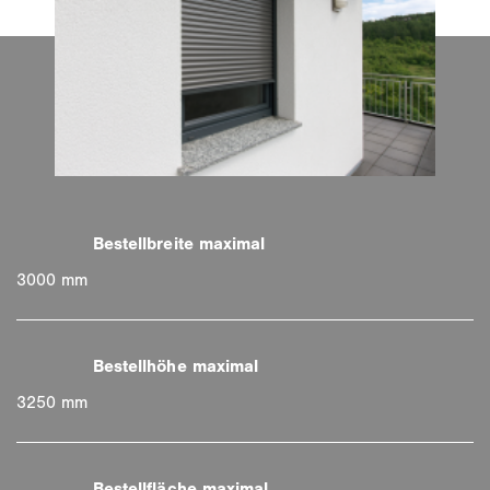
3000 mm
3250 mm