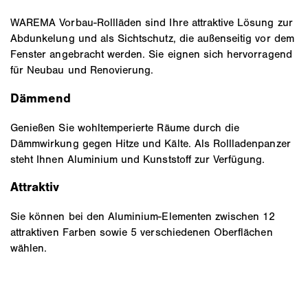
WAREMA Vorbau-Rollläden sind Ihre attraktive Lösung zur
Abdunkelung und als Sichtschutz, die außenseitig vor dem
Fenster angebracht werden. Sie eignen sich hervorragend
für Neubau und Renovierung.
Dämmend
Genießen Sie wohltemperierte Räume durch die
Dämmwirkung gegen Hitze und Kälte. Als Rollladenpanzer
steht Ihnen Aluminium und Kunststoff zur Verfügung.
Attraktiv
Sie können bei den Aluminium-Elementen zwischen 12
attraktiven Farben sowie 5 verschiedenen Oberflächen
wählen.