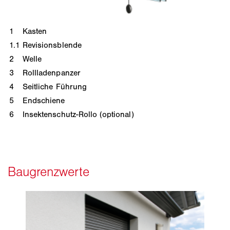
1
Kasten
1.1
Revisionsblende
2
Welle
3
Rollladenpanzer
4
Seitliche Führung
5
Endschiene
6
Insektenschutz-Rollo (optional)