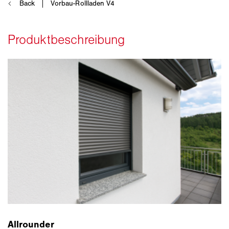
Allrounder