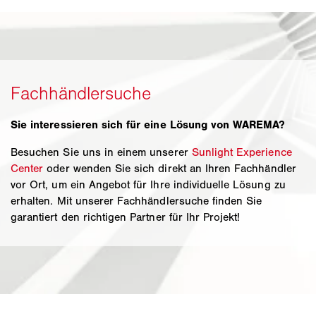
Sie interessieren sich für eine Lösung von WAREMA?
Besuchen Sie uns in einem unserer
Sunlight Experience
Center
oder wenden Sie sich direkt an Ihren Fachhändler
vor Ort, um ein Angebot für Ihre individuelle Lösung zu
erhalten. Mit unserer Fachhändlersuche finden Sie
garantiert den richtigen Partner für Ihr Projekt!