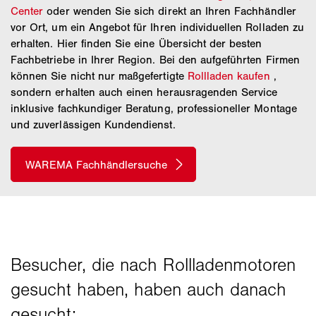
Center
oder wenden Sie sich direkt an Ihren Fachhändler
vor Ort, um ein Angebot für Ihren individuellen Rolladen zu
erhalten. Hier finden Sie eine Übersicht der besten
Fachbetriebe in Ihrer Region. Bei den aufgeführten Firmen
können Sie nicht nur maßgefertigte
Rollladen kaufen
,
sondern erhalten auch einen herausragenden Service
inklusive fachkundiger Beratung, professioneller Montage
und zuverlässigen Kundendienst.