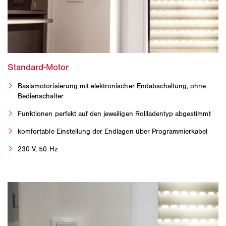
Basismotorisierung mit elektronischer Endabschaltung, ohne
Bedienschalter
Funktionen perfekt auf den jeweiligen Rollladentyp abgestimmt
komfortable Einstellung der Endlagen über Programmierkabel
230 V, 50 Hz