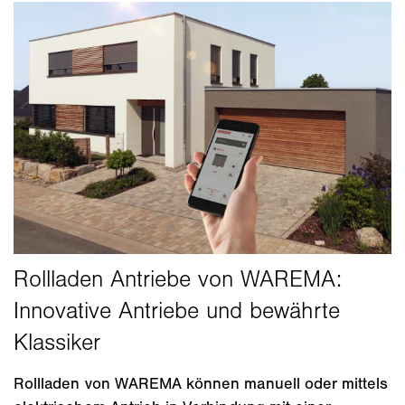
Rollladen von WAREMA können manuell oder mittels