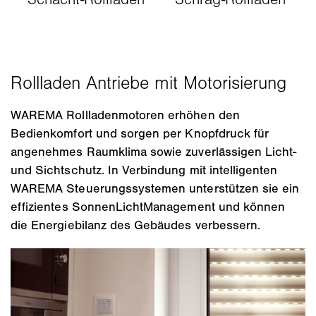
WAREMA Rollladenmotoren erhöhen den
Bedienkomfort und sorgen per Knopfdruck für
angenehmes Raumklima sowie zuverlässigen Licht-
und Sichtschutz. In Verbindung mit intelligenten
WAREMA Steuerungssystemen unterstützen sie ein
effizientes SonnenLichtManagement und können
die Energiebilanz des Gebäudes verbessern.