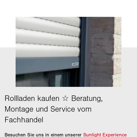
Besuchen Sie uns in einem unserer
Sunlight Experience