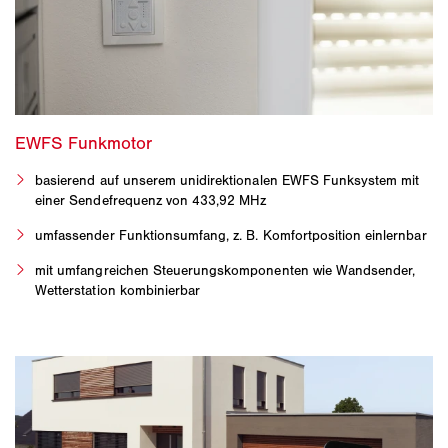
basierend auf unserem unidirektionalen EWFS Funksystem mit
einer Sendefrequenz von 433,92 MHz
umfassender Funktionsumfang, z. B. Komfortposition einlernbar
mit umfangreichen Steuerungskomponenten wie Wandsender,
Wetterstation kombinierbar