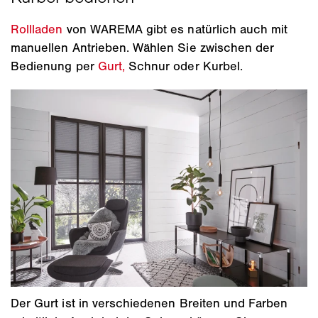
Rollladen
von WAREMA gibt es natürlich auch mit
manuellen Antrieben. Wählen Sie zwischen der
Bedienung per
Gurt,
Schnur oder Kurbel.
Der Gurt ist in verschiedenen Breiten und Farben