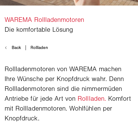
Rollladenmotoren von WAREMA machen
Ihre Wünsche per Knopfdruck wahr. Denn
Rollladenmotoren sind die nimmermüden
Antriebe für jede Art von
Rollladen.
Komfort
mit Rollladenmotoren. Wohlfühlen per
Knopfdruck.