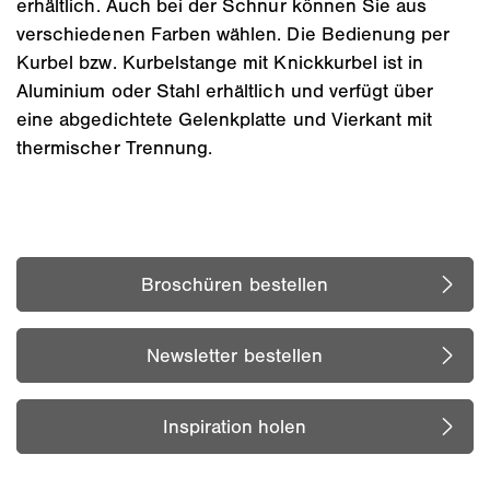
erhältlich. Auch bei der Schnur können Sie aus
verschiedenen Farben wählen. Die Bedienung per
Kurbel bzw. Kurbelstange mit Knickkurbel ist in
Aluminium oder Stahl erhältlich und verfügt über
eine abgedichtete Gelenkplatte und Vierkant mit
thermischer Trennung.