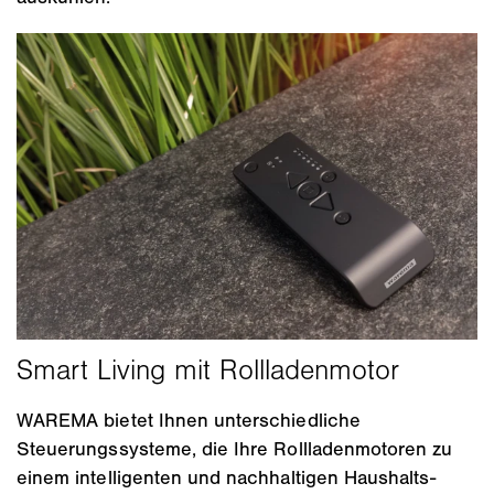
WAREMA bietet Ihnen unterschiedliche
Steuerungssysteme, die Ihre Rollladenmotoren zu
einem intelligenten und nachhaltigen Haushalts-