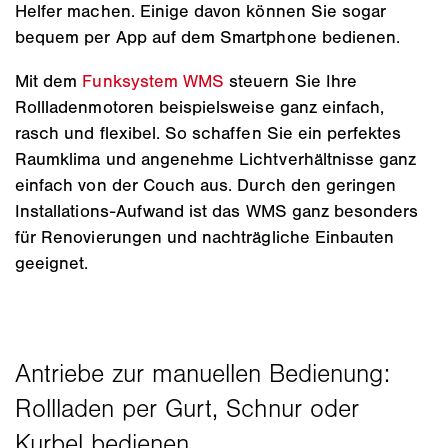
Helfer machen. Einige davon können Sie sogar
bequem per App auf dem Smartphone bedienen.
Mit dem
Funksystem WMS
steuern Sie Ihre
Rollladenmotoren beispielsweise ganz einfach,
rasch und flexibel. So schaffen Sie ein perfektes
Raumklima und angenehme Lichtverhältnisse ganz
einfach von der Couch aus. Durch den geringen
Installations-Aufwand ist das WMS ganz besonders
für Renovierungen und nachträgliche Einbauten
geeignet.