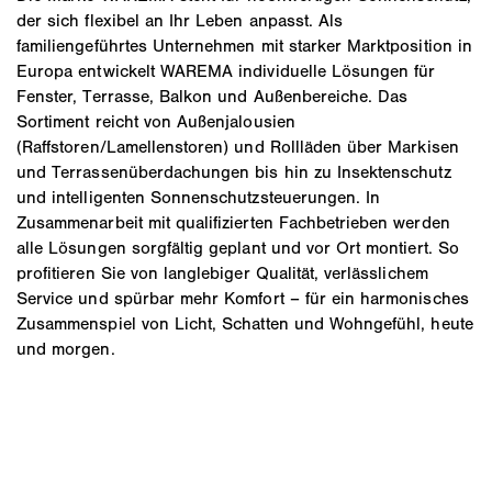
der sich flexibel an Ihr Leben anpasst. Als
familiengeführtes Unternehmen mit starker Marktposition in
Europa entwickelt WAREMA individuelle Lösungen für
Fenster, Terrasse, Balkon und Außenbereiche. Das
Sortiment reicht von Außenjalousien
(Raffstoren/Lamellenstoren) und Rollläden über Markisen
und Terrassenüberdachungen bis hin zu Insektenschutz
und intelligenten Sonnenschutzsteuerungen. In
Zusammenarbeit mit qualifizierten Fachbetrieben werden
alle Lösungen sorgfältig geplant und vor Ort montiert. So
profitieren Sie von langlebiger Qualität, verlässlichem
Service und spürbar mehr Komfort – für ein harmonisches
Zusammenspiel von Licht, Schatten und Wohngefühl, heute
und morgen.