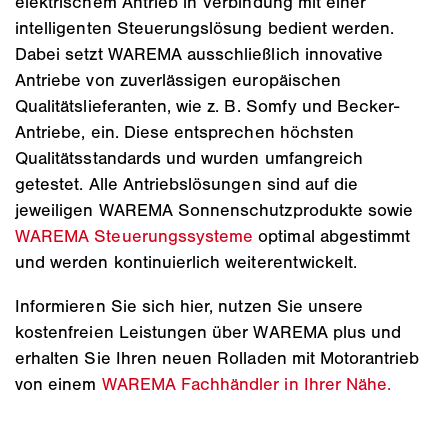
elektrischem Antrieb in Verbindung mit einer
intelligenten Steuerungslösung bedient werden.
Dabei setzt WAREMA ausschließlich innovative
Antriebe von zuverlässigen europäischen
Qualitätslieferanten, wie z. B. Somfy und Becker-
Antriebe, ein. Diese entsprechen höchsten
Qualitätsstandards und wurden umfangreich
getestet. Alle Antriebslösungen sind auf die
jeweiligen WAREMA Sonnenschutzprodukte sowie
WAREMA Steuerungssysteme
optimal abgestimmt
und werden kontinuierlich weiterentwickelt.
Informieren Sie sich hier, nutzen Sie unsere
kostenfreien Leistungen über WAREMA plus und
erhalten Sie Ihren neuen Rolladen mit Motorantrieb
von einem
WAREMA Fachhändler in Ihrer Nähe.