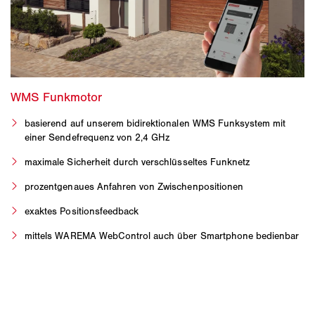
basierend auf unserem bidirektionalen WMS Funksystem mit
einer Sendefrequenz von 2,4 GHz
maximale Sicherheit durch verschlüsseltes Funknetz
prozentgenaues Anfahren von Zwischenpositionen
exaktes Positionsfeedback
mittels WAREMA WebControl auch über Smartphone bedienbar