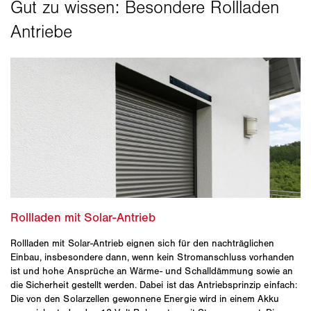
Rollladen mit Solar-Antrieb eignen sich für den nachträglichen
Einbau, insbesondere dann, wenn kein Stromanschluss vorhanden
ist und hohe Ansprüche an Wärme- und Schalldämmung sowie an
die Sicherheit gestellt werden. Dabei ist das Antriebsprinzip einfach:
Die von den Solarzellen gewonnene Energie wird in einem Akku