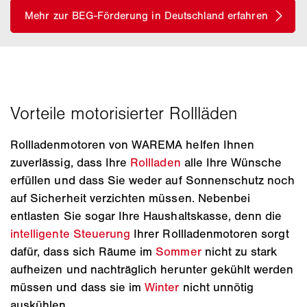
Rollladenmotoren von WAREMA helfen Ihnen
zuverlässig, dass Ihre
Rollladen
alle Ihre Wünsche
erfüllen und dass Sie weder auf Sonnenschutz noch
auf Sicherheit verzichten müssen. Nebenbei
entlasten Sie sogar Ihre Haushaltskasse, denn die
intelligente Steuerung
Ihrer Rollladenmotoren sorgt
dafür, dass sich Räume im
Sommer
nicht zu stark
aufheizen und nachträglich herunter gekühlt werden
müssen und dass sie im
Winter
nicht unnötig
auskühlen.