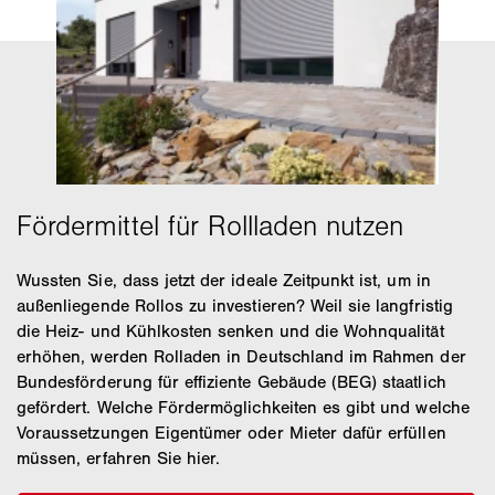
Wussten Sie, dass jetzt der ideale Zeitpunkt ist, um in
außenliegende Rollos zu investieren? Weil sie langfristig
die Heiz- und Kühlkosten senken und die Wohnqualität
erhöhen, werden Rolladen in Deutschland im Rahmen der
Bundesförderung für effiziente Gebäude (BEG) staatlich
gefördert. Welche Fördermöglichkeiten es gibt und welche
Voraussetzungen Eigentümer oder Mieter dafür erfüllen
müssen, erfahren Sie hier.