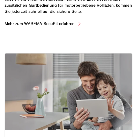
zusätzlichen Gurtbedienung für motorbetriebene Rollläden, kommen
Sie jederzeit schnell auf die sichere Seite.