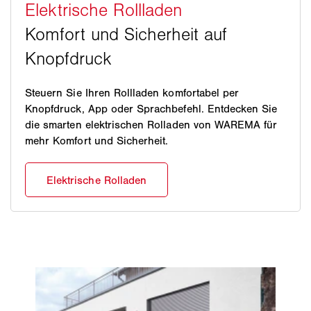
Steuern Sie Ihren Rollladen komfortabel per
Knopfdruck, App oder Sprachbefehl. Entdecken Sie
die smarten elektrischen Rolladen von WAREMA für
mehr Komfort und Sicherheit.