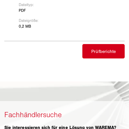
Sie interessieren sich für eine Lösung von WAREMA?