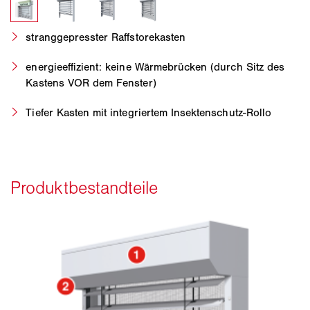
stranggepresster Raffstorekasten
energieeffizient: keine Wärmebrücken (durch Sitz des
Kastens VOR dem Fenster)
Tiefer Kasten mit integriertem Insektenschutz-Rollo