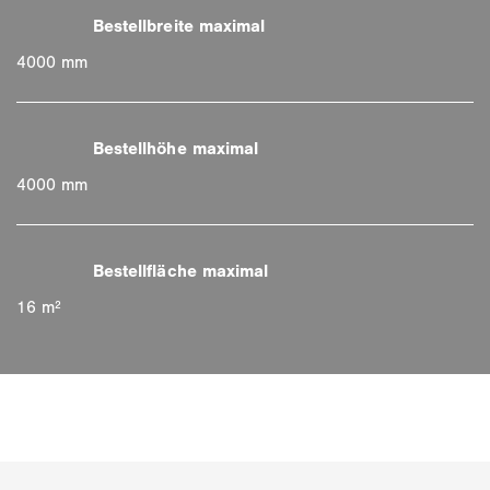
4000 mm
4000 mm
16 m²