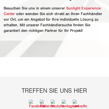
Besuchen Sie uns in einem unserer
Sunlight Experience
Center
oder wenden Sie sich direkt an Ihren Fachhändler
vor Ort, um ein Angebot für Ihre individuelle Lösung zu
erhalten. Mit unserer Fachhändlersuche finden Sie
garantiert den richtigen Partner für Ihr Projekt!