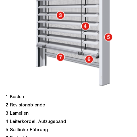
1
Kasten
2
Revisionsblende
3
Lamellen
4
Leiterkordel, Aufzugsband
5
Seitliche Führung