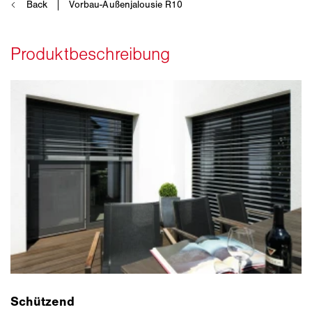
Schützend