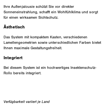
Ihre Außenjalousie schützt Sie vor direkter
Sonneneinstrahlung, schafft ein Wohlfühlklima und sorgt
für einen wirksamen Sichtschutz.
Ästhetisch
Das System mit kompaktem Kasten, verschiedenen
Lamellengeometrien sowie unterschiedlichen Farben bietet
Ihnen maximale Gestaltungsfreiheit.
Integriert
Bei diesem System ist ein hochwertiges Insektenschutz-
Rollo bereits integriert.