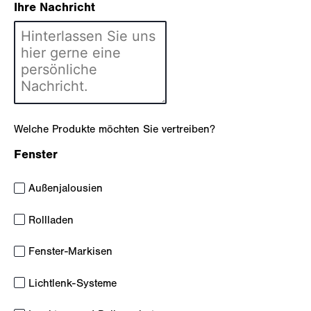
Ihre Nachricht
Welche Produkte möchten Sie vertreiben?
Fenster
Außenjalousien
Rollladen
Fenster-Markisen
Lichtlenk-Systeme