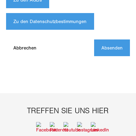
Zu den Datenschutzbestimmungen
Abbrechen
Absenden