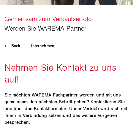
Sie möchten WAREMA Fachpartner werden und mit uns
gemeinsam den nächsten Schritt gehen? Kontaktieren Sie
uns über das Kontaktformular. Unser Vertrieb wird sich mit
Ihnen in Verbindung setzen und das weitere Vorgehen
besprechen.