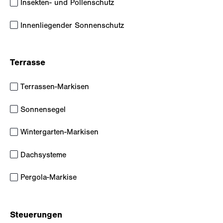
Insekten- und Pollenschutz
Innenliegender Sonnenschutz
Terrasse
Terrassen-Markisen
Sonnensegel
Wintergarten-Markisen
Dachsysteme
Pergola-Markise
Steuerungen