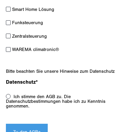
Smart Home Lösung
Funksteuerung
Zentralsteuerung
WAREMA climatronic®
Bitte beachten Sie unsere Hinweise zum Datenschutz
Datenschutz
*
Ich stimme den AGB zu. Die
Datenschutzbestimmungen habe ich zu Kenntnis
genommen.
Zu den AGBs