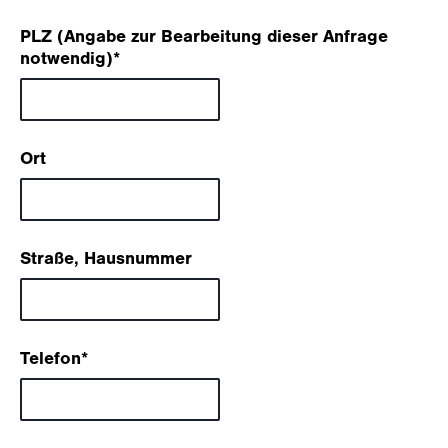
PLZ (Angabe zur Bearbeitung dieser Anfrage
notwendig)
*
Ort
Straße, Hausnummer
Telefon
*