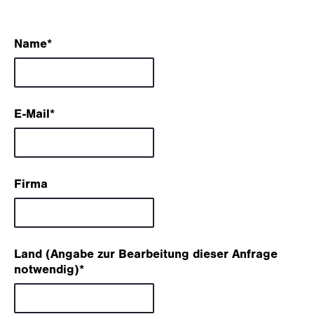
Name
*
E-Mail
*
Firma
Land (Angabe zur Bearbeitung dieser Anfrage
notwendig)
*