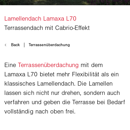
Eine
Terrassenüberdachung
mit dem
Lamaxa L70 bietet mehr Flexibilität als ein
klassisches Lamellendach. Die Lamellen
lassen sich nicht nur drehen, sondern auch
verfahren und geben die Terrasse bei Bedarf
vollständig nach oben frei.