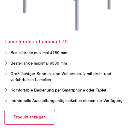
Bestellbreite maximal 4750 mm
Bestelllänge maximal 6330 mm
Großflächiger Sonnen- und Wetterschutz mit dreh- und
verfahrbaren Lamellen
Komfortable Bedienung per Smartphone oder Tablet
Individuelle Ausstattungsmöglichkeiten stehen zur Verfügung