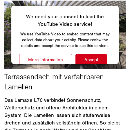
Das Lamaxa L70 verbindet Sonnenschutz,
Wetterschutz und offene Architektur in einem
System. Die Lamellen lassen sich stufenweise
drehen und zusätzlich vollständig öffnen. So bleibt