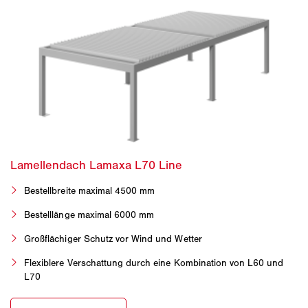
Bestellbreite maximal 4500 mm
Bestelllänge maximal 6000 mm
Großflächiger Schutz vor Wind und Wetter
Flexiblere Verschattung durch eine Kombination von L60 und
L70