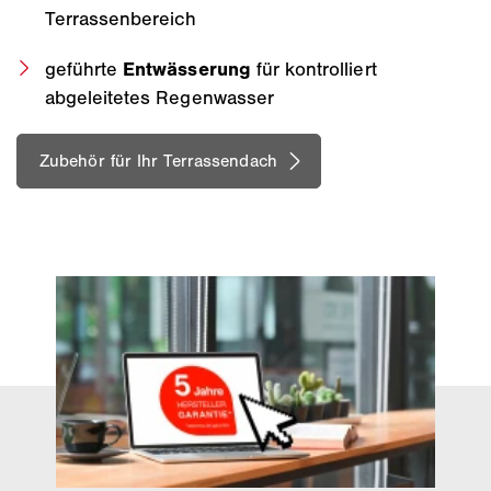
Terrassenbereich
geführte
Entwässerung
für kontrolliert
abgeleitetes Regenwasser