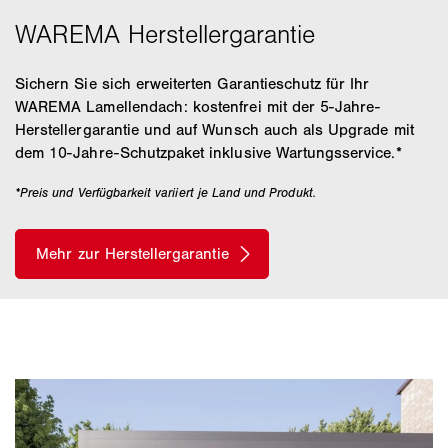
Sichern Sie sich erweiterten Garantieschutz für Ihr
WAREMA Lamellendach: kostenfrei mit der 5-Jahre-
Herstellergarantie und auf Wunsch auch als Upgrade mit
dem 10-Jahre-Schutzpaket inklusive Wartungsservice.*
*Preis und Verfügbarkeit variiert je Land und Produkt.