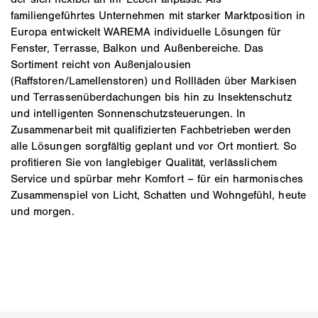
familiengeführtes Unternehmen mit starker Marktposition in
Europa entwickelt WAREMA individuelle Lösungen für
Fenster, Terrasse, Balkon und Außenbereiche. Das
Sortiment reicht von Außenjalousien
(Raffstoren/Lamellenstoren) und Rollläden über Markisen
und Terrassenüberdachungen bis hin zu Insektenschutz
und intelligenten Sonnenschutzsteuerungen. In
Zusammenarbeit mit qualifizierten Fachbetrieben werden
alle Lösungen sorgfältig geplant und vor Ort montiert. So
profitieren Sie von langlebiger Qualität, verlässlichem
Service und spürbar mehr Komfort – für ein harmonisches
Zusammenspiel von Licht, Schatten und Wohngefühl, heute
und morgen.