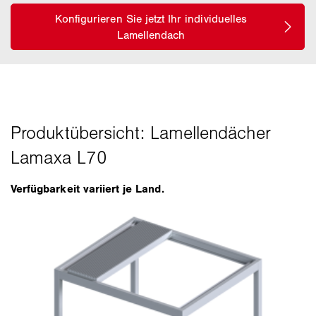
Verfügbarkeit variiert je Land.