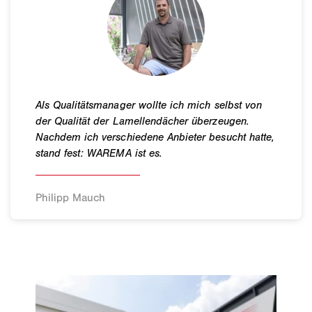
Philipp Mauch