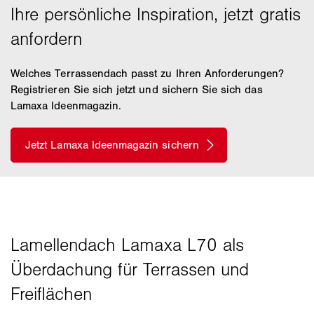
Welches Terrassendach passt zu Ihren Anforderungen?
Registrieren Sie sich jetzt und sichern Sie sich das
Lamaxa Ideenmagazin.