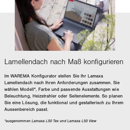
Im WAREMA Konfigurator stellen Sie Ihr Lamaxa
Lamellendach nach Ihren Anforderungen zusammen. Sie
wählen Modell*, Farbe und passende Ausstattungen wie
Beleuchtung, Heizstrahler oder Seitenelemente. So planen
Sie eine Lösung, die funktional und gestalterisch zu Ihrem
Aussenbereich passt.
*ausgenommen Lamaxa L50 Tex und Lamaxa L50 View