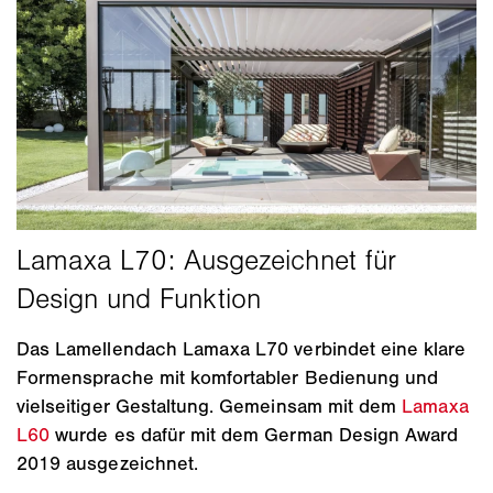
Das Lamellendach Lamaxa L70 verbindet eine klare
Formensprache mit komfortabler Bedienung und
vielseitiger Gestaltung. Gemeinsam mit dem
Lamaxa
L60
wurde es dafür mit dem German Design Award
2019 ausgezeichnet.