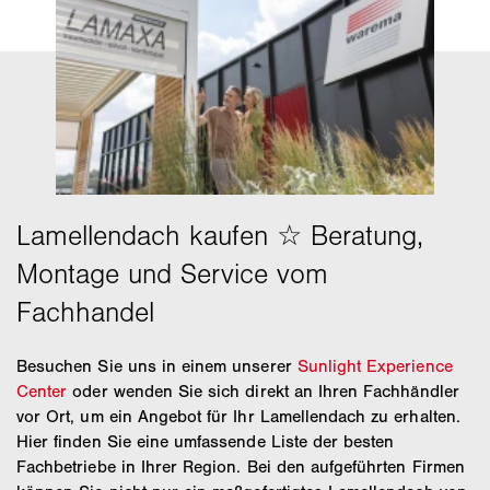
Besuchen Sie uns in einem unserer
Sunlight Experience
Center
oder wenden Sie sich direkt an Ihren Fachhändler
vor Ort, um ein Angebot für Ihr Lamellendach zu erhalten.
Hier finden Sie eine umfassende Liste der besten
Fachbetriebe in Ihrer Region. Bei den aufgeführten Firmen