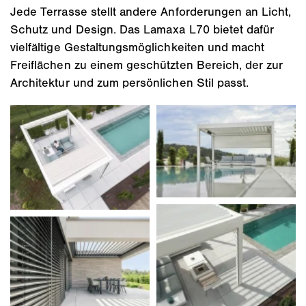
Jede Terrasse stellt andere Anforderungen an Licht,
Schutz und Design. Das Lamaxa L70 bietet dafür
vielfältige Gestaltungsmöglichkeiten und macht
Freiflächen zu einem geschützten Bereich, der zur
Architektur und zum persönlichen Stil passt.