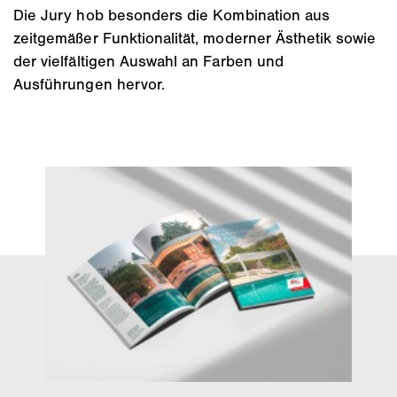
Die Jury hob besonders die Kombination aus
zeitgemäßer Funktionalität, moderner Ästhetik sowie
der vielfältigen Auswahl an Farben und
Ausführungen hervor.