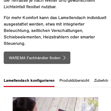
die Terrasse je nach Wetter und gewünschtem
Lichteinfall flexibel nutzbar.
Für mehr Komfort kann das Lamellendach individuell
ausgestattet werden, etwa mit integrierter
Beleuchtung, seitlichen Verschattungen,
Schiebeelementen, Heizstrahlern oder smarter
Steuerung.