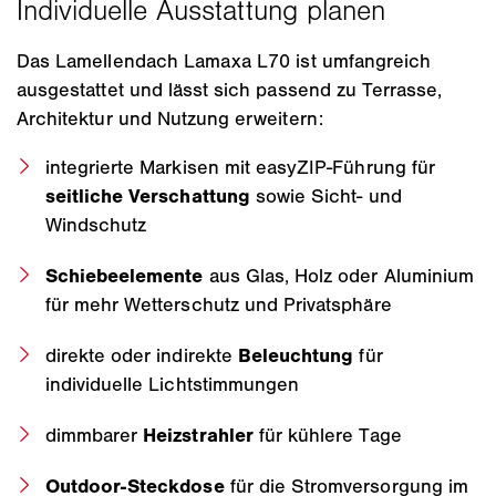
Das Lamellendach Lamaxa L70 ist umfangreich
ausgestattet und lässt sich passend zu Terrasse,
Architektur und Nutzung erweitern:
integrierte Markisen mit easyZIP-Führung für
seitliche Verschattung
sowie Sicht- und
Windschutz
Schiebeelemente
aus Glas, Holz oder Aluminium
für mehr Wetterschutz und Privatsphäre
direkte oder indirekte
Beleuchtung
für
individuelle Lichtstimmungen
dimmbarer
Heizstrahler
für kühlere Tage
Outdoor-Steckdose
für die Stromversorgung im