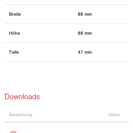
Breite
88 mm
Höhe
88 mm
Tiefe
47 mm