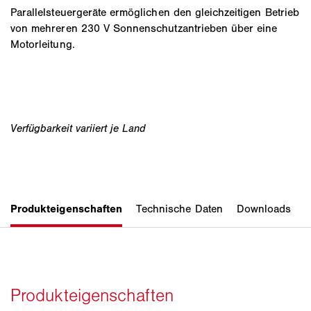
Parallelsteuergeräte ermöglichen den gleichzeitigen Betrieb
von mehreren 230 V Sonnenschutzantrieben über eine
Motorleitung.