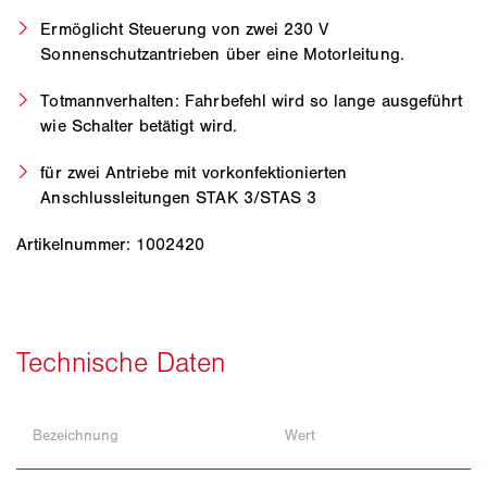
Ermöglicht Steuerung von zwei 230 V
Sonnenschutzantrieben über eine Motorleitung.
Totmannverhalten: Fahrbefehl wird so lange ausgeführt
wie Schalter betätigt wird.
für zwei Antriebe mit vorkonfektionierten
Anschlussleitungen STAK 3/STAS 3
Artikelnummer: 1002420
Bezeichnung
Wert