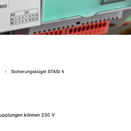
skupplungen können 230 V