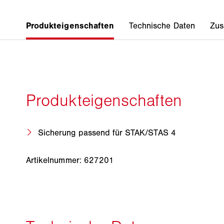
Sicherung passend für STAK/STAS 4
Artikelnummer: 627201