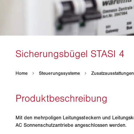
Mit den mehrpoligen Leitungssteckern und Leitung
AC Sonnenschutzantriebe angeschlossen werden.