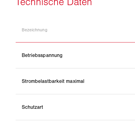
Bezeichnung
Betriebsspannung
Strombelastbarkeit maximal
Schutzart